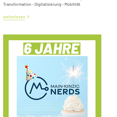
Transformation - Digitalisierung - Mobilität
weiterlesen