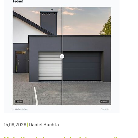
15.06.2026
|
Daniel Buchta