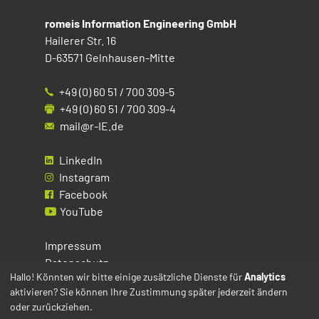
romeis Information Engineering GmbH
Hailerer Str. 16
D-63571 Gelnhausen-Mitte
+49 (0) 60 51 / 700 309-5
+49 (0) 60 51 / 700 309-4
mail@r-IE.de
LinkedIn
Instagram
Facebook
YouTube
Impressum
Datenschutz
Hallo! Könnten wir bitte einige zusätzliche Dienste für
Analytics
aktivieren? Sie können Ihre Zustimmung später jederzeit ändern
Cookies
oder zurückziehen.