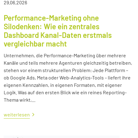
29.06.2026
Performance-Marketing ohne
Silodenken: Wie ein zentrales
Dashboard Kanal-Daten erstmals
vergleichbar macht
Unternehmen, die Performance-Marketing über mehrere
Kanäle und teils mehrere Agenturen gleichzeitig betreiben,
stehen vor einem strukturellen Problem: Jede Plattform –
ob Google Ads, Meta oder Web-Analytics-Tools – liefert ihre
eigenen Kennzahlen, in eigenen Formaten, mit eigener
Logik. Was auf den ersten Blick wie ein reines Reporting-
Thema wirkt,...
weiterlesen