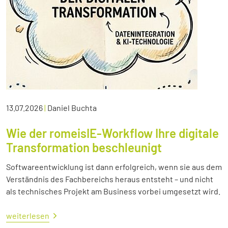
13.07.2026
|
Daniel Buchta
Wie der romeisIE-Workflow Ihre digitale
Transformation beschleunigt
Softwareentwicklung ist dann erfolgreich, wenn sie aus dem
Verständnis des Fachbereichs heraus entsteht – und nicht
als technisches Projekt am Business vorbei umgesetzt wird.
weiterlesen