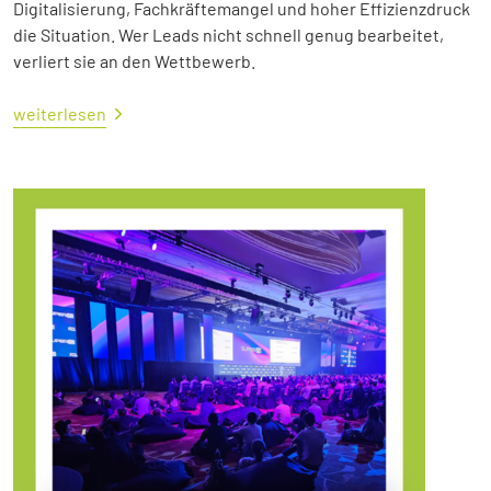
Digitalisierung, Fachkräftemangel und hoher Effizienzdruck
die Situation. Wer Leads nicht schnell genug bearbeitet,
verliert sie an den Wettbewerb.
weiterlesen