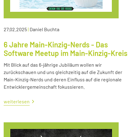
27.02.2025
|
Daniel Buchta
6 Jahre Main-Kinzig-Nerds - Das
Software Meetup im Main-Kinzig-Kreis
Mit Blick auf das 6-jährige Jubiläum wollen wir
zurückschauen und uns gleichzeitig auf die Zukunft der
Main-Kinzig-Nerds und deren Einfluss auf die regionale
Entwicklergemeinschaft fokussieren.
weiterlesen