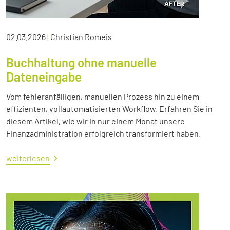
02.03.2026
|
Christian Romeis
Buchhaltung ohne manuelle
Dateneingabe
Vom fehleranfälligen, manuellen Prozess hin zu einem
effizienten, vollautomatisierten Workflow. Erfahren Sie in
diesem Artikel, wie wir in nur einem Monat unsere
Finanzadministration erfolgreich transformiert haben.
weiterlesen