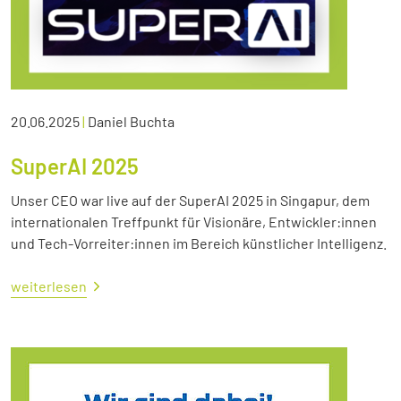
20.06.2025
|
Daniel Buchta
SuperAI 2025
Unser CEO war live auf der SuperAI 2025 in Singapur, dem
internationalen Treffpunkt für Visionäre, Entwickler:innen
und Tech-Vorreiter:innen im Bereich künstlicher Intelligenz.
weiterlesen