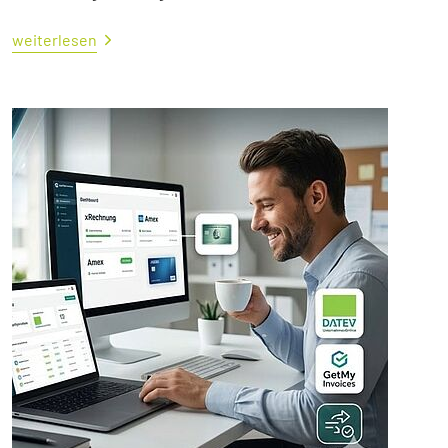
weiterlesen