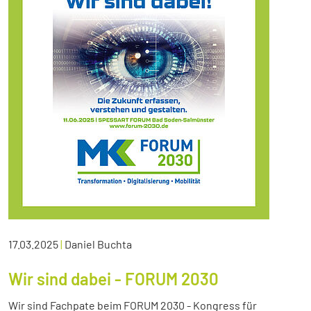
17.03.2025
|
Daniel Buchta
Wir sind dabei - FORUM 2030
Wir sind Fachpate beim FORUM 2030 - Kongress für