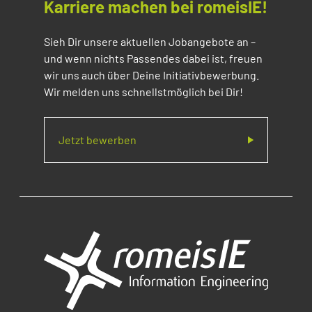
Karriere machen bei romeisIE!
Sieh Dir unsere aktuellen Jobangebote an –
und wenn nichts Passendes dabei ist, freuen
wir uns auch über Deine Initiativbewerbung.
Wir melden uns schnellstmöglich bei Dir!
Jetzt bewerben