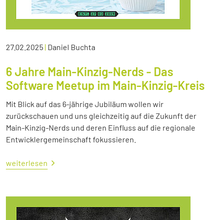
27.02.2025
|
Daniel Buchta
6 Jahre Main-Kinzig-Nerds - Das
Software Meetup im Main-Kinzig-Kreis
Mit Blick auf das 6-jährige Jubiläum wollen wir
zurückschauen und uns gleichzeitig auf die Zukunft der
Main-Kinzig-Nerds und deren Einfluss auf die regionale
Entwicklergemeinschaft fokussieren.
weiterlesen