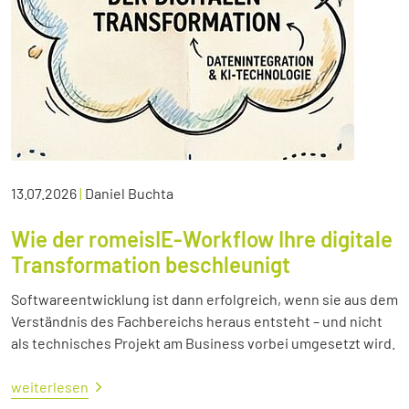
13.07.2026
|
Daniel Buchta
Wie der romeisIE-Workflow Ihre digitale
Transformation beschleunigt
Softwareentwicklung ist dann erfolgreich, wenn sie aus dem
Verständnis des Fachbereichs heraus entsteht – und nicht
als technisches Projekt am Business vorbei umgesetzt wird.
weiterlesen