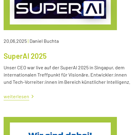
20.06.2025
|
Daniel Buchta
SuperAI 2025
Unser CEO war live auf der SuperAI 2025 in Singapur, dem
internationalen Treffpunkt für Visionäre, Entwickler:innen
und Tech-Vorreiter:innen im Bereich künstlicher Intelligenz.
weiterlesen