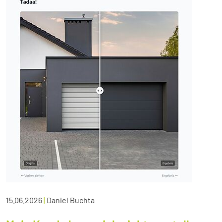
15.06.2026
|
Daniel Buchta