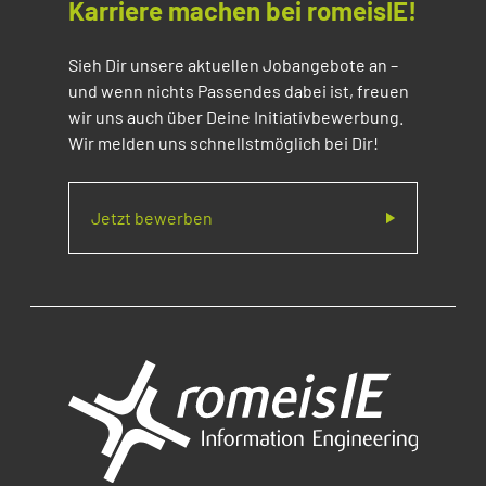
Karriere machen bei romeisIE!
Sieh Dir unsere aktuellen Jobangebote an –
und wenn nichts Passendes dabei ist, freuen
wir uns auch über Deine Initiativbewerbung.
Wir melden uns schnellstmöglich bei Dir!
Jetzt bewerben