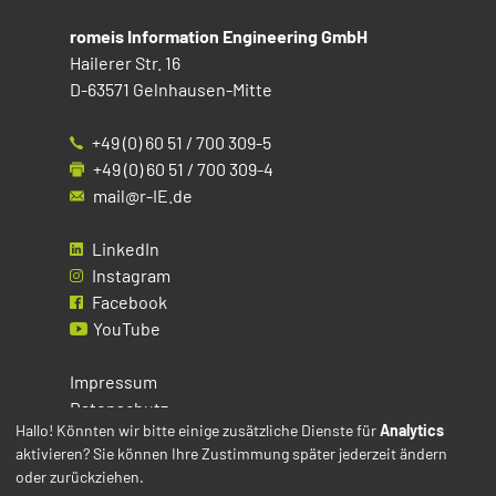
romeis Information Engineering GmbH
Hailerer Str. 16
D-63571 Gelnhausen-Mitte
+49 (0) 60 51 / 700 309-5
+49 (0) 60 51 / 700 309-4
mail@r-IE.de
LinkedIn
Instagram
Facebook
YouTube
Impressum
Datenschutz
Hallo! Könnten wir bitte einige zusätzliche Dienste für
Analytics
aktivieren? Sie können Ihre Zustimmung später jederzeit ändern
Cookies
oder zurückziehen.