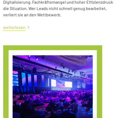
Digitalisierung, Fachkräftemangel und hoher Effizienzdruck
die Situation. Wer Leads nicht schnell genug bearbeitet,
verliert sie an den Wettbewerb.
weiterlesen