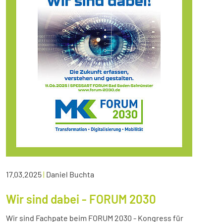
17.03.2025
|
Daniel Buchta
Wir sind dabei - FORUM 2030
Wir sind Fachpate beim FORUM 2030 - Kongress für