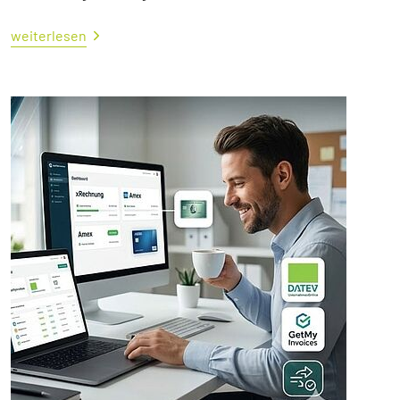
weiterlesen