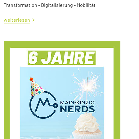
Transformation - Digitalisierung - Mobilität
weiterlesen