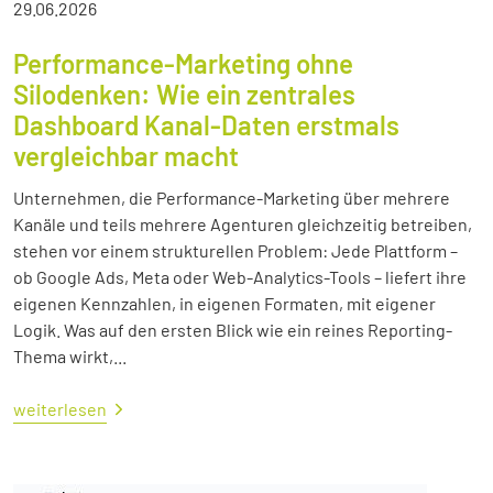
29.06.2026
Performance-Marketing ohne
Silodenken: Wie ein zentrales
Dashboard Kanal-Daten erstmals
vergleichbar macht
Unternehmen, die Performance-Marketing über mehrere
Kanäle und teils mehrere Agenturen gleichzeitig betreiben,
stehen vor einem strukturellen Problem: Jede Plattform –
ob Google Ads, Meta oder Web-Analytics-Tools – liefert ihre
eigenen Kennzahlen, in eigenen Formaten, mit eigener
Logik. Was auf den ersten Blick wie ein reines Reporting-
Thema wirkt,...
weiterlesen