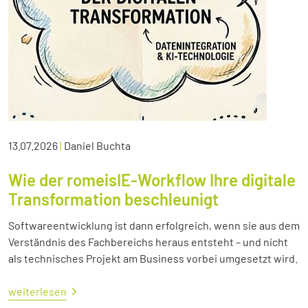
13.07.2026
|
Daniel Buchta
Wie der romeisIE-Workflow Ihre digitale
Transformation beschleunigt
Softwareentwicklung ist dann erfolgreich, wenn sie aus dem
Verständnis des Fachbereichs heraus entsteht – und nicht
als technisches Projekt am Business vorbei umgesetzt wird.
weiterlesen