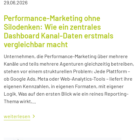
29.06.2026
Performance-Marketing ohne
Silodenken: Wie ein zentrales
Dashboard Kanal-Daten erstmals
vergleichbar macht
Unternehmen, die Performance-Marketing über mehrere
Kanäle und teils mehrere Agenturen gleichzeitig betreiben,
stehen vor einem strukturellen Problem: Jede Plattform –
ob Google Ads, Meta oder Web-Analytics-Tools – liefert ihre
eigenen Kennzahlen, in eigenen Formaten, mit eigener
Logik. Was auf den ersten Blick wie ein reines Reporting-
Thema wirkt,...
weiterlesen