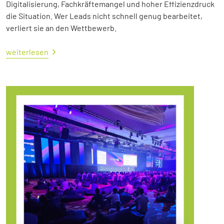
Digitalisierung, Fachkräftemangel und hoher Effizienzdruck
die Situation. Wer Leads nicht schnell genug bearbeitet,
verliert sie an den Wettbewerb.
weiterlesen