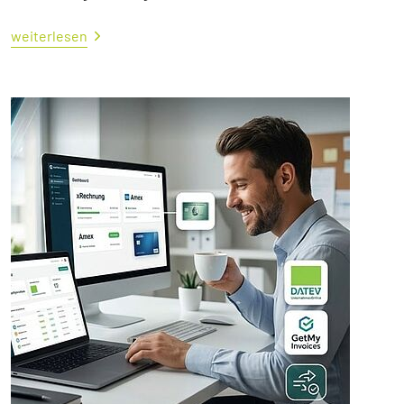
weiterlesen