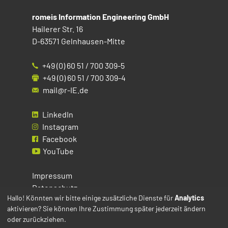
romeis Information Engineering GmbH
Hailerer Str. 16
D-63571 Gelnhausen-Mitte
+49 (0) 60 51 / 700 309-5
+49 (0) 60 51 / 700 309-4
mail@r-IE.de
LinkedIn
Instagram
Facebook
YouTube
Impressum
Datenschutz
Hallo! Könnten wir bitte einige zusätzliche Dienste für
Analytics
aktivieren? Sie können Ihre Zustimmung später jederzeit ändern
Cookies
oder zurückziehen.