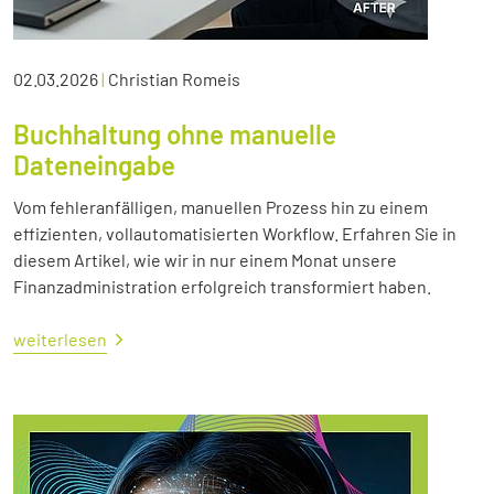
02.03.2026
|
Christian Romeis
Buchhaltung ohne manuelle
Dateneingabe
Vom fehleranfälligen, manuellen Prozess hin zu einem
effizienten, vollautomatisierten Workflow. Erfahren Sie in
diesem Artikel, wie wir in nur einem Monat unsere
Finanzadministration erfolgreich transformiert haben.
weiterlesen