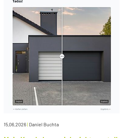
15.06.2026
|
Daniel Buchta