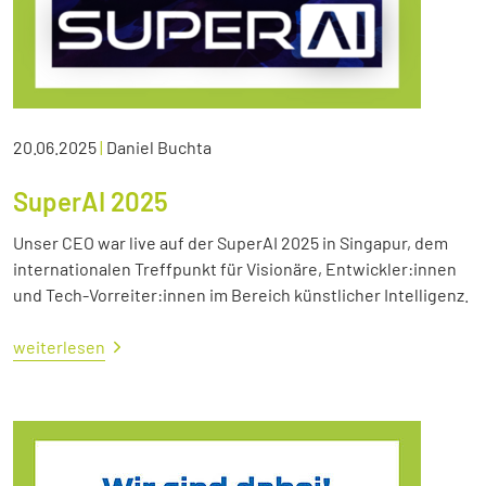
20.06.2025
|
Daniel Buchta
SuperAI 2025
Unser CEO war live auf der SuperAI 2025 in Singapur, dem
internationalen Treffpunkt für Visionäre, Entwickler:innen
und Tech-Vorreiter:innen im Bereich künstlicher Intelligenz.
weiterlesen