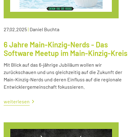
27.02.2025
|
Daniel Buchta
6 Jahre Main-Kinzig-Nerds - Das
Software Meetup im Main-Kinzig-Kreis
Mit Blick auf das 6-jährige Jubiläum wollen wir
zurückschauen und uns gleichzeitig auf die Zukunft der
Main-Kinzig-Nerds und deren Einfluss auf die regionale
Entwicklergemeinschaft fokussieren.
weiterlesen