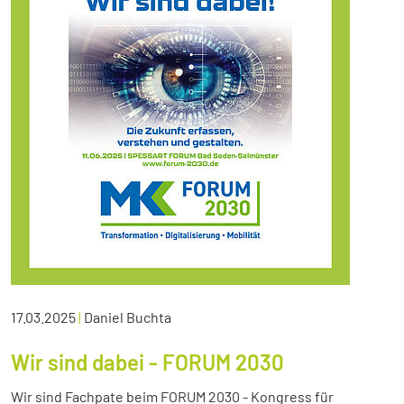
17.03.2025
|
Daniel Buchta
Wir sind dabei - FORUM 2030
Wir sind Fachpate beim FORUM 2030 - Kongress für