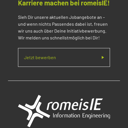
Karriere machen bei romeisIE!
Sieh Dir unsere aktuellen Jobangebote an –
und wenn nichts Passendes dabei ist, freuen
wir uns auch über Deine Initiativbewerbung.
Wir melden uns schnellstmöglich bei Dir!
Jetzt bewerben