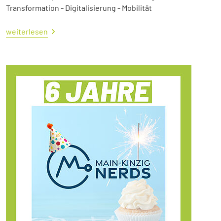
Transformation - Digitalisierung - Mobilität
weiterlesen