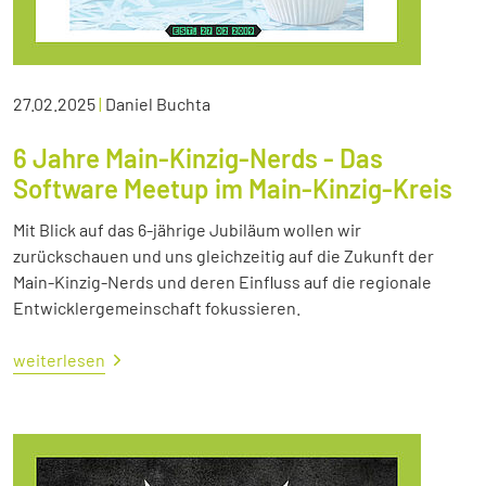
27.02.2025
|
Daniel Buchta
6 Jahre Main-Kinzig-Nerds - Das
Software Meetup im Main-Kinzig-Kreis
Mit Blick auf das 6-jährige Jubiläum wollen wir
zurückschauen und uns gleichzeitig auf die Zukunft der
Main-Kinzig-Nerds und deren Einfluss auf die regionale
Entwicklergemeinschaft fokussieren.
weiterlesen