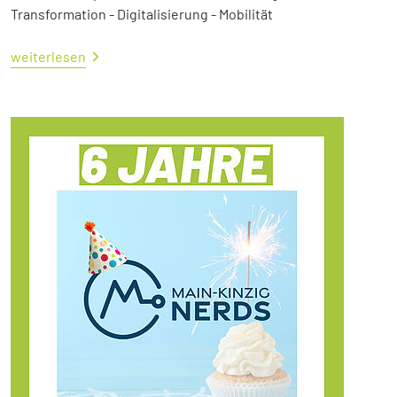
Transformation - Digitalisierung - Mobilität
weiterlesen