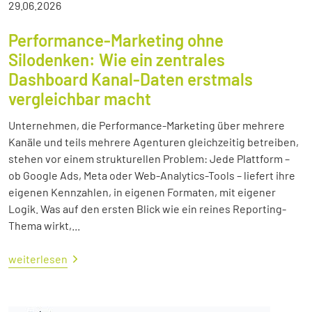
29.06.2026
Performance-Marketing ohne
Silodenken: Wie ein zentrales
Dashboard Kanal-Daten erstmals
vergleichbar macht
Unternehmen, die Performance-Marketing über mehrere
Kanäle und teils mehrere Agenturen gleichzeitig betreiben,
stehen vor einem strukturellen Problem: Jede Plattform –
ob Google Ads, Meta oder Web-Analytics-Tools – liefert ihre
eigenen Kennzahlen, in eigenen Formaten, mit eigener
Logik. Was auf den ersten Blick wie ein reines Reporting-
Thema wirkt,...
weiterlesen