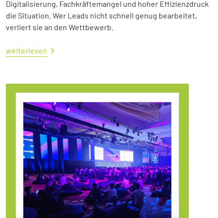
Digitalisierung, Fachkräftemangel und hoher Effizienzdruck
die Situation. Wer Leads nicht schnell genug bearbeitet,
verliert sie an den Wettbewerb.
weiterlesen