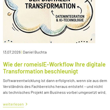
13.07.2026
|
Daniel Buchta
Wie der romeisIE-Workflow Ihre digitale
Transformation beschleunigt
Softwareentwicklung ist dann erfolgreich, wenn sie aus dem
Verständnis des Fachbereichs heraus entsteht – und nicht
als technisches Projekt am Business vorbei umgesetzt wird.
weiterlesen