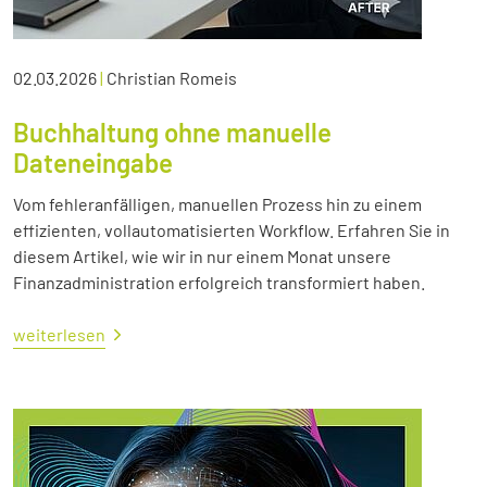
02.03.2026
|
Christian Romeis
Buchhaltung ohne manuelle
Dateneingabe
Vom fehleranfälligen, manuellen Prozess hin zu einem
effizienten, vollautomatisierten Workflow. Erfahren Sie in
diesem Artikel, wie wir in nur einem Monat unsere
Finanzadministration erfolgreich transformiert haben.
weiterlesen