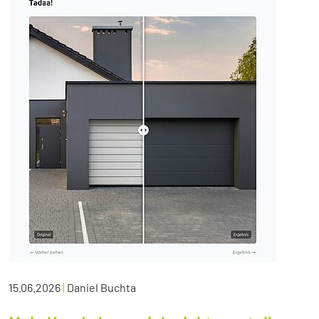
15.06.2026
|
Daniel Buchta