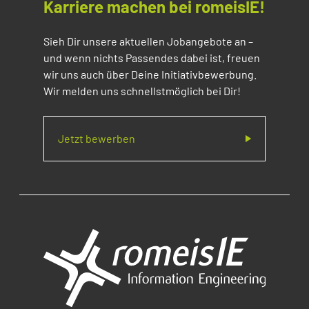
Karriere machen bei romeisIE!
Sieh Dir unsere aktuellen Jobangebote an –
und wenn nichts Passendes dabei ist, freuen
wir uns auch über Deine Initiativbewerbung.
Wir melden uns schnellstmöglich bei Dir!
Jetzt bewerben