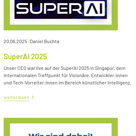
20.06.2025
|
Daniel Buchta
SuperAI 2025
Unser CEO war live auf der SuperAI 2025 in Singapur, dem
internationalen Treffpunkt für Visionäre, Entwickler:innen
und Tech-Vorreiter:innen im Bereich künstlicher Intelligenz.
weiterlesen