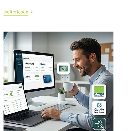
weiterlesen