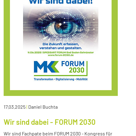
17.03.2025
|
Daniel Buchta
Wir sind dabei - FORUM 2030
Wir sind Fachpate beim FORUM 2030 - Kongress für