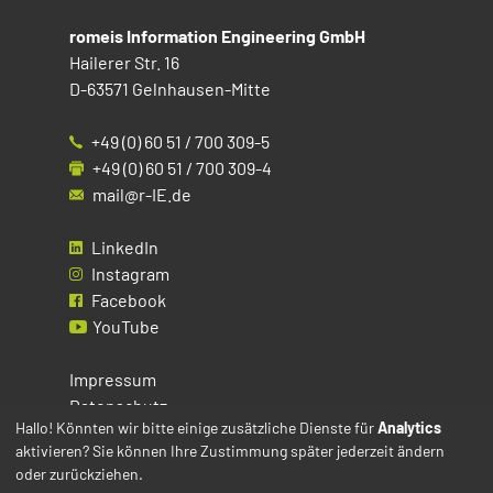
romeis Information Engineering GmbH
Hailerer Str. 16
D-63571 Gelnhausen-Mitte
+49 (0) 60 51 / 700 309-5
+49 (0) 60 51 / 700 309-4
mail@r-IE.de
LinkedIn
Instagram
Facebook
YouTube
Impressum
Datenschutz
Hallo! Könnten wir bitte einige zusätzliche Dienste für
Analytics
aktivieren? Sie können Ihre Zustimmung später jederzeit ändern
Cookies
oder zurückziehen.