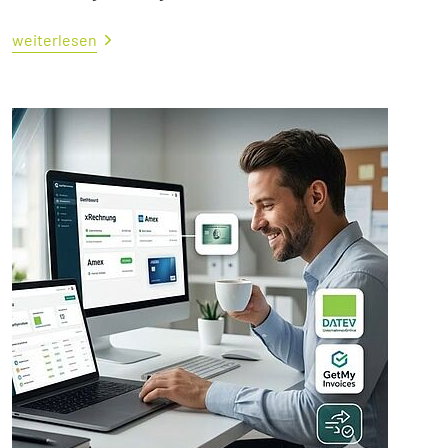
weiterlesen