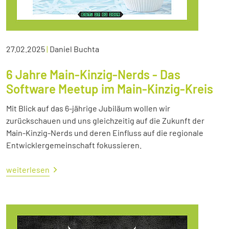
27.02.2025
|
Daniel Buchta
6 Jahre Main-Kinzig-Nerds - Das
Software Meetup im Main-Kinzig-Kreis
Mit Blick auf das 6-jährige Jubiläum wollen wir
zurückschauen und uns gleichzeitig auf die Zukunft der
Main-Kinzig-Nerds und deren Einfluss auf die regionale
Entwicklergemeinschaft fokussieren.
weiterlesen