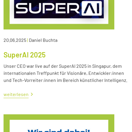
20.06.2025
|
Daniel Buchta
SuperAI 2025
Unser CEO war live auf der SuperAI 2025 in Singapur, dem
internationalen Treffpunkt für Visionäre, Entwickler:innen
und Tech-Vorreiter:innen im Bereich künstlicher Intelligenz.
weiterlesen