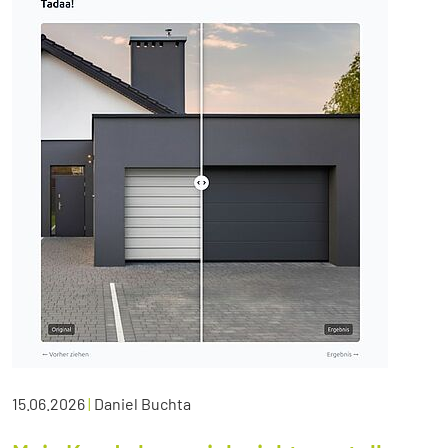
15.06.2026
|
Daniel Buchta