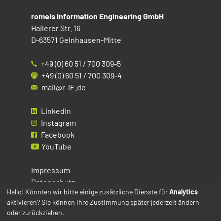
romeis Information Engineering GmbH
Hailerer Str. 16
D-63571 Gelnhausen-Mitte
+49 (0) 60 51 / 700 309-5
+49 (0) 60 51 / 700 309-4
mail@r-IE.de
LinkedIn
Instagram
Facebook
YouTube
Impressum
Datenschutz
Hallo! Könnten wir bitte einige zusätzliche Dienste für
Analytics
aktivieren? Sie können Ihre Zustimmung später jederzeit ändern
Cookies
oder zurückziehen.