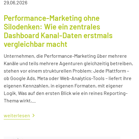
29.06.2026
Performance-Marketing ohne
Silodenken: Wie ein zentrales
Dashboard Kanal-Daten erstmals
vergleichbar macht
Unternehmen, die Performance-Marketing über mehrere
Kanäle und teils mehrere Agenturen gleichzeitig betreiben,
stehen vor einem strukturellen Problem: Jede Plattform –
ob Google Ads, Meta oder Web-Analytics-Tools – liefert ihre
eigenen Kennzahlen, in eigenen Formaten, mit eigener
Logik. Was auf den ersten Blick wie ein reines Reporting-
Thema wirkt,...
weiterlesen