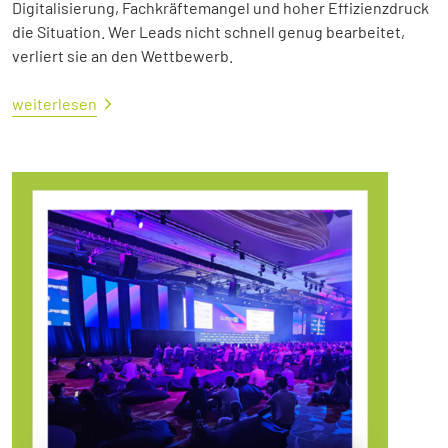
Digitalisierung, Fachkräftemangel und hoher Effizienzdruck
die Situation. Wer Leads nicht schnell genug bearbeitet,
verliert sie an den Wettbewerb.
weiterlesen