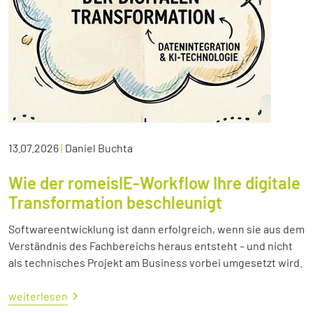
13.07.2026
|
Daniel Buchta
Wie der romeisIE-Workflow Ihre digitale
Transformation beschleunigt
Softwareentwicklung ist dann erfolgreich, wenn sie aus dem
Verständnis des Fachbereichs heraus entsteht – und nicht
als technisches Projekt am Business vorbei umgesetzt wird.
weiterlesen