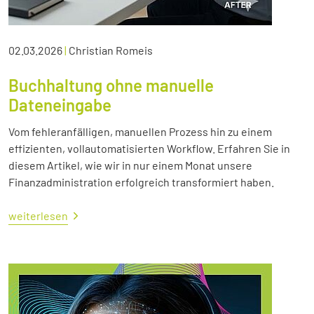
02.03.2026
|
Christian Romeis
Buchhaltung ohne manuelle
Dateneingabe
Vom fehleranfälligen, manuellen Prozess hin zu einem
effizienten, vollautomatisierten Workflow. Erfahren Sie in
diesem Artikel, wie wir in nur einem Monat unsere
Finanzadministration erfolgreich transformiert haben.
weiterlesen