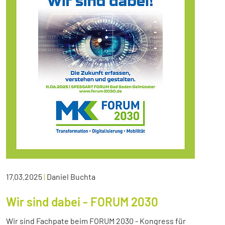
17.03.2025
|
Daniel Buchta
Wir sind dabei - FORUM 2030
Wir sind Fachpate beim FORUM 2030 - Kongress für