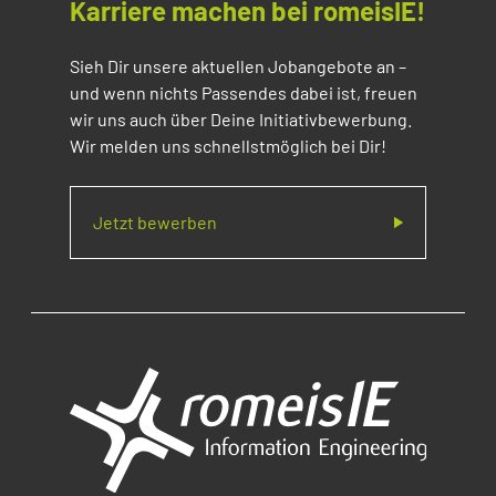
Karriere machen bei romeisIE!
Sieh Dir unsere aktuellen Jobangebote an –
und wenn nichts Passendes dabei ist, freuen
wir uns auch über Deine Initiativbewerbung.
Wir melden uns schnellstmöglich bei Dir!
Jetzt bewerben