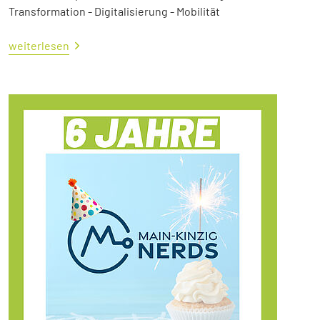
Transformation - Digitalisierung - Mobilität
weiterlesen