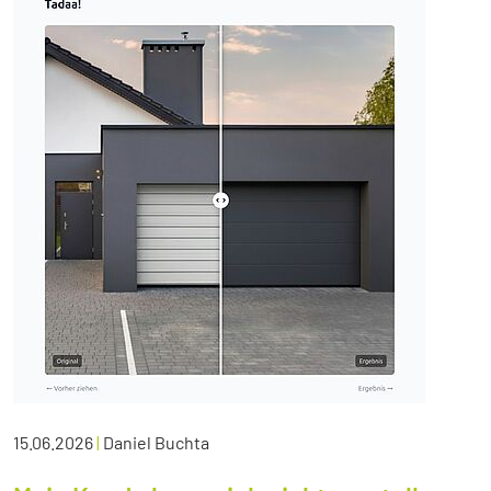
15.06.2026
|
Daniel Buchta