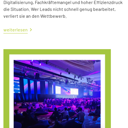
Digitalisierung, Fachkräftemangel und hoher Effizienzdruck
die Situation. Wer Leads nicht schnell genug bearbeitet,
verliert sie an den Wettbewerb.
weiterlesen