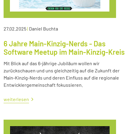
27.02.2025
|
Daniel Buchta
6 Jahre Main-Kinzig-Nerds - Das
Software Meetup im Main-Kinzig-Kreis
Mit Blick auf das 6-jährige Jubiläum wollen wir
zurückschauen und uns gleichzeitig auf die Zukunft der
Main-Kinzig-Nerds und deren Einfluss auf die regionale
Entwicklergemeinschaft fokussieren.
weiterlesen