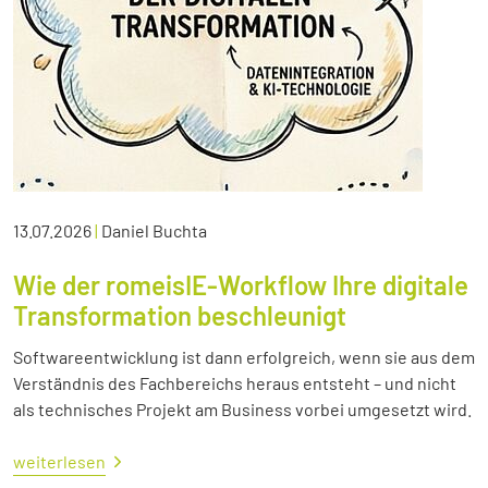
13.07.2026
|
Daniel Buchta
Wie der romeisIE-Workflow Ihre digitale
Transformation beschleunigt
Softwareentwicklung ist dann erfolgreich, wenn sie aus dem
Verständnis des Fachbereichs heraus entsteht – und nicht
als technisches Projekt am Business vorbei umgesetzt wird.
weiterlesen