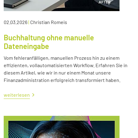
02.03.2026
|
Christian Romeis
Buchhaltung ohne manuelle
Dateneingabe
Vom fehleranfälligen, manuellen Prozess hin zu einem
effizienten, vollautomatisierten Workflow. Erfahren Sie in
diesem Artikel, wie wir in nur einem Monat unsere
Finanzadministration erfolgreich transformiert haben.
weiterlesen