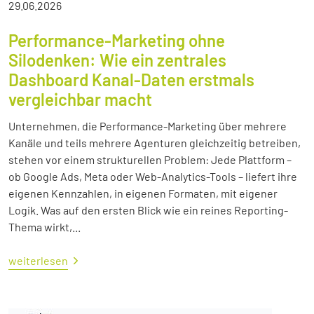
29.06.2026
Performance-Marketing ohne
Silodenken: Wie ein zentrales
Dashboard Kanal-Daten erstmals
vergleichbar macht
Unternehmen, die Performance-Marketing über mehrere
Kanäle und teils mehrere Agenturen gleichzeitig betreiben,
stehen vor einem strukturellen Problem: Jede Plattform –
ob Google Ads, Meta oder Web-Analytics-Tools – liefert ihre
eigenen Kennzahlen, in eigenen Formaten, mit eigener
Logik. Was auf den ersten Blick wie ein reines Reporting-
Thema wirkt,...
weiterlesen