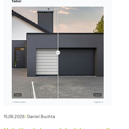
15.06.2026
|
Daniel Buchta