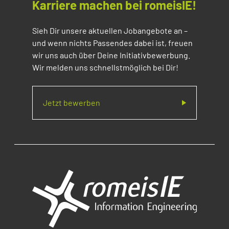
Karriere machen bei romeisIE!
Sieh Dir unsere aktuellen Jobangebote an –
und wenn nichts Passendes dabei ist, freuen
wir uns auch über Deine Initiativbewerbung.
Wir melden uns schnellstmöglich bei Dir!
Jetzt bewerben