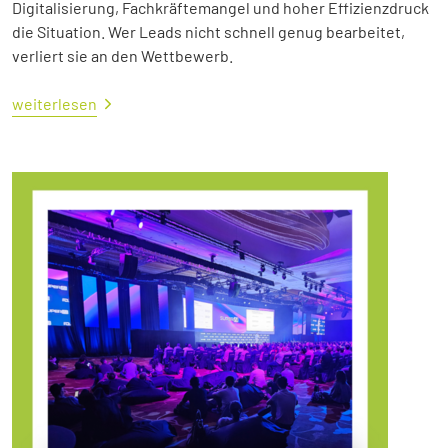
Digitalisierung, Fachkräftemangel und hoher Effizienzdruck
die Situation. Wer Leads nicht schnell genug bearbeitet,
verliert sie an den Wettbewerb.
weiterlesen