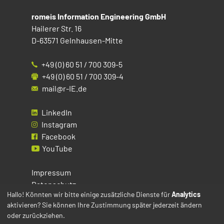
romeis Information Engineering GmbH
Hailerer Str. 16
D-63571 Gelnhausen-Mitte
+49 (0) 60 51 / 700 309-5
+49 (0) 60 51 / 700 309-4
mail@r-IE.de
LinkedIn
Instagram
Facebook
YouTube
Impressum
Datenschutz
Hallo! Könnten wir bitte einige zusätzliche Dienste für
Analytics
aktivieren? Sie können Ihre Zustimmung später jederzeit ändern
Cookies
oder zurückziehen.