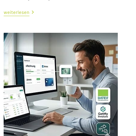
weiterlesen