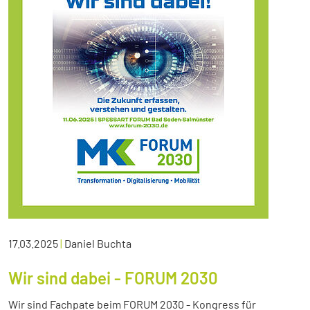
17.03.2025
|
Daniel Buchta
Wir sind dabei - FORUM 2030
Wir sind Fachpate beim FORUM 2030 - Kongress für