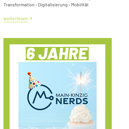
Transformation - Digitalisierung - Mobilität
weiterlesen