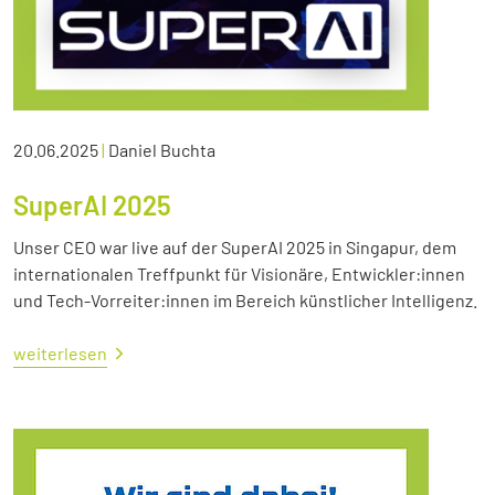
20.06.2025
|
Daniel Buchta
SuperAI 2025
Unser CEO war live auf der SuperAI 2025 in Singapur, dem
internationalen Treffpunkt für Visionäre, Entwickler:innen
und Tech-Vorreiter:innen im Bereich künstlicher Intelligenz.
weiterlesen