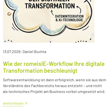
13.07.2026
|
Daniel Buchta
Wie der romeisIE-Workflow Ihre digitale
Transformation beschleunigt
Softwareentwicklung ist dann erfolgreich, wenn sie aus dem
Verständnis des Fachbereichs heraus entsteht – und nicht
als technisches Projekt am Business vorbei umgesetzt wird.
weiterlesen