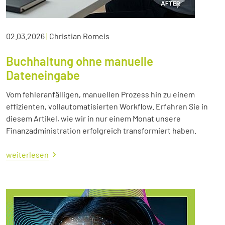
02.03.2026
|
Christian Romeis
Buchhaltung ohne manuelle
Dateneingabe
Vom fehleranfälligen, manuellen Prozess hin zu einem
effizienten, vollautomatisierten Workflow. Erfahren Sie in
diesem Artikel, wie wir in nur einem Monat unsere
Finanzadministration erfolgreich transformiert haben.
weiterlesen