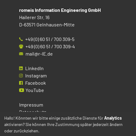
romeis Information Engineering GmbH
Hailerer Str. 16
D-63571 Gelnhausen-Mitte
+49 (0) 60 51 / 700 309-5
+49 (0) 60 51 / 700 309-4
mail@r-IE.de
LinkedIn
Instagram
Facebook
YouTube
Impressum
Datenschutz
Hallo! Könnten wir bitte einige zusätzliche Dienste für
Analytics
aktivieren? Sie können Ihre Zustimmung später jederzeit ändern
Cookies
oder zurückziehen.