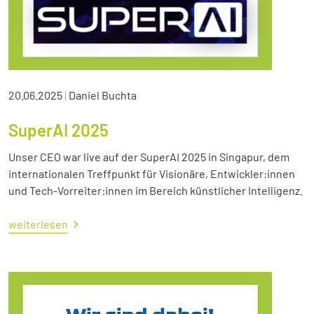
20.06.2025
|
Daniel Buchta
SuperAI 2025
Unser CEO war live auf der SuperAI 2025 in Singapur, dem
internationalen Treffpunkt für Visionäre, Entwickler:innen
und Tech-Vorreiter:innen im Bereich künstlicher Intelligenz.
weiterlesen