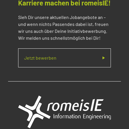
Karriere machen bei romeisIE!
Sieh Dir unsere aktuellen Jobangebote an –
und wenn nichts Passendes dabei ist, freuen
wir uns auch über Deine Initiativbewerbung.
Wir melden uns schnellstmöglich bei Dir!
Jetzt bewerben