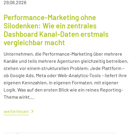
29.06.2026
Performance-Marketing ohne
Silodenken: Wie ein zentrales
Dashboard Kanal-Daten erstmals
vergleichbar macht
Unternehmen, die Performance-Marketing über mehrere
Kanäle und teils mehrere Agenturen gleichzeitig betreiben,
stehen vor einem strukturellen Problem: Jede Plattform –
ob Google Ads, Meta oder Web-Analytics-Tools – liefert ihre
eigenen Kennzahlen, in eigenen Formaten, mit eigener
Logik. Was auf den ersten Blick wie ein reines Reporting-
Thema wirkt,...
weiterlesen