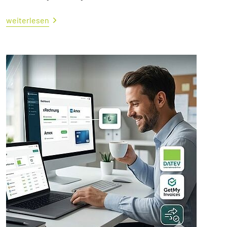
weiterlesen