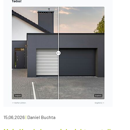
15.06.2026
|
Daniel Buchta