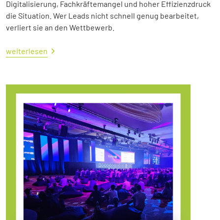
Digitalisierung, Fachkräftemangel und hoher Effizienzdruck
die Situation. Wer Leads nicht schnell genug bearbeitet,
verliert sie an den Wettbewerb.
weiterlesen