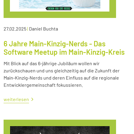
27.02.2025
|
Daniel Buchta
6 Jahre Main-Kinzig-Nerds - Das
Software Meetup im Main-Kinzig-Kreis
Mit Blick auf das 6-jährige Jubiläum wollen wir
zurückschauen und uns gleichzeitig auf die Zukunft der
Main-Kinzig-Nerds und deren Einfluss auf die regionale
Entwicklergemeinschaft fokussieren.
weiterlesen