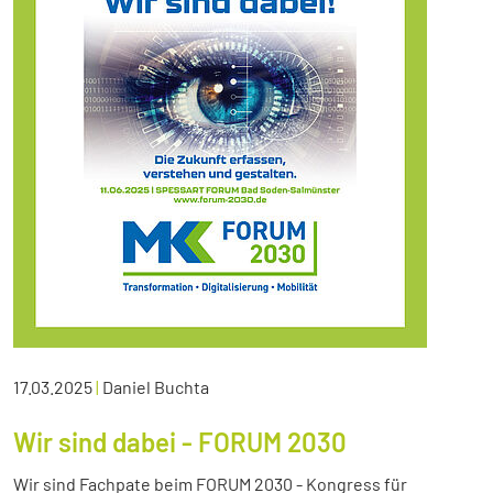
17.03.2025
|
Daniel Buchta
Wir sind dabei - FORUM 2030
Wir sind Fachpate beim FORUM 2030 - Kongress für