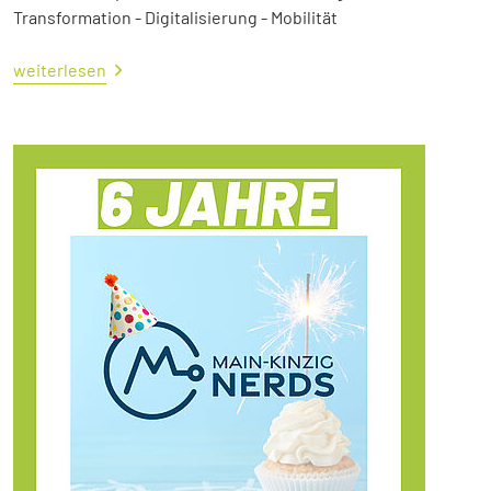
Transformation - Digitalisierung - Mobilität
weiterlesen