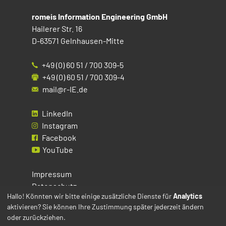
romeis Information Engineering GmbH
Hailerer Str. 16
D-63571 Gelnhausen-Mitte
+49 (0) 60 51 / 700 309-5
+49 (0) 60 51 / 700 309-4
mail@r-IE.de
LinkedIn
Instagram
Facebook
YouTube
Impressum
Datenschutz
Hallo! Könnten wir bitte einige zusätzliche Dienste für
Analytics
aktivieren? Sie können Ihre Zustimmung später jederzeit ändern
Cookies
oder zurückziehen.