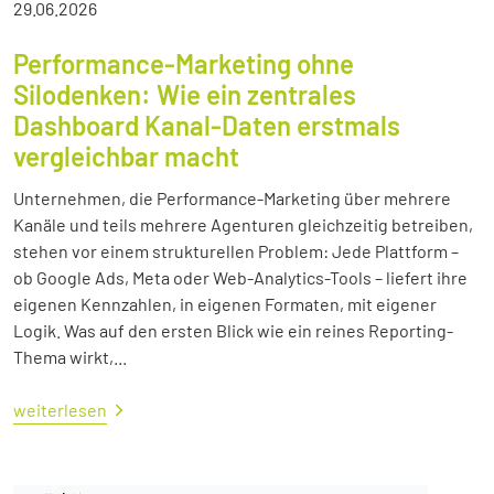
29.06.2026
Performance-Marketing ohne
Silodenken: Wie ein zentrales
Dashboard Kanal-Daten erstmals
vergleichbar macht
Unternehmen, die Performance-Marketing über mehrere
Kanäle und teils mehrere Agenturen gleichzeitig betreiben,
stehen vor einem strukturellen Problem: Jede Plattform –
ob Google Ads, Meta oder Web-Analytics-Tools – liefert ihre
eigenen Kennzahlen, in eigenen Formaten, mit eigener
Logik. Was auf den ersten Blick wie ein reines Reporting-
Thema wirkt,...
weiterlesen