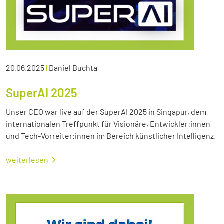
20.06.2025
|
Daniel Buchta
SuperAI 2025
Unser CEO war live auf der SuperAI 2025 in Singapur, dem
internationalen Treffpunkt für Visionäre, Entwickler:innen
und Tech-Vorreiter:innen im Bereich künstlicher Intelligenz.
weiterlesen