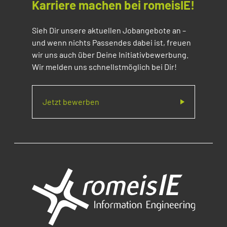
Karriere machen bei romeisIE!
Sieh Dir unsere aktuellen Jobangebote an –
und wenn nichts Passendes dabei ist, freuen
wir uns auch über Deine Initiativbewerbung.
Wir melden uns schnellstmöglich bei Dir!
Jetzt bewerben