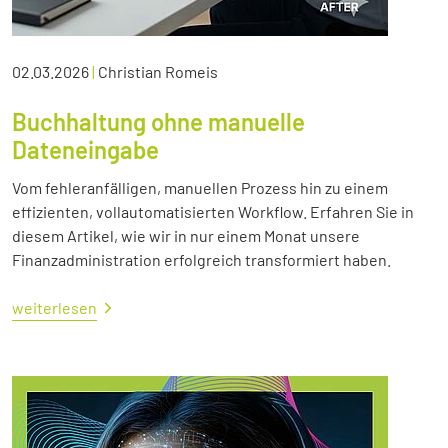
02.03.2026
|
Christian Romeis
Buchhaltung ohne manuelle
Dateneingabe
Vom fehleranfälligen, manuellen Prozess hin zu einem
effizienten, vollautomatisierten Workflow. Erfahren Sie in
diesem Artikel, wie wir in nur einem Monat unsere
Finanzadministration erfolgreich transformiert haben.
weiterlesen