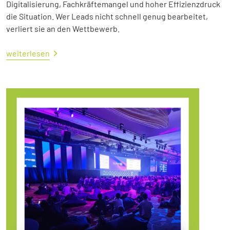
Digitalisierung, Fachkräftemangel und hoher Effizienzdruck
die Situation. Wer Leads nicht schnell genug bearbeitet,
verliert sie an den Wettbewerb.
weiterlesen