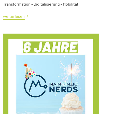
Transformation - Digitalisierung - Mobilität
weiterlesen