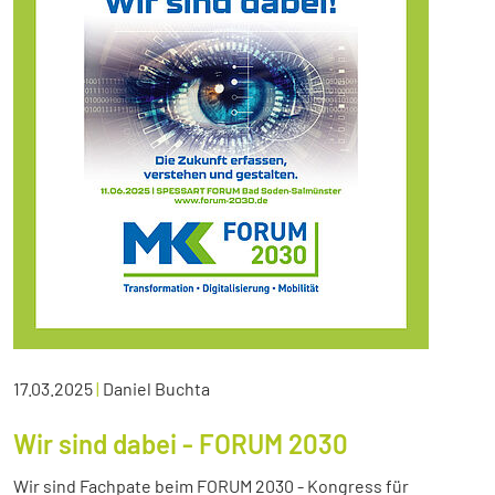
17.03.2025
|
Daniel Buchta
Wir sind dabei - FORUM 2030
Wir sind Fachpate beim FORUM 2030 - Kongress für