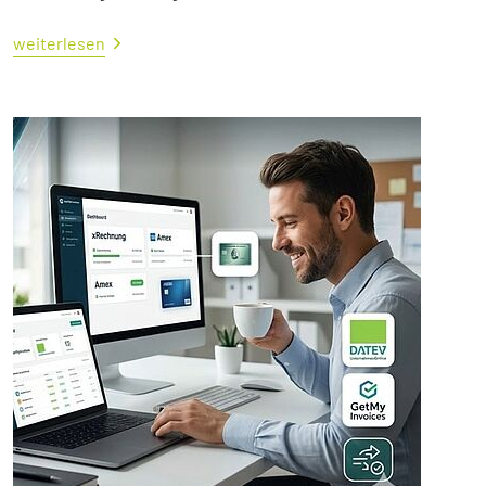
weiterlesen