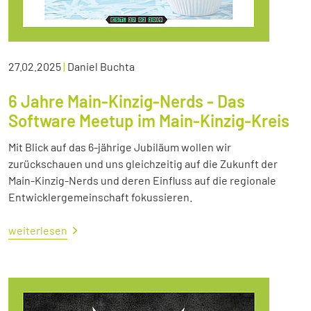
27.02.2025
|
Daniel Buchta
6 Jahre Main-Kinzig-Nerds - Das
Software Meetup im Main-Kinzig-Kreis
Mit Blick auf das 6-jährige Jubiläum wollen wir
zurückschauen und uns gleichzeitig auf die Zukunft der
Main-Kinzig-Nerds und deren Einfluss auf die regionale
Entwicklergemeinschaft fokussieren.
weiterlesen