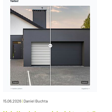
15.06.2026
|
Daniel Buchta