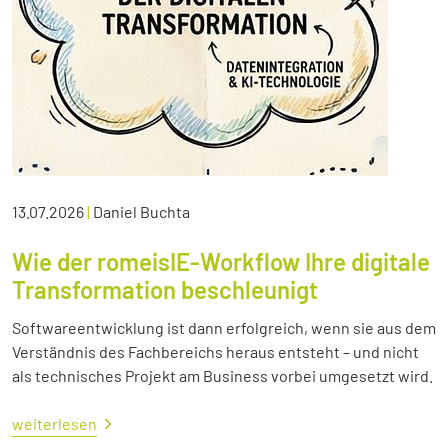
13.07.2026
|
Daniel Buchta
Wie der romeisIE-Workflow Ihre digitale
Transformation beschleunigt
Softwareentwicklung ist dann erfolgreich, wenn sie aus dem
Verständnis des Fachbereichs heraus entsteht – und nicht
als technisches Projekt am Business vorbei umgesetzt wird.
weiterlesen