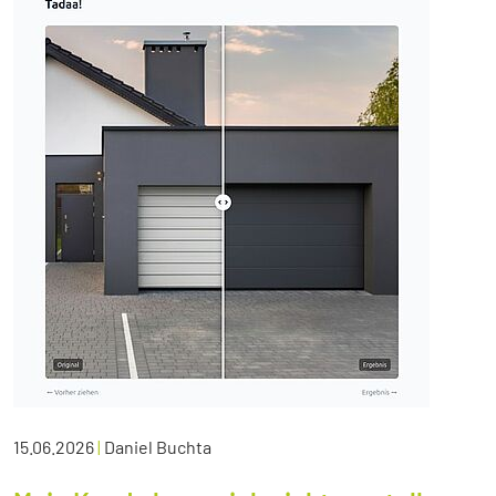
15.06.2026
|
Daniel Buchta