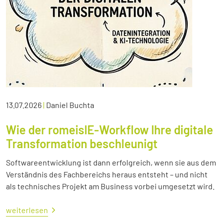
13.07.2026
|
Daniel Buchta
Wie der romeisIE-Workflow Ihre digitale
Transformation beschleunigt
Softwareentwicklung ist dann erfolgreich, wenn sie aus dem
Verständnis des Fachbereichs heraus entsteht – und nicht
als technisches Projekt am Business vorbei umgesetzt wird.
weiterlesen