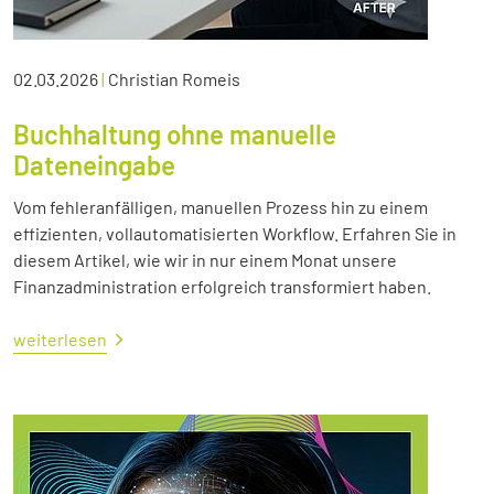
02.03.2026
|
Christian Romeis
Buchhaltung ohne manuelle
Dateneingabe
Vom fehleranfälligen, manuellen Prozess hin zu einem
effizienten, vollautomatisierten Workflow. Erfahren Sie in
diesem Artikel, wie wir in nur einem Monat unsere
Finanzadministration erfolgreich transformiert haben.
weiterlesen