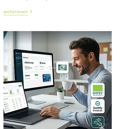
weiterlesen