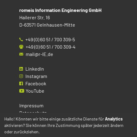
romeis Information Engineering GmbH
Hailerer Str. 16
D-63571 Gelnhausen-Mitte
+49 (0) 60 51 / 700 309-5
+49 (0) 60 51 / 700 309-4
mail@r-IE.de
LinkedIn
Instagram
Facebook
YouTube
Impressum
Datenschutz
Hallo! Könnten wir bitte einige zusätzliche Dienste für
Analytics
aktivieren? Sie können Ihre Zustimmung später jederzeit ändern
Cookies
oder zurückziehen.