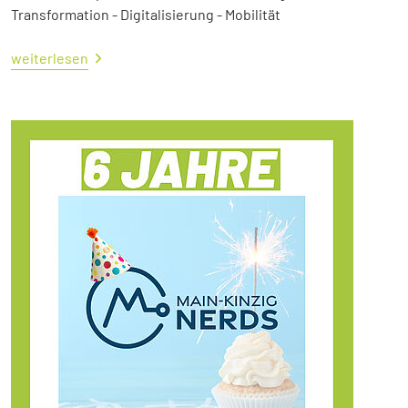
Transformation - Digitalisierung - Mobilität
weiterlesen