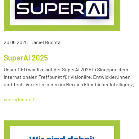
20.06.2025
|
Daniel Buchta
SuperAI 2025
Unser CEO war live auf der SuperAI 2025 in Singapur, dem
internationalen Treffpunkt für Visionäre, Entwickler:innen
und Tech-Vorreiter:innen im Bereich künstlicher Intelligenz.
weiterlesen