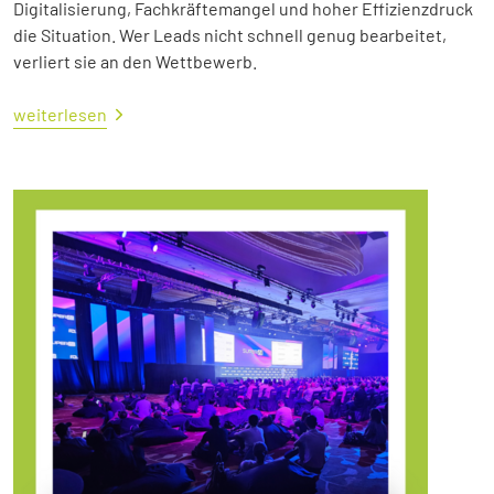
Digitalisierung, Fachkräftemangel und hoher Effizienzdruck
die Situation. Wer Leads nicht schnell genug bearbeitet,
verliert sie an den Wettbewerb.
weiterlesen