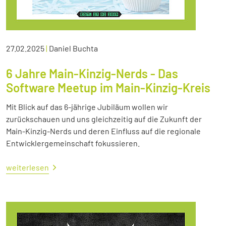
27.02.2025
|
Daniel Buchta
6 Jahre Main-Kinzig-Nerds - Das
Software Meetup im Main-Kinzig-Kreis
Mit Blick auf das 6-jährige Jubiläum wollen wir
zurückschauen und uns gleichzeitig auf die Zukunft der
Main-Kinzig-Nerds und deren Einfluss auf die regionale
Entwicklergemeinschaft fokussieren.
weiterlesen