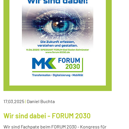
17.03.2025
|
Daniel Buchta
Wir sind dabei - FORUM 2030
Wir sind Fachpate beim FORUM 2030 - Kongress für