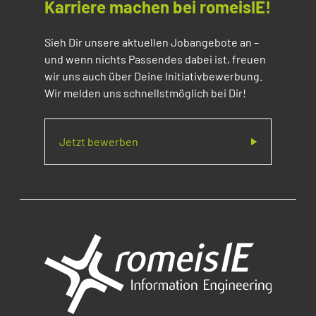
Karriere machen bei romeisIE!
Sieh Dir unsere aktuellen Jobangebote an –
und wenn nichts Passendes dabei ist, freuen
wir uns auch über Deine Initiativbewerbung.
Wir melden uns schnellstmöglich bei Dir!
Jetzt bewerben