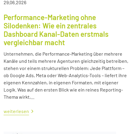
29.06.2026
Performance-Marketing ohne
Silodenken: Wie ein zentrales
Dashboard Kanal-Daten erstmals
vergleichbar macht
Unternehmen, die Performance-Marketing über mehrere
Kanäle und teils mehrere Agenturen gleichzeitig betreiben,
stehen vor einem strukturellen Problem: Jede Plattform –
ob Google Ads, Meta oder Web-Analytics-Tools – liefert ihre
eigenen Kennzahlen, in eigenen Formaten, mit eigener
Logik. Was auf den ersten Blick wie ein reines Reporting-
Thema wirkt,...
weiterlesen