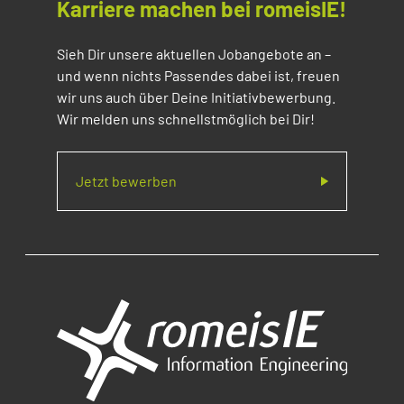
Karriere machen bei romeisIE!
Sieh Dir unsere aktuellen Jobangebote an –
und wenn nichts Passendes dabei ist, freuen
wir uns auch über Deine Initiativbewerbung.
Wir melden uns schnellstmöglich bei Dir!
Jetzt bewerben