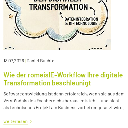
13.07.2026
|
Daniel Buchta
Wie der romeisIE-Workflow Ihre digitale
Transformation beschleunigt
Softwareentwicklung ist dann erfolgreich, wenn sie aus dem
Verständnis des Fachbereichs heraus entsteht – und nicht
als technisches Projekt am Business vorbei umgesetzt wird.
weiterlesen