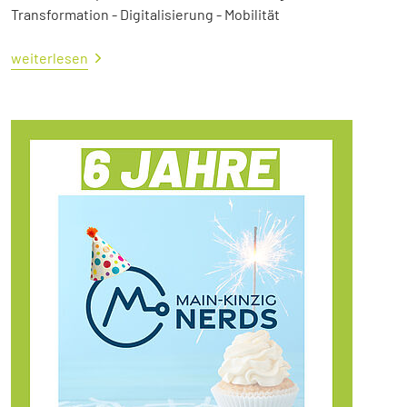
Transformation - Digitalisierung - Mobilität
weiterlesen