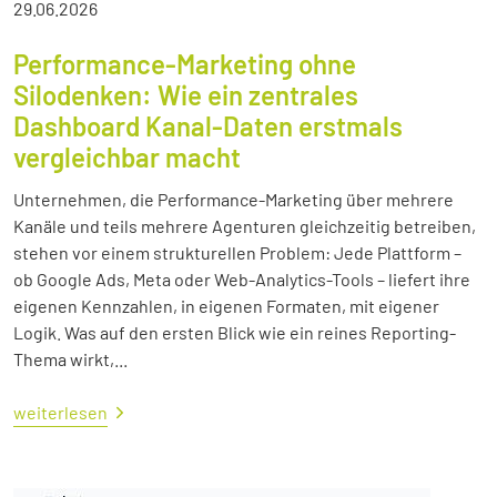
29.06.2026
Performance-Marketing ohne
Silodenken: Wie ein zentrales
Dashboard Kanal-Daten erstmals
vergleichbar macht
Unternehmen, die Performance-Marketing über mehrere
Kanäle und teils mehrere Agenturen gleichzeitig betreiben,
stehen vor einem strukturellen Problem: Jede Plattform –
ob Google Ads, Meta oder Web-Analytics-Tools – liefert ihre
eigenen Kennzahlen, in eigenen Formaten, mit eigener
Logik. Was auf den ersten Blick wie ein reines Reporting-
Thema wirkt,...
weiterlesen