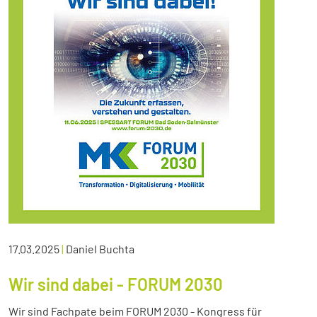
17.03.2025
|
Daniel Buchta
Wir sind dabei - FORUM 2030
Wir sind Fachpate beim FORUM 2030 - Kongress für