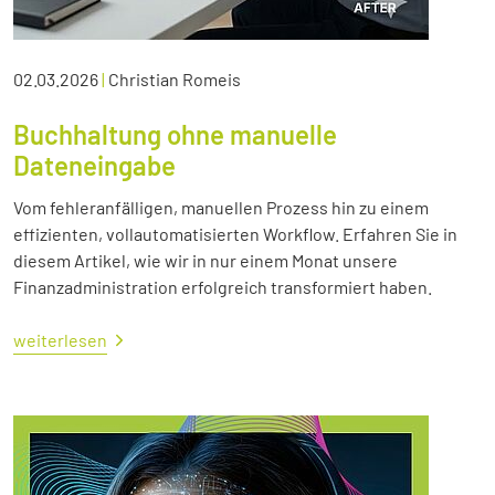
02.03.2026
|
Christian Romeis
Buchhaltung ohne manuelle
Dateneingabe
Vom fehleranfälligen, manuellen Prozess hin zu einem
effizienten, vollautomatisierten Workflow. Erfahren Sie in
diesem Artikel, wie wir in nur einem Monat unsere
Finanzadministration erfolgreich transformiert haben.
weiterlesen