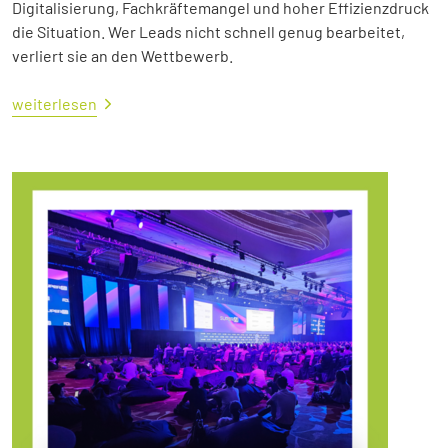
Digitalisierung, Fachkräftemangel und hoher Effizienzdruck
die Situation. Wer Leads nicht schnell genug bearbeitet,
verliert sie an den Wettbewerb.
weiterlesen