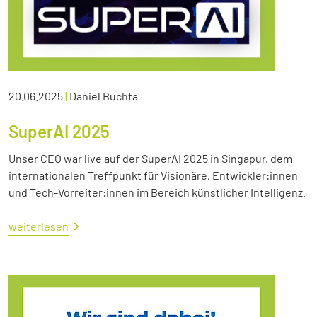
20.06.2025
|
Daniel Buchta
SuperAI 2025
Unser CEO war live auf der SuperAI 2025 in Singapur, dem
internationalen Treffpunkt für Visionäre, Entwickler:innen
und Tech-Vorreiter:innen im Bereich künstlicher Intelligenz.
weiterlesen