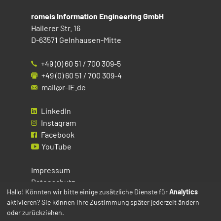
romeis Information Engineering GmbH
Hailerer Str. 16
D-63571 Gelnhausen-Mitte
+49 (0) 60 51 / 700 309-5
+49 (0) 60 51 / 700 309-4
mail@r-IE.de
LinkedIn
Instagram
Facebook
YouTube
Impressum
Datenschutz
Hallo! Könnten wir bitte einige zusätzliche Dienste für
Analytics
aktivieren? Sie können Ihre Zustimmung später jederzeit ändern
Cookies
oder zurückziehen.