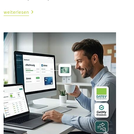
weiterlesen