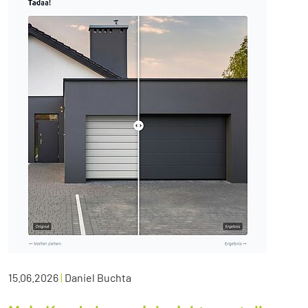
15.06.2026
|
Daniel Buchta