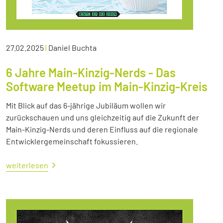
27.02.2025
|
Daniel Buchta
6 Jahre Main-Kinzig-Nerds - Das
Software Meetup im Main-Kinzig-Kreis
Mit Blick auf das 6-jährige Jubiläum wollen wir
zurückschauen und uns gleichzeitig auf die Zukunft der
Main-Kinzig-Nerds und deren Einfluss auf die regionale
Entwicklergemeinschaft fokussieren.
weiterlesen