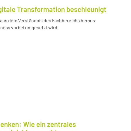
gitale Transformation beschleunigt
e aus dem Verständnis des Fachbereichs heraus
iness vorbei umgesetzt wird.
enken: Wie ein zentrales