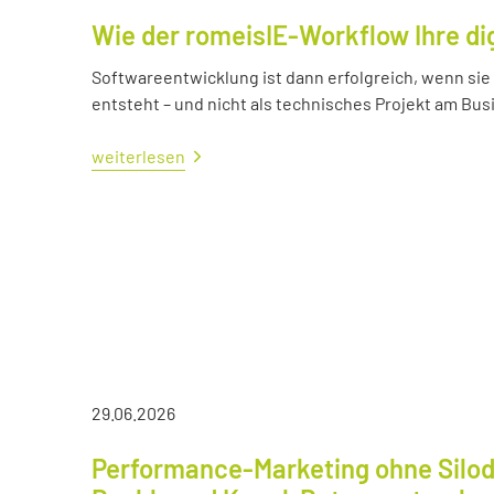
Wie der romeisIE-Workflow Ihre di
Softwareentwicklung ist dann erfolgreich, wenn si
entsteht – und nicht als technisches Projekt am Bus
weiterlesen
29.06.2026
Performance-Marketing ohne Silod