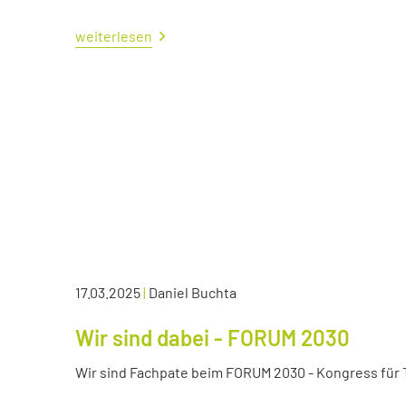
weiterlesen
17.03.2025
|
Daniel Buchta
Wir sind dabei - FORUM 2030
Wir sind Fachpate beim FORUM 2030 - Kongress für Tr