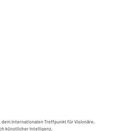
, dem internationalen Treffpunkt für Visionäre,
h künstlicher Intelligenz.