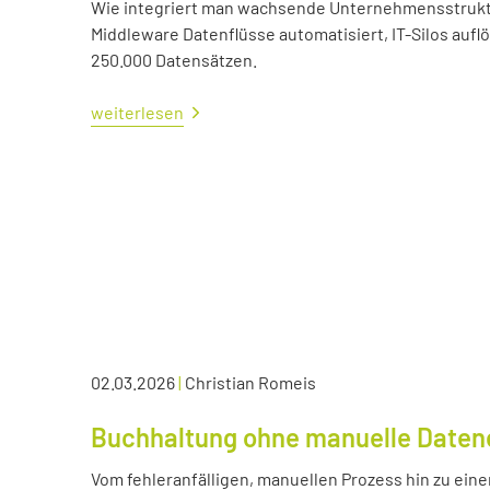
Wie integriert man wachsende Unternehmensstrukture
Middleware Datenflüsse automatisiert, IT-Silos aufl
250.000 Datensätzen.
weiterlesen
02.03.2026
|
Christian Romeis
Buchhaltung ohne manuelle Daten
Vom fehleranfälligen, manuellen Prozess hin zu eine