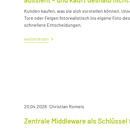
Kunden kaufen, was sie sich vorstellen können. Uns
Tore oder Felgen fotorealistisch ins eigene Foto d
schnellere Entscheidungen.
weiterlesen
20.04.2026
|
Christian Romeis
Zentrale Middleware als Schlüssel 