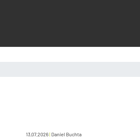
13.07.2026
|
Daniel Buchta