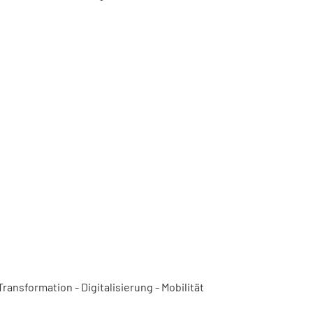
ansformation - Digitalisierung - Mobilität