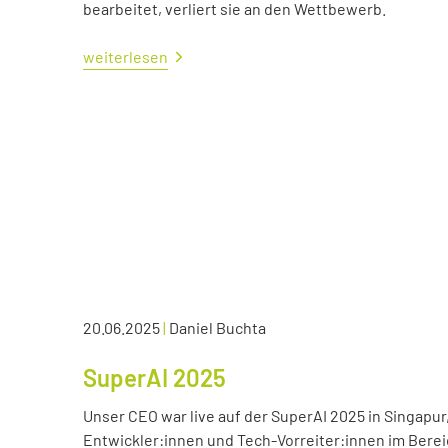
bearbeitet, verliert sie an den Wettbewerb.
weiterlesen
20.06.2025
|
Daniel Buchta
SuperAI 2025
Unser CEO war live auf der SuperAI 2025 in Singapur
Entwickler:innen und Tech-Vorreiter:innen im Bereic