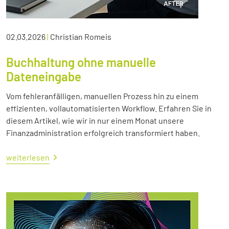
02.03.2026
|
Christian Romeis
Buchhaltung ohne manuelle
Dateneingabe
Vom fehleranfälligen, manuellen Prozess hin zu einem
effizienten, vollautomatisierten Workflow. Erfahren Sie in
diesem Artikel, wie wir in nur einem Monat unsere
Finanzadministration erfolgreich transformiert haben.
weiterlesen