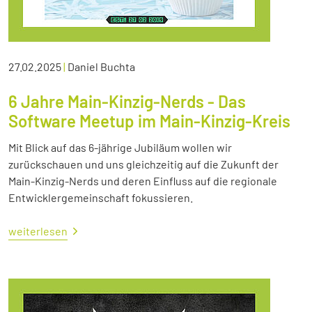
27.02.2025
|
Daniel Buchta
6 Jahre Main-Kinzig-Nerds - Das
Software Meetup im Main-Kinzig-Kreis
Mit Blick auf das 6-jährige Jubiläum wollen wir
zurückschauen und uns gleichzeitig auf die Zukunft der
Main-Kinzig-Nerds und deren Einfluss auf die regionale
Entwicklergemeinschaft fokussieren.
weiterlesen