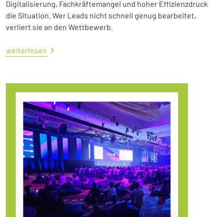
Digitalisierung, Fachkräftemangel und hoher Effizienzdruck
die Situation. Wer Leads nicht schnell genug bearbeitet,
verliert sie an den Wettbewerb.
weiterlesen