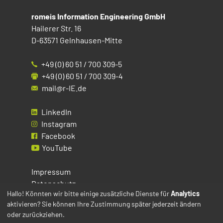
romeis Information Engineering GmbH
Hailerer Str. 16
D-63571 Gelnhausen-Mitte
+49 (0) 60 51 / 700 309-5
+49 (0) 60 51 / 700 309-4
mail@r-IE.de
LinkedIn
Instagram
Facebook
YouTube
Impressum
Datenschutz
Hallo! Könnten wir bitte einige zusätzliche Dienste für
Analytics
aktivieren? Sie können Ihre Zustimmung später jederzeit ändern
Cookies
oder zurückziehen.