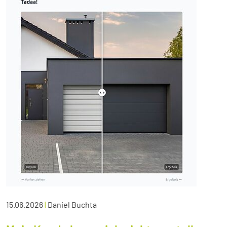
15.06.2026
|
Daniel Buchta