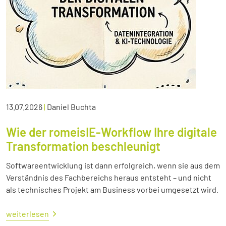
13.07.2026
|
Daniel Buchta
Wie der romeisIE-Workflow Ihre digitale
Transformation beschleunigt
Softwareentwicklung ist dann erfolgreich, wenn sie aus dem
Verständnis des Fachbereichs heraus entsteht – und nicht
als technisches Projekt am Business vorbei umgesetzt wird.
weiterlesen