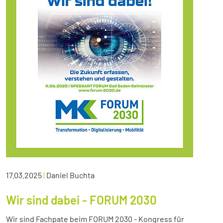
17.03.2025
|
Daniel Buchta
Wir sind dabei - FORUM 2030
Wir sind Fachpate beim FORUM 2030 - Kongress für