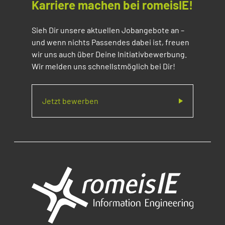
Karriere machen bei romeisIE!
Sieh Dir unsere aktuellen Jobangebote an –
und wenn nichts Passendes dabei ist, freuen
wir uns auch über Deine Initiativbewerbung.
Wir melden uns schnellstmöglich bei Dir!
Jetzt bewerben