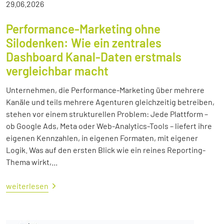
29.06.2026
Performance-Marketing ohne
Silodenken: Wie ein zentrales
Dashboard Kanal-Daten erstmals
vergleichbar macht
Unternehmen, die Performance-Marketing über mehrere
Kanäle und teils mehrere Agenturen gleichzeitig betreiben,
stehen vor einem strukturellen Problem: Jede Plattform –
ob Google Ads, Meta oder Web-Analytics-Tools – liefert ihre
eigenen Kennzahlen, in eigenen Formaten, mit eigener
Logik. Was auf den ersten Blick wie ein reines Reporting-
Thema wirkt,...
weiterlesen