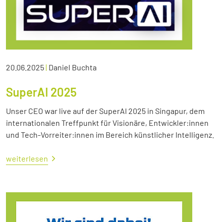
20.06.2025
|
Daniel Buchta
SuperAI 2025
Unser CEO war live auf der SuperAI 2025 in Singapur, dem
internationalen Treffpunkt für Visionäre, Entwickler:innen
und Tech-Vorreiter:innen im Bereich künstlicher Intelligenz.
weiterlesen