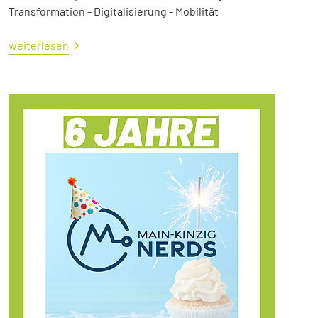
Transformation - Digitalisierung - Mobilität
weiterlesen