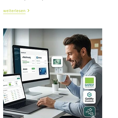
weiterlesen