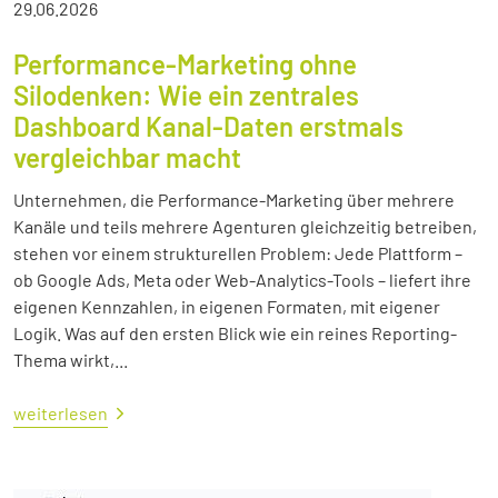
29.06.2026
Performance-Marketing ohne
Silodenken: Wie ein zentrales
Dashboard Kanal-Daten erstmals
vergleichbar macht
Unternehmen, die Performance-Marketing über mehrere
Kanäle und teils mehrere Agenturen gleichzeitig betreiben,
stehen vor einem strukturellen Problem: Jede Plattform –
ob Google Ads, Meta oder Web-Analytics-Tools – liefert ihre
eigenen Kennzahlen, in eigenen Formaten, mit eigener
Logik. Was auf den ersten Blick wie ein reines Reporting-
Thema wirkt,...
weiterlesen