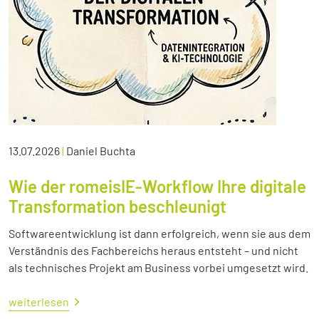
13.07.2026
|
Daniel Buchta
Wie der romeisIE-Workflow Ihre digitale
Transformation beschleunigt
Softwareentwicklung ist dann erfolgreich, wenn sie aus dem
Verständnis des Fachbereichs heraus entsteht – und nicht
als technisches Projekt am Business vorbei umgesetzt wird.
weiterlesen