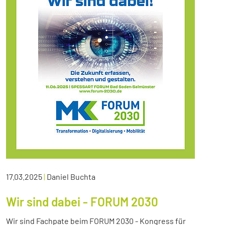
17.03.2025
|
Daniel Buchta
Wir sind dabei - FORUM 2030
Wir sind Fachpate beim FORUM 2030 - Kongress für