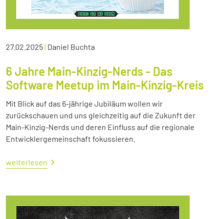
27.02.2025
|
Daniel Buchta
6 Jahre Main-Kinzig-Nerds - Das
Software Meetup im Main-Kinzig-Kreis
Mit Blick auf das 6-jährige Jubiläum wollen wir
zurückschauen und uns gleichzeitig auf die Zukunft der
Main-Kinzig-Nerds und deren Einfluss auf die regionale
Entwicklergemeinschaft fokussieren.
weiterlesen