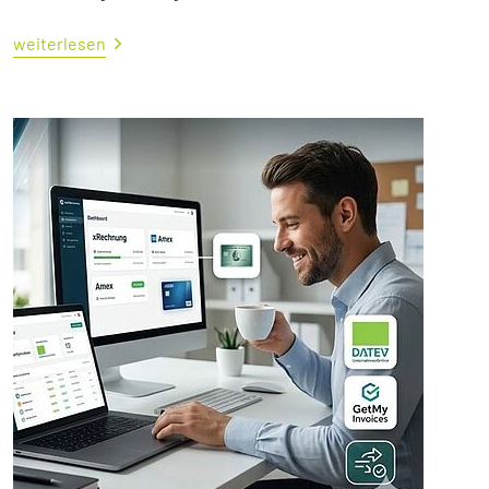
weiterlesen