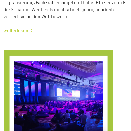
Digitalisierung, Fachkräftemangel und hoher Effizienzdruck
die Situation. Wer Leads nicht schnell genug bearbeitet,
verliert sie an den Wettbewerb.
weiterlesen