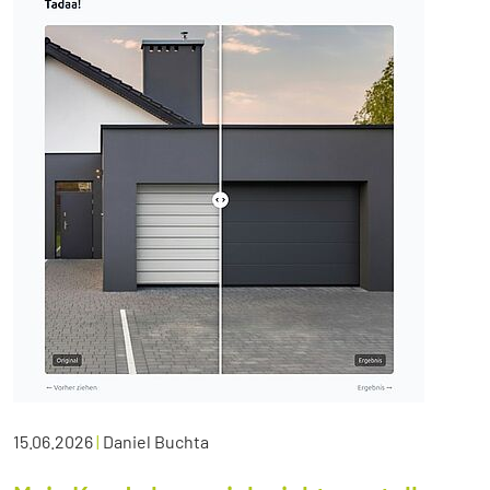
15.06.2026
|
Daniel Buchta