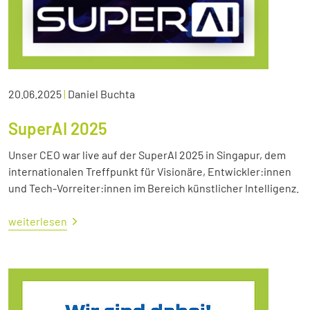
20.06.2025
|
Daniel Buchta
SuperAI 2025
Unser CEO war live auf der SuperAI 2025 in Singapur, dem
internationalen Treffpunkt für Visionäre, Entwickler:innen
und Tech-Vorreiter:innen im Bereich künstlicher Intelligenz.
weiterlesen