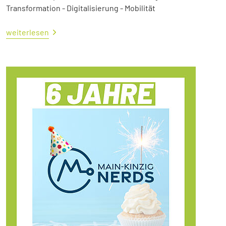
Transformation - Digitalisierung - Mobilität
weiterlesen