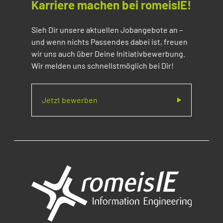
Karriere machen bei romeisIE!
Sieh Dir unsere aktuellen Jobangebote an –
und wenn nichts Passendes dabei ist, freuen
wir uns auch über Deine Initiativbewerbung.
Wir melden uns schnellstmöglich bei Dir!
Jetzt bewerben