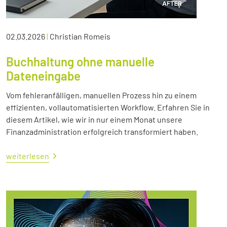
02.03.2026
|
Christian Romeis
Buchhaltung ohne manuelle
Dateneingabe
Vom fehleranfälligen, manuellen Prozess hin zu einem
effizienten, vollautomatisierten Workflow. Erfahren Sie in
diesem Artikel, wie wir in nur einem Monat unsere
Finanzadministration erfolgreich transformiert haben.
weiterlesen