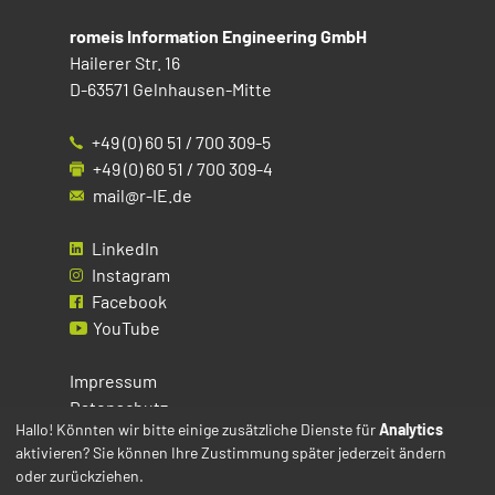
romeis Information Engineering GmbH
Hailerer Str. 16
D-63571 Gelnhausen-Mitte
+49 (0) 60 51 / 700 309-5
+49 (0) 60 51 / 700 309-4
mail@r-IE.de
LinkedIn
Instagram
Facebook
YouTube
Impressum
Datenschutz
Hallo! Könnten wir bitte einige zusätzliche Dienste für
Analytics
aktivieren? Sie können Ihre Zustimmung später jederzeit ändern
Cookies
oder zurückziehen.