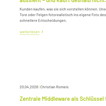
Kunden kaufen, was sie sich vorstellen können. Uns
Tore oder Felgen fotorealistisch ins eigene Foto d
schnellere Entscheidungen.
weiterlesen
20.04.2026
|
Christian Romeis
Zentrale Middleware als Schlüssel 