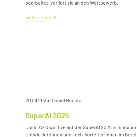
bearbeitet, verliert sie an den Wettbewerb.
weiterlesen
20.06.2025
|
Daniel Buchta
SuperAI 2025
Unser CEO war live auf der SuperAI 2025 in Singapur
Entwickler:innen und Tech-Vorreiter:innen im Bereic