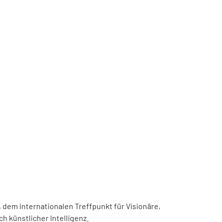
, dem internationalen Treffpunkt für Visionäre,
h künstlicher Intelligenz.