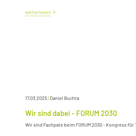
weiterlesen
17.03.2025
|
Daniel Buchta
Wir sind dabei - FORUM 2030
Wir sind Fachpate beim FORUM 2030 - Kongress für Tr