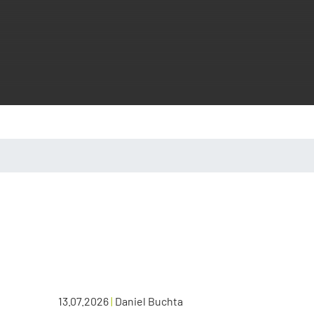
13.07.2026
|
Daniel Buchta