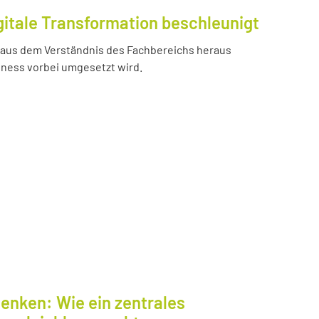
gitale Transformation beschleunigt
e aus dem Verständnis des Fachbereichs heraus
iness vorbei umgesetzt wird.
enken: Wie ein zentrales