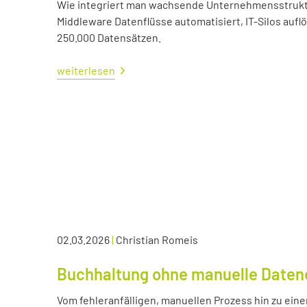
Wie integriert man wachsende Unternehmensstrukture
Middleware Datenflüsse automatisiert, IT-Silos aufl
250.000 Datensätzen.
weiterlesen
02.03.2026
|
Christian Romeis
Buchhaltung ohne manuelle Daten
Vom fehleranfälligen, manuellen Prozess hin zu eine