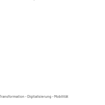
ansformation - Digitalisierung - Mobilität