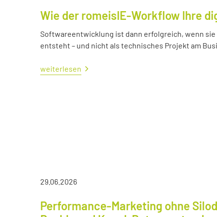
Wie der romeisIE-Workflow Ihre di
Softwareentwicklung ist dann erfolgreich, wenn si
entsteht – und nicht als technisches Projekt am Bus
weiterlesen
29.06.2026
Performance-Marketing ohne Silod