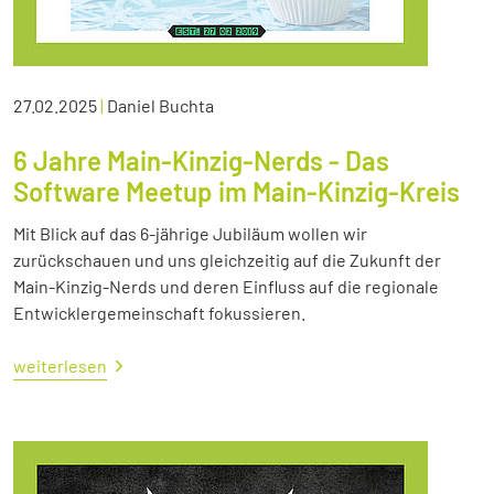
27.02.2025
|
Daniel Buchta
6 Jahre Main-Kinzig-Nerds - Das
Software Meetup im Main-Kinzig-Kreis
Mit Blick auf das 6-jährige Jubiläum wollen wir
zurückschauen und uns gleichzeitig auf die Zukunft der
Main-Kinzig-Nerds und deren Einfluss auf die regionale
Entwicklergemeinschaft fokussieren.
weiterlesen