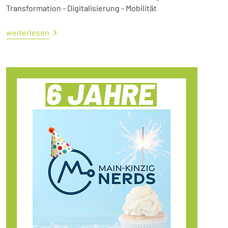
Transformation - Digitalisierung - Mobilität
weiterlesen