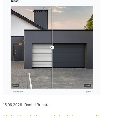
15.06.2026
|
Daniel Buchta