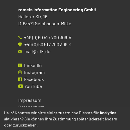
romeis Information Engineering GmbH
Hailerer Str. 16
D-63571 Gelnhausen-Mitte
+49 (0) 60 51 / 700 309-5
+49 (0) 60 51 / 700 309-4
mail@r-IE.de
LinkedIn
Instagram
Facebook
YouTube
Impressum
Datenschutz
Hallo! Könnten wir bitte einige zusätzliche Dienste für
Analytics
aktivieren? Sie können Ihre Zustimmung später jederzeit ändern
Cookies
oder zurückziehen.