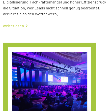
Digitalisierung, Fachkräftemangel und hoher Effizienzdruck
die Situation. Wer Leads nicht schnell genug bearbeitet,
verliert sie an den Wettbewerb.
weiterlesen