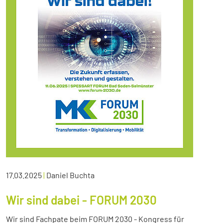
17.03.2025
|
Daniel Buchta
Wir sind dabei - FORUM 2030
Wir sind Fachpate beim FORUM 2030 - Kongress für