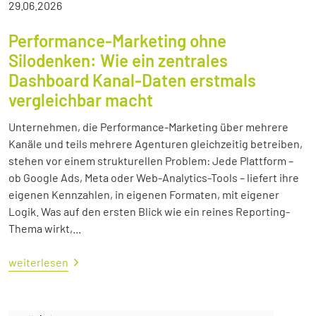
29.06.2026
Performance-Marketing ohne
Silodenken: Wie ein zentrales
Dashboard Kanal-Daten erstmals
vergleichbar macht
Unternehmen, die Performance-Marketing über mehrere
Kanäle und teils mehrere Agenturen gleichzeitig betreiben,
stehen vor einem strukturellen Problem: Jede Plattform –
ob Google Ads, Meta oder Web-Analytics-Tools – liefert ihre
eigenen Kennzahlen, in eigenen Formaten, mit eigener
Logik. Was auf den ersten Blick wie ein reines Reporting-
Thema wirkt,...
weiterlesen