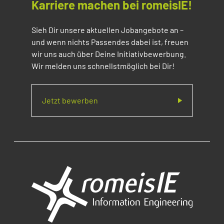
Karriere machen bei romeisIE!
Sieh Dir unsere aktuellen Jobangebote an –
und wenn nichts Passendes dabei ist, freuen
wir uns auch über Deine Initiativbewerbung.
Wir melden uns schnellstmöglich bei Dir!
Jetzt bewerben