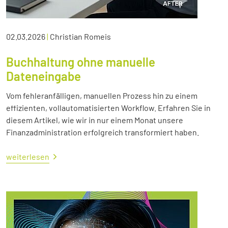
02.03.2026
|
Christian Romeis
Buchhaltung ohne manuelle
Dateneingabe
Vom fehleranfälligen, manuellen Prozess hin zu einem
effizienten, vollautomatisierten Workflow. Erfahren Sie in
diesem Artikel, wie wir in nur einem Monat unsere
Finanzadministration erfolgreich transformiert haben.
weiterlesen