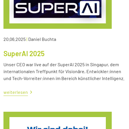
20.06.2025
|
Daniel Buchta
SuperAI 2025
Unser CEO war live auf der SuperAI 2025 in Singapur, dem
internationalen Treffpunkt für Visionäre, Entwickler:innen
und Tech-Vorreiter:innen im Bereich künstlicher Intelligenz.
weiterlesen