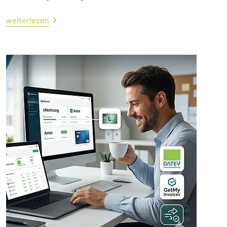
weiterlesen