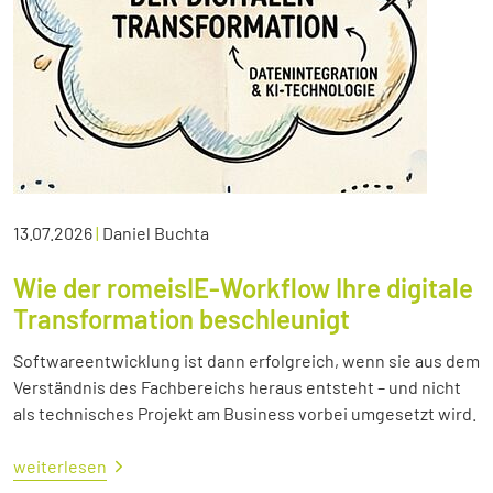
13.07.2026
|
Daniel Buchta
Wie der romeisIE-Workflow Ihre digitale
Transformation beschleunigt
Softwareentwicklung ist dann erfolgreich, wenn sie aus dem
Verständnis des Fachbereichs heraus entsteht – und nicht
als technisches Projekt am Business vorbei umgesetzt wird.
weiterlesen