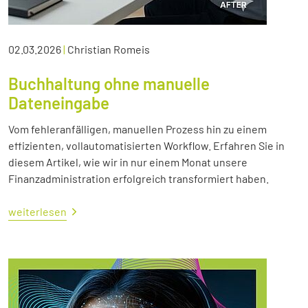
02.03.2026
|
Christian Romeis
Buchhaltung ohne manuelle
Dateneingabe
Vom fehleranfälligen, manuellen Prozess hin zu einem
effizienten, vollautomatisierten Workflow. Erfahren Sie in
diesem Artikel, wie wir in nur einem Monat unsere
Finanzadministration erfolgreich transformiert haben.
weiterlesen