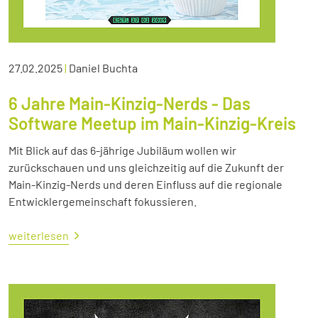
27.02.2025
|
Daniel Buchta
6 Jahre Main-Kinzig-Nerds - Das
Software Meetup im Main-Kinzig-Kreis
Mit Blick auf das 6-jährige Jubiläum wollen wir
zurückschauen und uns gleichzeitig auf die Zukunft der
Main-Kinzig-Nerds und deren Einfluss auf die regionale
Entwicklergemeinschaft fokussieren.
weiterlesen