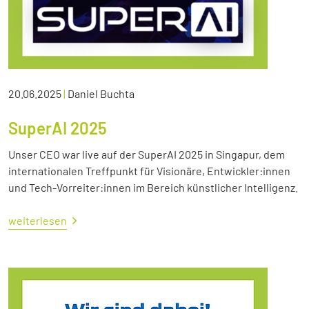
20.06.2025
|
Daniel Buchta
SuperAI 2025
Unser CEO war live auf der SuperAI 2025 in Singapur, dem
internationalen Treffpunkt für Visionäre, Entwickler:innen
und Tech-Vorreiter:innen im Bereich künstlicher Intelligenz.
weiterlesen