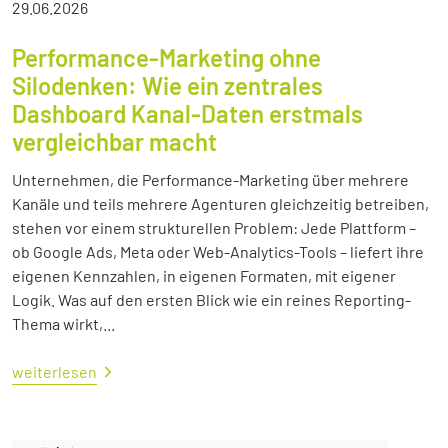
29.06.2026
Performance-Marketing ohne
Silodenken: Wie ein zentrales
Dashboard Kanal-Daten erstmals
vergleichbar macht
Unternehmen, die Performance-Marketing über mehrere
Kanäle und teils mehrere Agenturen gleichzeitig betreiben,
stehen vor einem strukturellen Problem: Jede Plattform –
ob Google Ads, Meta oder Web-Analytics-Tools – liefert ihre
eigenen Kennzahlen, in eigenen Formaten, mit eigener
Logik. Was auf den ersten Blick wie ein reines Reporting-
Thema wirkt,...
weiterlesen