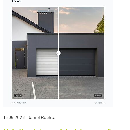
15.06.2026
|
Daniel Buchta