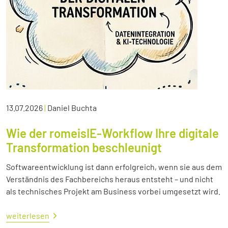
13.07.2026
|
Daniel Buchta
Wie der romeisIE-Workflow Ihre digitale
Transformation beschleunigt
Softwareentwicklung ist dann erfolgreich, wenn sie aus dem
Verständnis des Fachbereichs heraus entsteht – und nicht
als technisches Projekt am Business vorbei umgesetzt wird.
weiterlesen