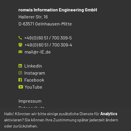
romeis Information Engineering GmbH
Hailerer Str. 16
D-63571 Gelnhausen-Mitte
+49 (0) 60 51 / 700 309-5
+49 (0) 60 51 / 700 309-4
mail@r-IE.de
LinkedIn
Instagram
Facebook
YouTube
Impressum
Datenschutz
Hallo! Könnten wir bitte einige zusätzliche Dienste für
Analytics
aktivieren? Sie können Ihre Zustimmung später jederzeit ändern
Cookies
oder zurückziehen.