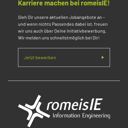
Karriere machen bei romeisIE!
Sieh Dir unsere aktuellen Jobangebote an –
und wenn nichts Passendes dabei ist, freuen
wir uns auch über Deine Initiativbewerbung.
Wir melden uns schnellstmöglich bei Dir!
Jetzt bewerben