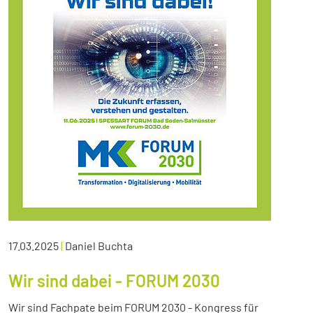
17.03.2025
|
Daniel Buchta
Wir sind dabei - FORUM 2030
Wir sind Fachpate beim FORUM 2030 - Kongress für