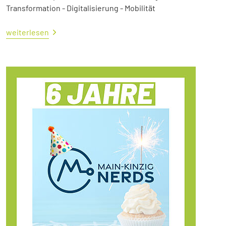
Transformation - Digitalisierung - Mobilität
weiterlesen