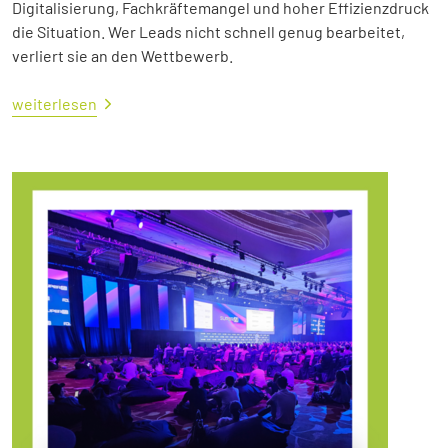
Digitalisierung, Fachkräftemangel und hoher Effizienzdruck
die Situation. Wer Leads nicht schnell genug bearbeitet,
verliert sie an den Wettbewerb.
weiterlesen