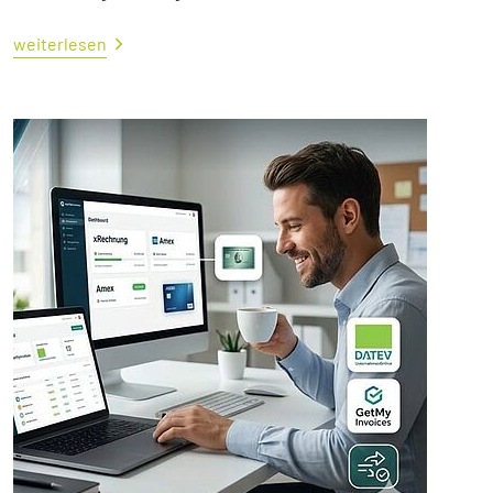
weiterlesen