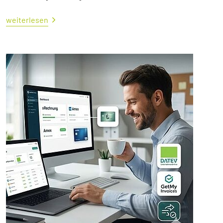
weiterlesen