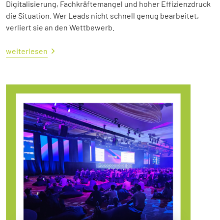
Digitalisierung, Fachkräftemangel und hoher Effizienzdruck
die Situation. Wer Leads nicht schnell genug bearbeitet,
verliert sie an den Wettbewerb.
weiterlesen