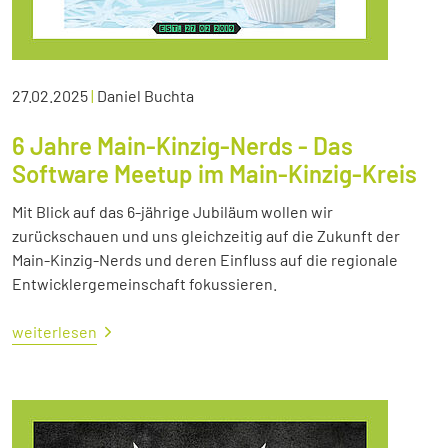
27.02.2025
|
Daniel Buchta
6 Jahre Main-Kinzig-Nerds - Das
Software Meetup im Main-Kinzig-Kreis
Mit Blick auf das 6-jährige Jubiläum wollen wir
zurückschauen und uns gleichzeitig auf die Zukunft der
Main-Kinzig-Nerds und deren Einfluss auf die regionale
Entwicklergemeinschaft fokussieren.
weiterlesen