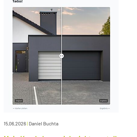
15.06.2026
|
Daniel Buchta