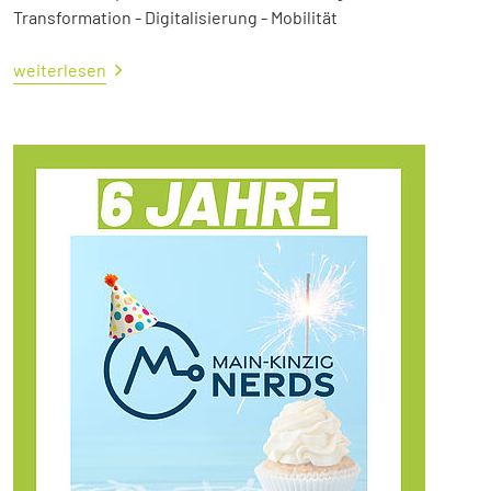
Transformation - Digitalisierung - Mobilität
weiterlesen