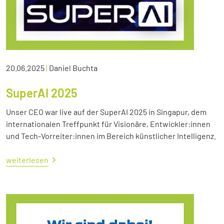
20.06.2025
|
Daniel Buchta
SuperAI 2025
Unser CEO war live auf der SuperAI 2025 in Singapur, dem
internationalen Treffpunkt für Visionäre, Entwickler:innen
und Tech-Vorreiter:innen im Bereich künstlicher Intelligenz.
weiterlesen