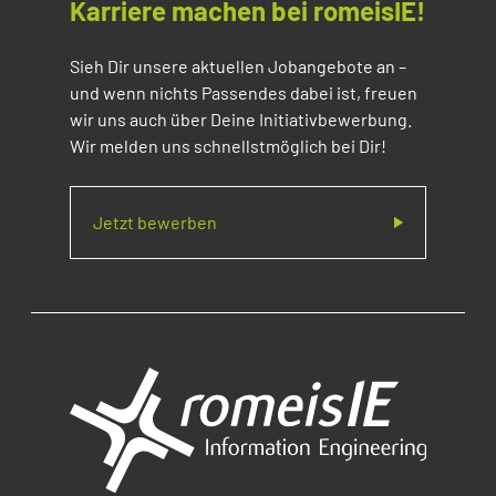
Karriere machen bei romeisIE!
Sieh Dir unsere aktuellen Jobangebote an –
und wenn nichts Passendes dabei ist, freuen
wir uns auch über Deine Initiativbewerbung.
Wir melden uns schnellstmöglich bei Dir!
Jetzt bewerben