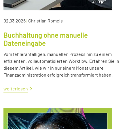
02.03.2026
|
Christian Romeis
Buchhaltung ohne manuelle
Dateneingabe
Vom fehleranfälligen, manuellen Prozess hin zu einem
effizienten, vollautomatisierten Workflow. Erfahren Sie in
diesem Artikel, wie wir in nur einem Monat unsere
Finanzadministration erfolgreich transformiert haben.
weiterlesen