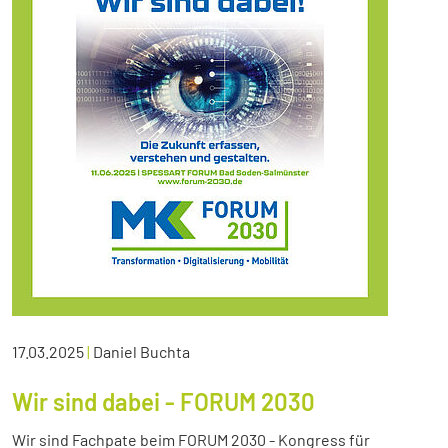
17.03.2025
|
Daniel Buchta
Wir sind dabei - FORUM 2030
Wir sind Fachpate beim FORUM 2030 - Kongress für