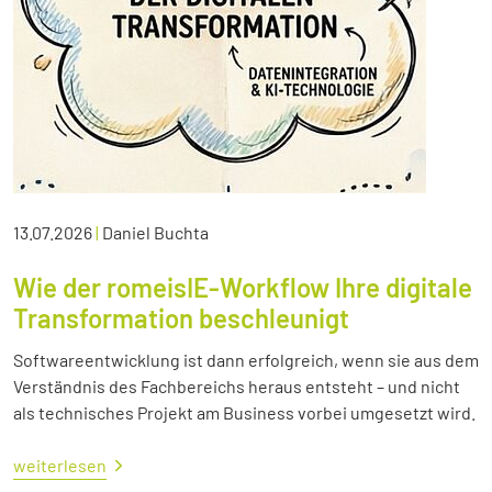
13.07.2026
|
Daniel Buchta
Wie der romeisIE-Workflow Ihre digitale
Transformation beschleunigt
Softwareentwicklung ist dann erfolgreich, wenn sie aus dem
Verständnis des Fachbereichs heraus entsteht – und nicht
als technisches Projekt am Business vorbei umgesetzt wird.
weiterlesen