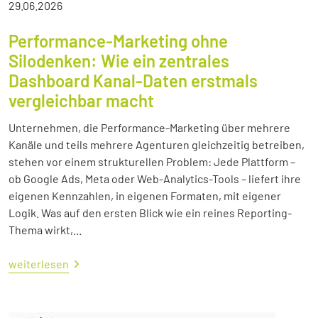
29.06.2026
Performance-Marketing ohne
Silodenken: Wie ein zentrales
Dashboard Kanal-Daten erstmals
vergleichbar macht
Unternehmen, die Performance-Marketing über mehrere
Kanäle und teils mehrere Agenturen gleichzeitig betreiben,
stehen vor einem strukturellen Problem: Jede Plattform –
ob Google Ads, Meta oder Web-Analytics-Tools – liefert ihre
eigenen Kennzahlen, in eigenen Formaten, mit eigener
Logik. Was auf den ersten Blick wie ein reines Reporting-
Thema wirkt,...
weiterlesen