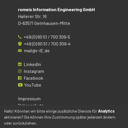
romeis Information Engineering GmbH
Hailerer Str. 16
D-63571 Gelnhausen-Mitte
+49 (0) 60 51 / 700 309-5
+49 (0) 60 51 / 700 309-4
mail@r-IE.de
LinkedIn
Instagram
Facebook
YouTube
Impressum
Datenschutz
Hallo! Könnten wir bitte einige zusätzliche Dienste für
Analytics
aktivieren? Sie können Ihre Zustimmung später jederzeit ändern
Cookies
oder zurückziehen.