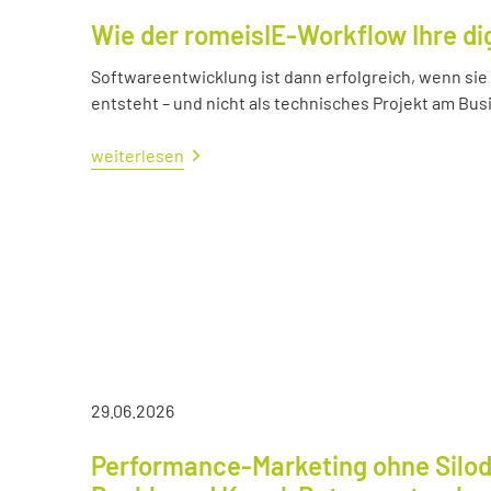
Wie der romeisIE-Workflow Ihre di
Softwareentwicklung ist dann erfolgreich, wenn si
entsteht – und nicht als technisches Projekt am Bus
weiterlesen
29.06.2026
Performance-Marketing ohne Silod