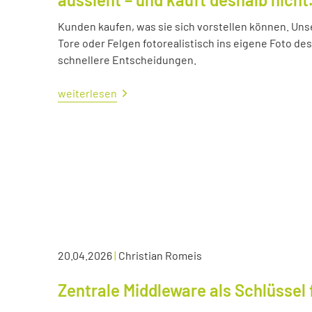
Kunden kaufen, was sie sich vorstellen können. Uns
Tore oder Felgen fotorealistisch ins eigene Foto d
schnellere Entscheidungen.
weiterlesen
20.04.2026
|
Christian Romeis
Zentrale Middleware als Schlüssel 