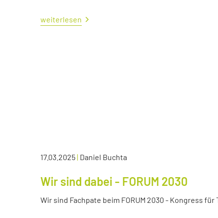
weiterlesen
17.03.2025
|
Daniel Buchta
Wir sind dabei - FORUM 2030
Wir sind Fachpate beim FORUM 2030 - Kongress für Tr