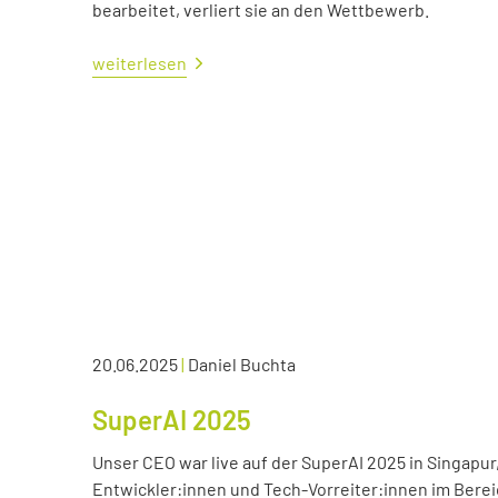
bearbeitet, verliert sie an den Wettbewerb.
weiterlesen
20.06.2025
|
Daniel Buchta
SuperAI 2025
Unser CEO war live auf der SuperAI 2025 in Singapur
Entwickler:innen und Tech-Vorreiter:innen im Bereic