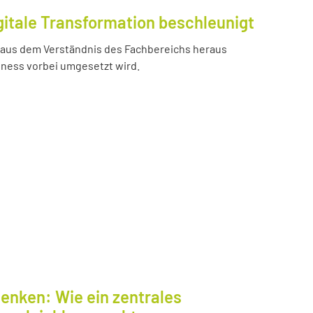
gitale Transformation beschleunigt
e aus dem Verständnis des Fachbereichs heraus
iness vorbei umgesetzt wird.
enken: Wie ein zentrales