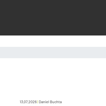
13.07.2026
|
Daniel Buchta