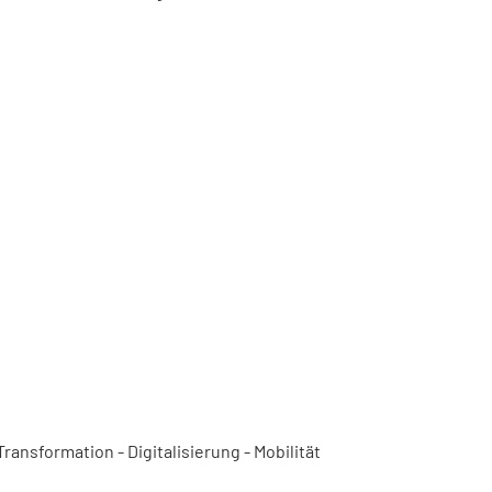
ansformation - Digitalisierung - Mobilität