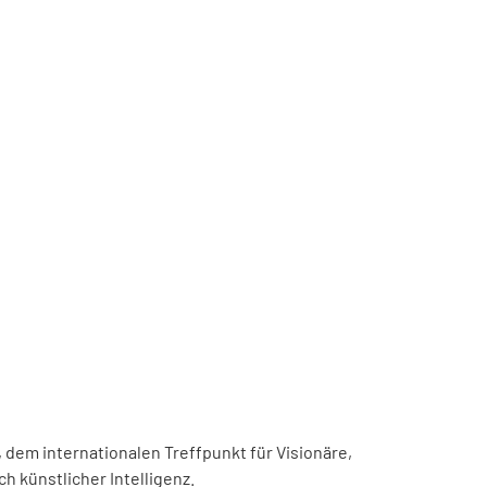
, dem internationalen Treffpunkt für Visionäre,
h künstlicher Intelligenz.