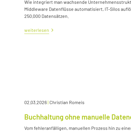
Wie integriert man wachsende Unternehmensstrukture
Middleware Datenflüsse automatisiert, IT-Silos aufl
250.000 Datensätzen.
weiterlesen
02.03.2026
|
Christian Romeis
Buchhaltung ohne manuelle Daten
Vom fehleranfälligen, manuellen Prozess hin zu eine