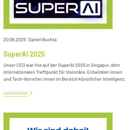
20.06.2025
|
Daniel Buchta
SuperAI 2025
Unser CEO war live auf der SuperAI 2025 in Singapur, dem
internationalen Treffpunkt für Visionäre, Entwickler:innen
und Tech-Vorreiter:innen im Bereich künstlicher Intelligenz.
weiterlesen