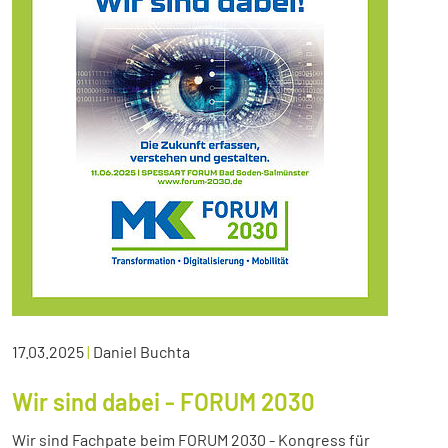
17.03.2025
|
Daniel Buchta
Wir sind dabei - FORUM 2030
Wir sind Fachpate beim FORUM 2030 - Kongress für