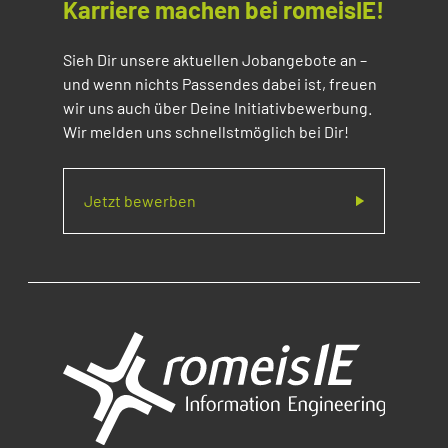
Karriere machen bei romeisIE!
Sieh Dir unsere aktuellen Jobangebote an –
und wenn nichts Passendes dabei ist, freuen
wir uns auch über Deine Initiativbewerbung.
Wir melden uns schnellstmöglich bei Dir!
Jetzt bewerben