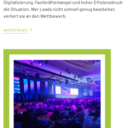
Digitalisierung, Fachkräftemangel und hoher Effizienzdruck
die Situation. Wer Leads nicht schnell genug bearbeitet,
verliert sie an den Wettbewerb.
weiterlesen