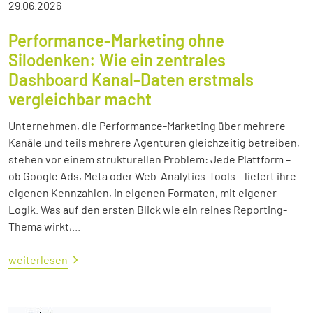
29.06.2026
Performance-Marketing ohne
Silodenken: Wie ein zentrales
Dashboard Kanal-Daten erstmals
vergleichbar macht
Unternehmen, die Performance-Marketing über mehrere
Kanäle und teils mehrere Agenturen gleichzeitig betreiben,
stehen vor einem strukturellen Problem: Jede Plattform –
ob Google Ads, Meta oder Web-Analytics-Tools – liefert ihre
eigenen Kennzahlen, in eigenen Formaten, mit eigener
Logik. Was auf den ersten Blick wie ein reines Reporting-
Thema wirkt,...
weiterlesen