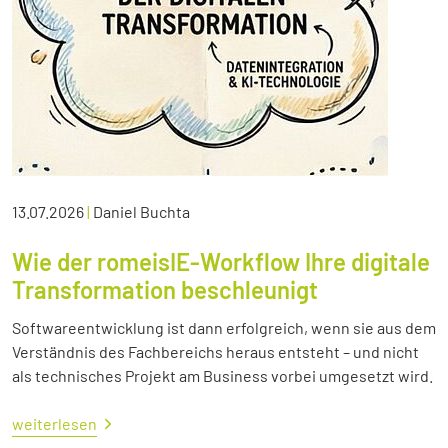
13.07.2026
|
Daniel Buchta
Wie der romeisIE-Workflow Ihre digitale
Transformation beschleunigt
Softwareentwicklung ist dann erfolgreich, wenn sie aus dem
Verständnis des Fachbereichs heraus entsteht – und nicht
als technisches Projekt am Business vorbei umgesetzt wird.
weiterlesen