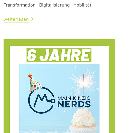
Transformation - Digitalisierung - Mobilität
weiterlesen