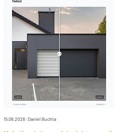
15.06.2026
|
Daniel Buchta