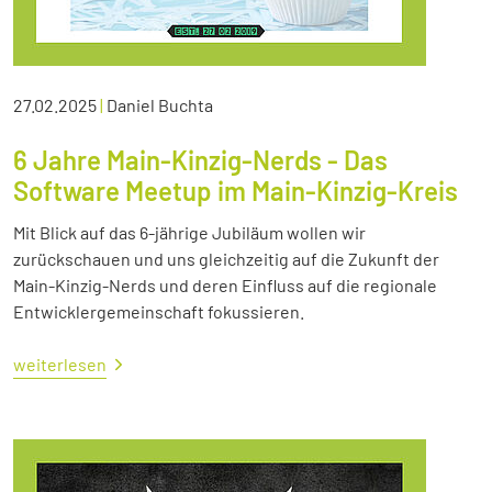
27.02.2025
|
Daniel Buchta
6 Jahre Main-Kinzig-Nerds - Das
Software Meetup im Main-Kinzig-Kreis
Mit Blick auf das 6-jährige Jubiläum wollen wir
zurückschauen und uns gleichzeitig auf die Zukunft der
Main-Kinzig-Nerds und deren Einfluss auf die regionale
Entwicklergemeinschaft fokussieren.
weiterlesen