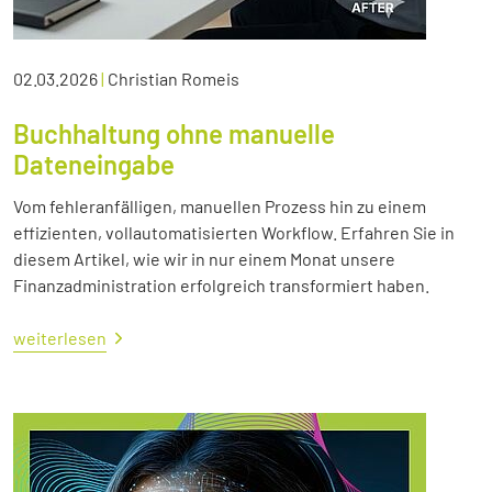
02.03.2026
|
Christian Romeis
Buchhaltung ohne manuelle
Dateneingabe
Vom fehleranfälligen, manuellen Prozess hin zu einem
effizienten, vollautomatisierten Workflow. Erfahren Sie in
diesem Artikel, wie wir in nur einem Monat unsere
Finanzadministration erfolgreich transformiert haben.
weiterlesen