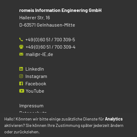
romeis Information Engineering GmbH
Hailerer Str. 16
D-63571 Gelnhausen-Mitte
+49 (0) 60 51 / 700 309-5
+49 (0) 60 51 / 700 309-4
mail@r-IE.de
LinkedIn
Instagram
Facebook
YouTube
Impressum
Datenschutz
Hallo! Könnten wir bitte einige zusätzliche Dienste für
Analytics
aktivieren? Sie können Ihre Zustimmung später jederzeit ändern
Cookies
oder zurückziehen.