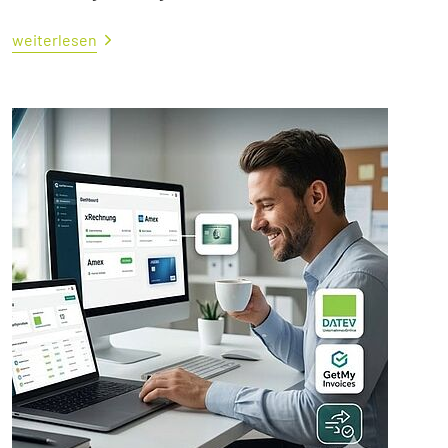
weiterlesen