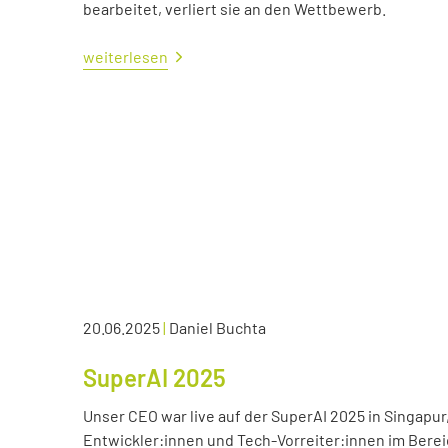
bearbeitet, verliert sie an den Wettbewerb.
weiterlesen
20.06.2025
|
Daniel Buchta
SuperAI 2025
Unser CEO war live auf der SuperAI 2025 in Singapur
Entwickler:innen und Tech-Vorreiter:innen im Bereic