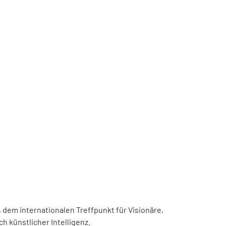
, dem internationalen Treffpunkt für Visionäre,
h künstlicher Intelligenz.