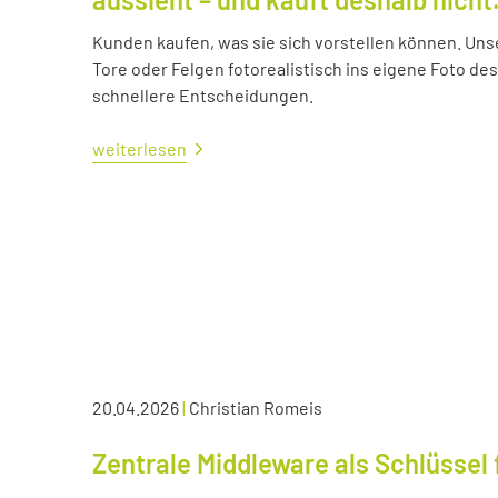
Kunden kaufen, was sie sich vorstellen können. Uns
Tore oder Felgen fotorealistisch ins eigene Foto d
schnellere Entscheidungen.
weiterlesen
20.04.2026
|
Christian Romeis
Zentrale Middleware als Schlüssel 