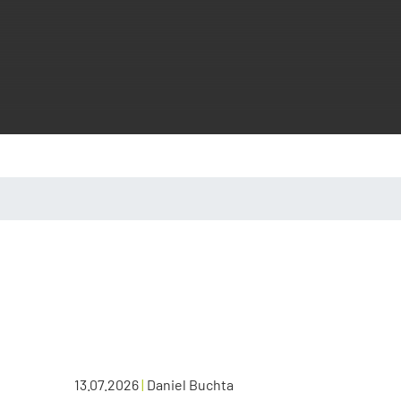
13.07.2026
|
Daniel Buchta