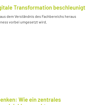
gitale Transformation beschleunigt
e aus dem Verständnis des Fachbereichs heraus
iness vorbei umgesetzt wird.
enken: Wie ein zentrales