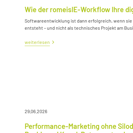
Wie der romeisIE-Workflow Ihre di
Softwareentwicklung ist dann erfolgreich, wenn si
entsteht – und nicht als technisches Projekt am Bus
weiterlesen
29.06.2026
Performance-Marketing ohne Silod