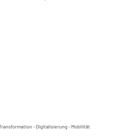
ansformation - Digitalisierung - Mobilität