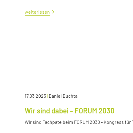
weiterlesen
17.03.2025
|
Daniel Buchta
Wir sind dabei - FORUM 2030
Wir sind Fachpate beim FORUM 2030 - Kongress für Tr