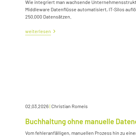
Wie integriert man wachsende Unternehmensstrukture
Middleware Datenflüsse automatisiert, IT-Silos aufl
250.000 Datensätzen.
weiterlesen
02.03.2026
|
Christian Romeis
Buchhaltung ohne manuelle Daten
Vom fehleranfälligen, manuellen Prozess hin zu eine