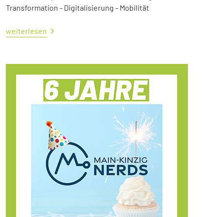
Transformation - Digitalisierung - Mobilität
weiterlesen