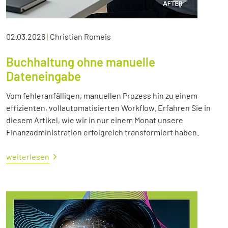
02.03.2026
|
Christian Romeis
Buchhaltung ohne manuelle
Dateneingabe
Vom fehleranfälligen, manuellen Prozess hin zu einem
effizienten, vollautomatisierten Workflow. Erfahren Sie in
diesem Artikel, wie wir in nur einem Monat unsere
Finanzadministration erfolgreich transformiert haben.
weiterlesen