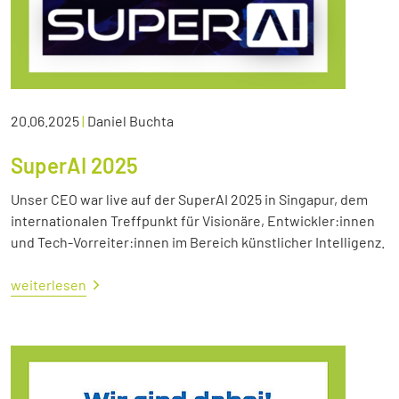
20.06.2025
|
Daniel Buchta
SuperAI 2025
Unser CEO war live auf der SuperAI 2025 in Singapur, dem
internationalen Treffpunkt für Visionäre, Entwickler:innen
und Tech-Vorreiter:innen im Bereich künstlicher Intelligenz.
weiterlesen