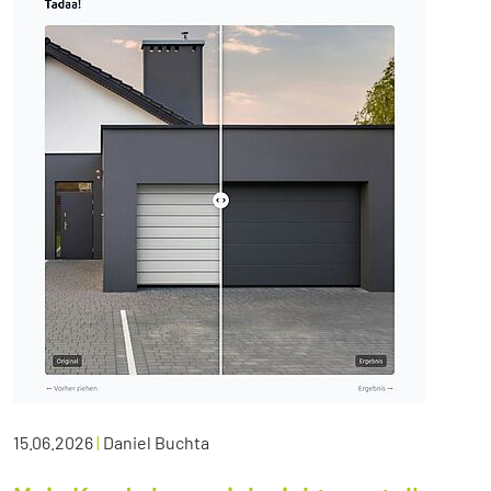
15.06.2026
|
Daniel Buchta