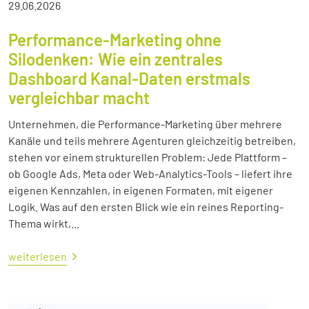
29.06.2026
Performance-Marketing ohne
Silodenken: Wie ein zentrales
Dashboard Kanal-Daten erstmals
vergleichbar macht
Unternehmen, die Performance-Marketing über mehrere
Kanäle und teils mehrere Agenturen gleichzeitig betreiben,
stehen vor einem strukturellen Problem: Jede Plattform –
ob Google Ads, Meta oder Web-Analytics-Tools – liefert ihre
eigenen Kennzahlen, in eigenen Formaten, mit eigener
Logik. Was auf den ersten Blick wie ein reines Reporting-
Thema wirkt,...
weiterlesen