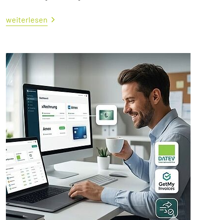
weiterlesen