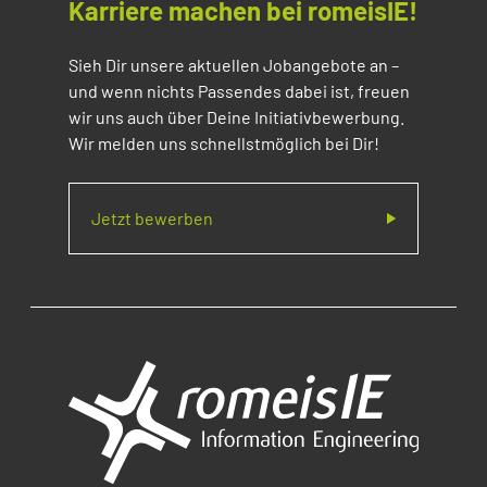
Karriere machen bei romeisIE!
Sieh Dir unsere aktuellen Jobangebote an –
und wenn nichts Passendes dabei ist, freuen
wir uns auch über Deine Initiativbewerbung.
Wir melden uns schnellstmöglich bei Dir!
Jetzt bewerben