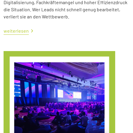
Digitalisierung, Fachkräftemangel und hoher Effizienzdruck
die Situation. Wer Leads nicht schnell genug bearbeitet,
verliert sie an den Wettbewerb.
weiterlesen