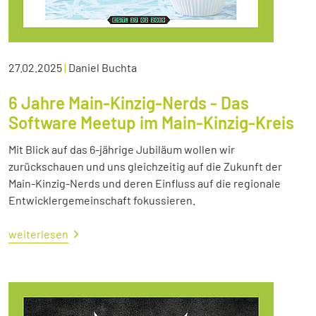
27.02.2025
|
Daniel Buchta
6 Jahre Main-Kinzig-Nerds - Das
Software Meetup im Main-Kinzig-Kreis
Mit Blick auf das 6-jährige Jubiläum wollen wir
zurückschauen und uns gleichzeitig auf die Zukunft der
Main-Kinzig-Nerds und deren Einfluss auf die regionale
Entwicklergemeinschaft fokussieren.
weiterlesen