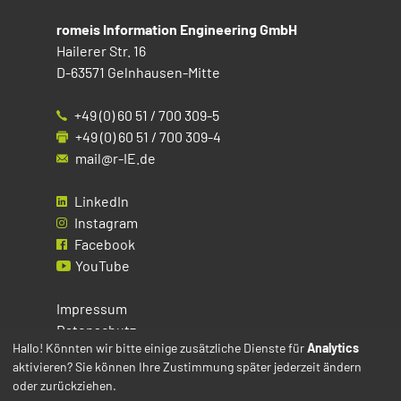
romeis Information Engineering GmbH
Hailerer Str. 16
D-63571 Gelnhausen-Mitte
+49 (0) 60 51 / 700 309-5
+49 (0) 60 51 / 700 309-4
mail@r-IE.de
LinkedIn
Instagram
Facebook
YouTube
Impressum
Datenschutz
Hallo! Könnten wir bitte einige zusätzliche Dienste für
Analytics
aktivieren? Sie können Ihre Zustimmung später jederzeit ändern
Cookies
oder zurückziehen.