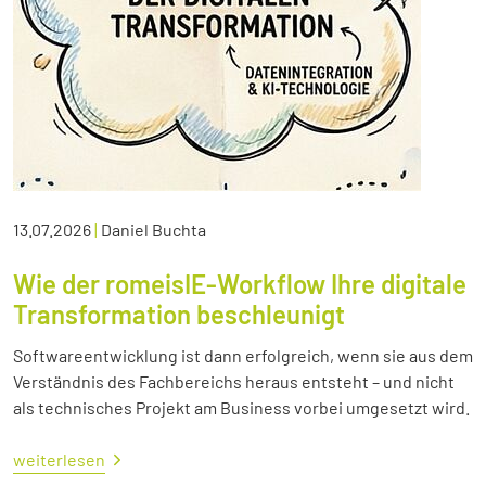
13.07.2026
|
Daniel Buchta
Wie der romeisIE-Workflow Ihre digitale
Transformation beschleunigt
Softwareentwicklung ist dann erfolgreich, wenn sie aus dem
Verständnis des Fachbereichs heraus entsteht – und nicht
als technisches Projekt am Business vorbei umgesetzt wird.
weiterlesen