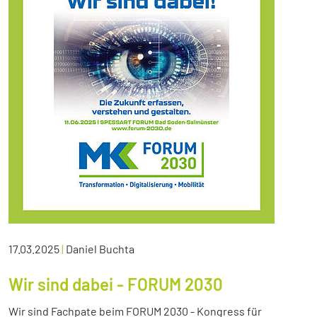
17.03.2025
|
Daniel Buchta
Wir sind dabei - FORUM 2030
Wir sind Fachpate beim FORUM 2030 - Kongress für