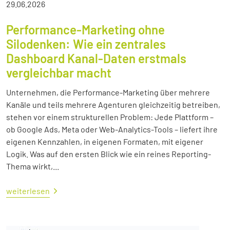
29.06.2026
Performance-Marketing ohne
Silodenken: Wie ein zentrales
Dashboard Kanal-Daten erstmals
vergleichbar macht
Unternehmen, die Performance-Marketing über mehrere
Kanäle und teils mehrere Agenturen gleichzeitig betreiben,
stehen vor einem strukturellen Problem: Jede Plattform –
ob Google Ads, Meta oder Web-Analytics-Tools – liefert ihre
eigenen Kennzahlen, in eigenen Formaten, mit eigener
Logik. Was auf den ersten Blick wie ein reines Reporting-
Thema wirkt,...
weiterlesen