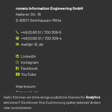
romeis Information Engineering GmbH
Hailerer Str. 16
D-63571 Gelnhausen-Mitte
+49 (0) 60 51 / 700 309-5
+49 (0) 60 51 / 700 309-4
mail@r-IE.de
LinkedIn
Instagram
Facebook
YouTube
Impressum
Datenschutz
Hallo! Könnten wir bitte einige zusätzliche Dienste für
Analytics
aktivieren? Sie können Ihre Zustimmung später jederzeit ändern
Cookies
oder zurückziehen.