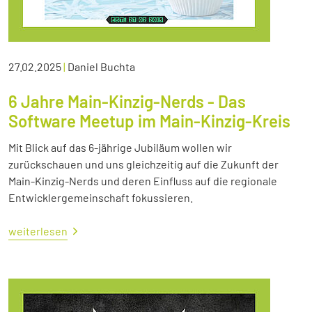
27.02.2025
|
Daniel Buchta
6 Jahre Main-Kinzig-Nerds - Das
Software Meetup im Main-Kinzig-Kreis
Mit Blick auf das 6-jährige Jubiläum wollen wir
zurückschauen und uns gleichzeitig auf die Zukunft der
Main-Kinzig-Nerds und deren Einfluss auf die regionale
Entwicklergemeinschaft fokussieren.
weiterlesen