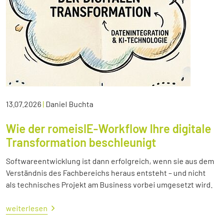
13.07.2026
|
Daniel Buchta
Wie der romeisIE-Workflow Ihre digitale
Transformation beschleunigt
Softwareentwicklung ist dann erfolgreich, wenn sie aus dem
Verständnis des Fachbereichs heraus entsteht – und nicht
als technisches Projekt am Business vorbei umgesetzt wird.
weiterlesen