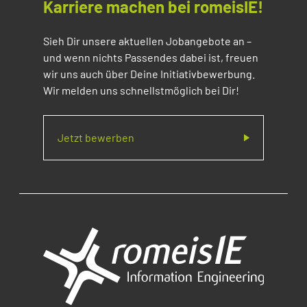
Karriere machen bei romeisIE!
Sieh Dir unsere aktuellen Jobangebote an –
und wenn nichts Passendes dabei ist, freuen
wir uns auch über Deine Initiativbewerbung.
Wir melden uns schnellstmöglich bei Dir!
Jetzt bewerben