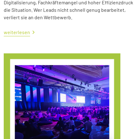
Digitalisierung, Fachkräftemangel und hoher Effizienzdruck
die Situation. Wer Leads nicht schnell genug bearbeitet,
verliert sie an den Wettbewerb.
weiterlesen