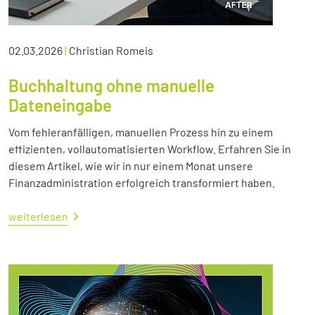
02.03.2026
|
Christian Romeis
Buchhaltung ohne manuelle
Dateneingabe
Vom fehleranfälligen, manuellen Prozess hin zu einem
effizienten, vollautomatisierten Workflow. Erfahren Sie in
diesem Artikel, wie wir in nur einem Monat unsere
Finanzadministration erfolgreich transformiert haben.
weiterlesen