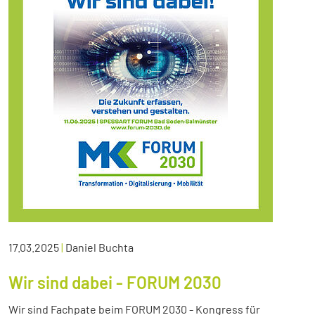
17.03.2025
|
Daniel Buchta
Wir sind dabei - FORUM 2030
Wir sind Fachpate beim FORUM 2030 - Kongress für