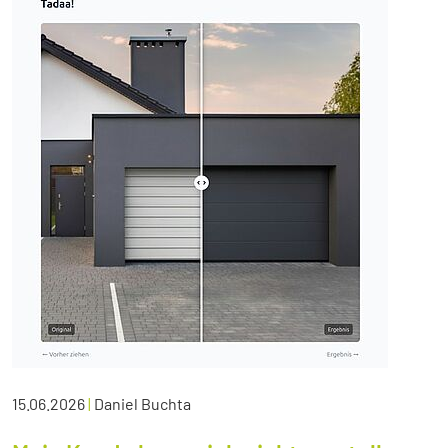
15.06.2026
|
Daniel Buchta