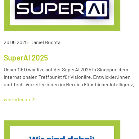
20.06.2025
|
Daniel Buchta
SuperAI 2025
Unser CEO war live auf der SuperAI 2025 in Singapur, dem
internationalen Treffpunkt für Visionäre, Entwickler:innen
und Tech-Vorreiter:innen im Bereich künstlicher Intelligenz.
weiterlesen