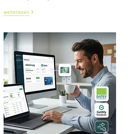
weiterlesen