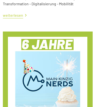
Transformation - Digitalisierung - Mobilität
weiterlesen