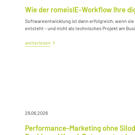
Wie der romeisIE-Workflow Ihre di
Softwareentwicklung ist dann erfolgreich, wenn si
entsteht – und nicht als technisches Projekt am Bus
weiterlesen
29.06.2026
Performance-Marketing ohne Silod