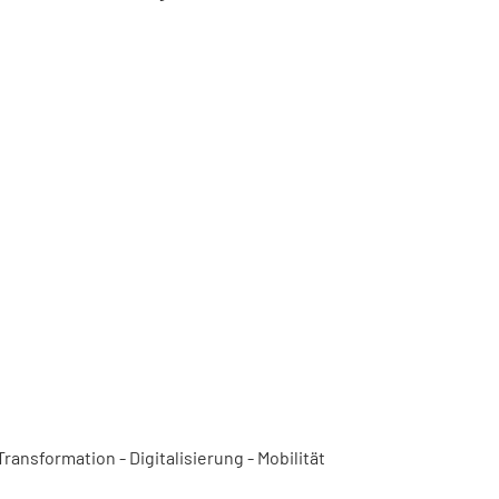
ansformation - Digitalisierung - Mobilität