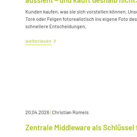
Kunden kaufen, was sie sich vorstellen können. Uns
Tore oder Felgen fotorealistisch ins eigene Foto d
schnellere Entscheidungen.
weiterlesen
20.04.2026
|
Christian Romeis
Zentrale Middleware als Schlüssel 