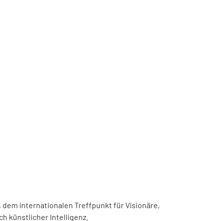
, dem internationalen Treffpunkt für Visionäre,
h künstlicher Intelligenz.