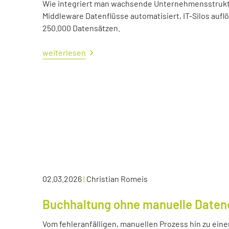
Wie integriert man wachsende Unternehmensstrukture
Middleware Datenflüsse automatisiert, IT-Silos aufl
250.000 Datensätzen.
weiterlesen
02.03.2026
|
Christian Romeis
Buchhaltung ohne manuelle Daten
Vom fehleranfälligen, manuellen Prozess hin zu eine