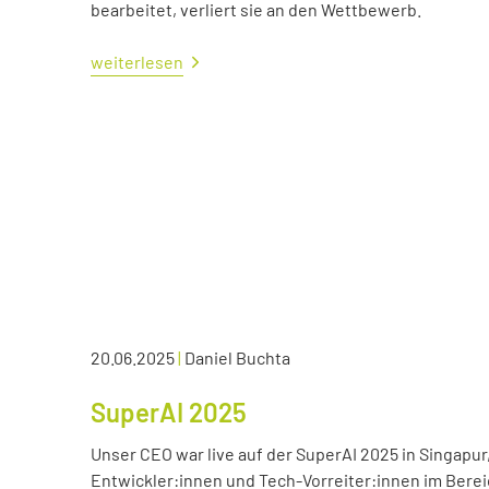
bearbeitet, verliert sie an den Wettbewerb.
weiterlesen
20.06.2025
|
Daniel Buchta
SuperAI 2025
Unser CEO war live auf der SuperAI 2025 in Singapur
Entwickler:innen und Tech-Vorreiter:innen im Bereic