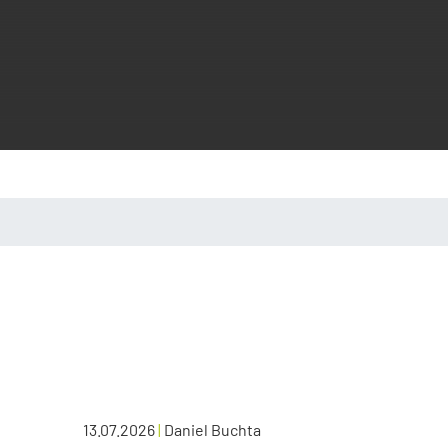
13.07.2026
|
Daniel Buchta