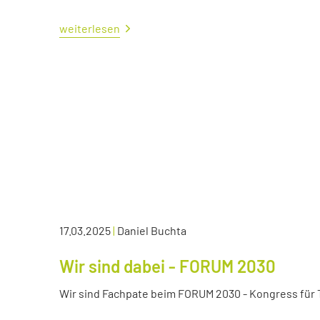
weiterlesen
17.03.2025
|
Daniel Buchta
Wir sind dabei - FORUM 2030
Wir sind Fachpate beim FORUM 2030 - Kongress für Tr