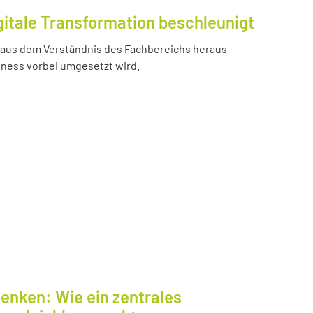
gitale Transformation beschleunigt
e aus dem Verständnis des Fachbereichs heraus
iness vorbei umgesetzt wird.
enken: Wie ein zentrales