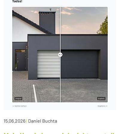
15.06.2026
|
Daniel Buchta