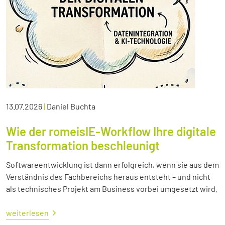
13.07.2026
|
Daniel Buchta
Wie der romeisIE-Workflow Ihre digitale
Transformation beschleunigt
Softwareentwicklung ist dann erfolgreich, wenn sie aus dem
Verständnis des Fachbereichs heraus entsteht – und nicht
als technisches Projekt am Business vorbei umgesetzt wird.
weiterlesen