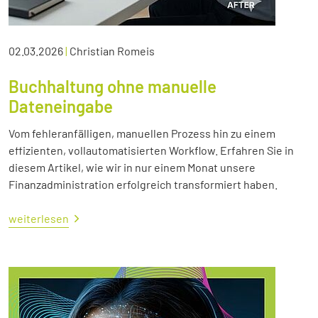
02.03.2026
|
Christian Romeis
Buchhaltung ohne manuelle
Dateneingabe
Vom fehleranfälligen, manuellen Prozess hin zu einem
effizienten, vollautomatisierten Workflow. Erfahren Sie in
diesem Artikel, wie wir in nur einem Monat unsere
Finanzadministration erfolgreich transformiert haben.
weiterlesen