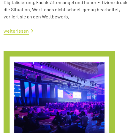
Digitalisierung, Fachkräftemangel und hoher Effizienzdruck
die Situation. Wer Leads nicht schnell genug bearbeitet,
verliert sie an den Wettbewerb.
weiterlesen