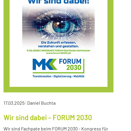
17.03.2025
|
Daniel Buchta
Wir sind dabei - FORUM 2030
Wir sind Fachpate beim FORUM 2030 - Kongress für