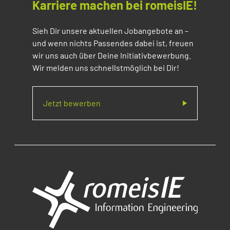
Karriere machen bei romeisIE!
Sieh Dir unsere aktuellen Jobangebote an –
und wenn nichts Passendes dabei ist, freuen
wir uns auch über Deine Initiativbewerbung.
Wir melden uns schnellstmöglich bei Dir!
Jetzt bewerben