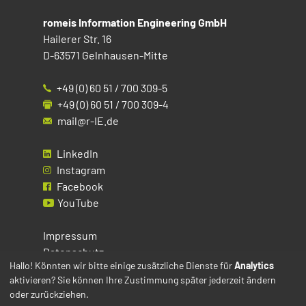
romeis Information Engineering GmbH
Hailerer Str. 16
D-63571 Gelnhausen-Mitte
+49 (0) 60 51 / 700 309-5
+49 (0) 60 51 / 700 309-4
mail@r-IE.de
LinkedIn
Instagram
Facebook
YouTube
Impressum
Datenschutz
Hallo! Könnten wir bitte einige zusätzliche Dienste für
Analytics
aktivieren? Sie können Ihre Zustimmung später jederzeit ändern
Cookies
oder zurückziehen.