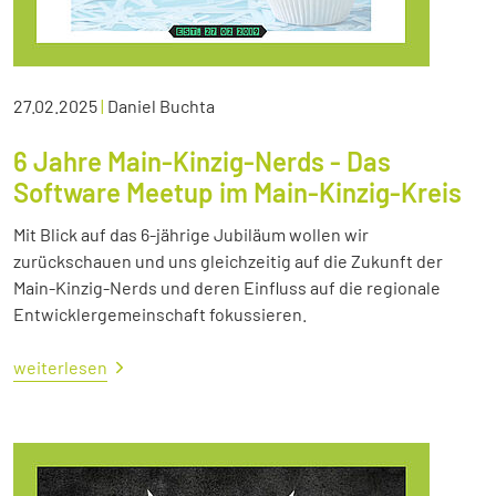
27.02.2025
|
Daniel Buchta
6 Jahre Main-Kinzig-Nerds - Das
Software Meetup im Main-Kinzig-Kreis
Mit Blick auf das 6-jährige Jubiläum wollen wir
zurückschauen und uns gleichzeitig auf die Zukunft der
Main-Kinzig-Nerds und deren Einfluss auf die regionale
Entwicklergemeinschaft fokussieren.
weiterlesen