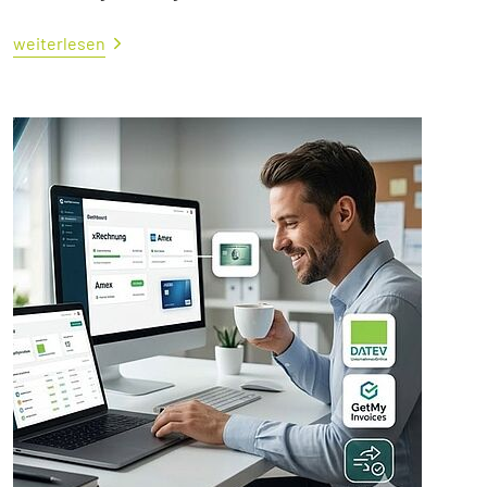
weiterlesen