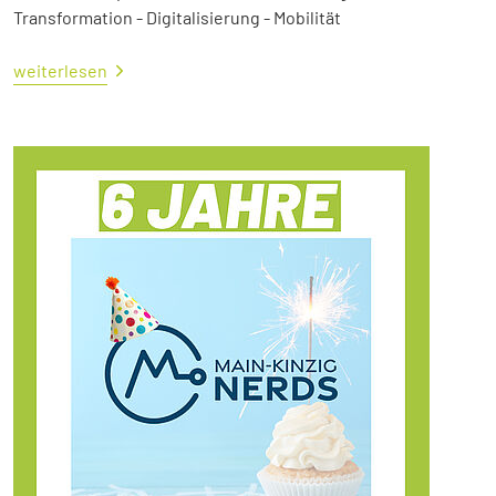
Transformation - Digitalisierung - Mobilität
weiterlesen