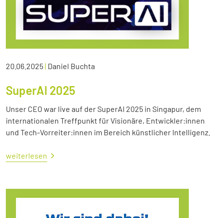
20.06.2025
|
Daniel Buchta
SuperAI 2025
Unser CEO war live auf der SuperAI 2025 in Singapur, dem
internationalen Treffpunkt für Visionäre, Entwickler:innen
und Tech-Vorreiter:innen im Bereich künstlicher Intelligenz.
weiterlesen