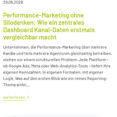
29.06.2026
Performance-Marketing ohne
Silodenken: Wie ein zentrales
Dashboard Kanal-Daten erstmals
vergleichbar macht
Unternehmen, die Performance-Marketing über mehrere
Kanäle und teils mehrere Agenturen gleichzeitig betreiben,
stehen vor einem strukturellen Problem: Jede Plattform –
ob Google Ads, Meta oder Web-Analytics-Tools – liefert ihre
eigenen Kennzahlen, in eigenen Formaten, mit eigener
Logik. Was auf den ersten Blick wie ein reines Reporting-
Thema wirkt,...
weiterlesen