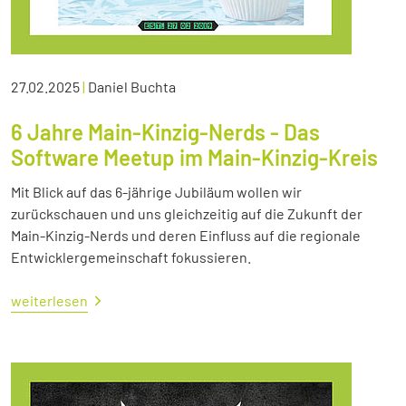
27.02.2025
|
Daniel Buchta
6 Jahre Main-Kinzig-Nerds - Das
Software Meetup im Main-Kinzig-Kreis
Mit Blick auf das 6-jährige Jubiläum wollen wir
zurückschauen und uns gleichzeitig auf die Zukunft der
Main-Kinzig-Nerds und deren Einfluss auf die regionale
Entwicklergemeinschaft fokussieren.
weiterlesen