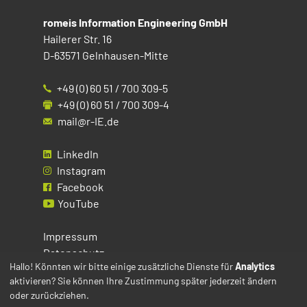
romeis Information Engineering GmbH
Hailerer Str. 16
D-63571 Gelnhausen-Mitte
+49 (0) 60 51 / 700 309-5
+49 (0) 60 51 / 700 309-4
mail@r-IE.de
LinkedIn
Instagram
Facebook
YouTube
Impressum
Datenschutz
Hallo! Könnten wir bitte einige zusätzliche Dienste für
Analytics
aktivieren? Sie können Ihre Zustimmung später jederzeit ändern
Cookies
oder zurückziehen.