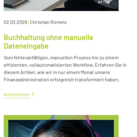
02.03.2026
|
Christian Romeis
Buchhaltung ohne manuelle
Dateneingabe
Vom fehleranfälligen, manuellen Prozess hin zu einem
effizienten, vollautomatisierten Workflow. Erfahren Sie in
diesem Artikel, wie wir in nur einem Monat unsere
Finanzadministration erfolgreich transformiert haben.
weiterlesen