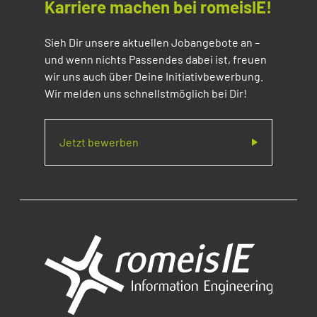
Karriere machen bei romeisIE!
Sieh Dir unsere aktuellen Jobangebote an –
und wenn nichts Passendes dabei ist, freuen
wir uns auch über Deine Initiativbewerbung.
Wir melden uns schnellstmöglich bei Dir!
Jetzt bewerben