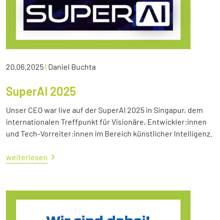
20.06.2025
|
Daniel Buchta
SuperAI 2025
Unser CEO war live auf der SuperAI 2025 in Singapur, dem
internationalen Treffpunkt für Visionäre, Entwickler:innen
und Tech-Vorreiter:innen im Bereich künstlicher Intelligenz.
weiterlesen