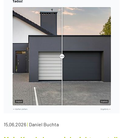
15.06.2026
|
Daniel Buchta