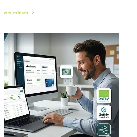
weiterlesen