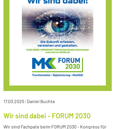
17.03.2025
|
Daniel Buchta
Wir sind dabei - FORUM 2030
Wir sind Fachpate beim FORUM 2030 - Kongress für