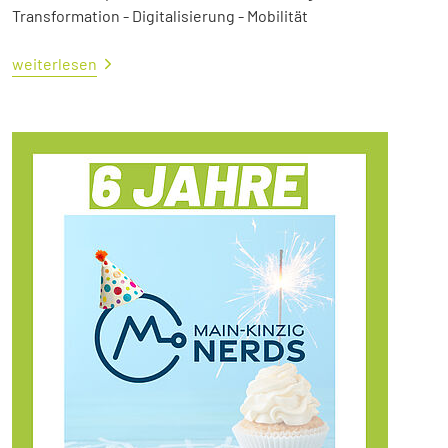
Transformation - Digitalisierung - Mobilität
weiterlesen