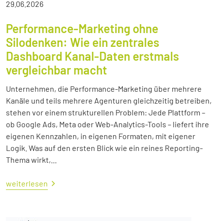
29.06.2026
Performance-Marketing ohne
Silodenken: Wie ein zentrales
Dashboard Kanal-Daten erstmals
vergleichbar macht
Unternehmen, die Performance-Marketing über mehrere
Kanäle und teils mehrere Agenturen gleichzeitig betreiben,
stehen vor einem strukturellen Problem: Jede Plattform –
ob Google Ads, Meta oder Web-Analytics-Tools – liefert ihre
eigenen Kennzahlen, in eigenen Formaten, mit eigener
Logik. Was auf den ersten Blick wie ein reines Reporting-
Thema wirkt,...
weiterlesen