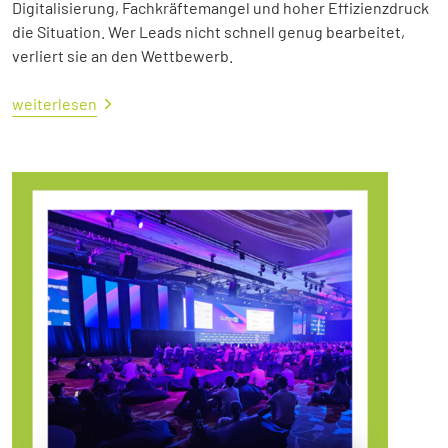
Digitalisierung, Fachkräftemangel und hoher Effizienzdruck
die Situation. Wer Leads nicht schnell genug bearbeitet,
verliert sie an den Wettbewerb.
weiterlesen