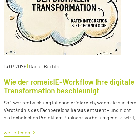
13.07.2026
|
Daniel Buchta
Wie der romeisIE-Workflow Ihre digitale
Transformation beschleunigt
Softwareentwicklung ist dann erfolgreich, wenn sie aus dem
Verständnis des Fachbereichs heraus entsteht – und nicht
als technisches Projekt am Business vorbei umgesetzt wird.
weiterlesen