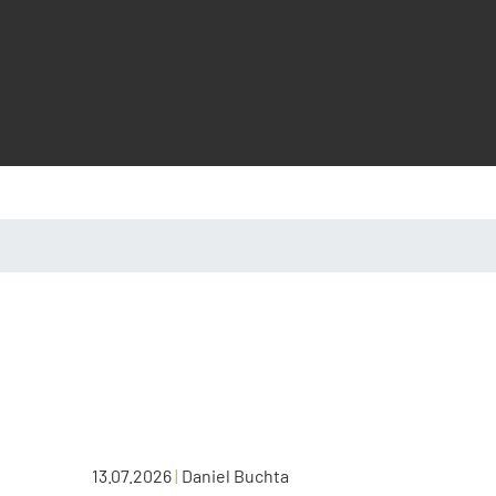
13.07.2026
|
Daniel Buchta