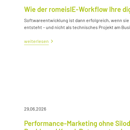
Wie der romeisIE-Workflow Ihre di
Softwareentwicklung ist dann erfolgreich, wenn si
entsteht – und nicht als technisches Projekt am Bus
weiterlesen
29.06.2026
Performance-Marketing ohne Silod