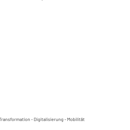
ansformation - Digitalisierung - Mobilität