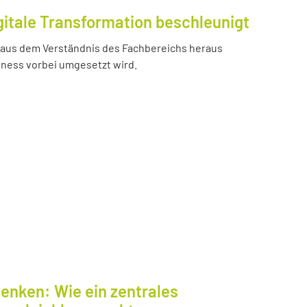
gitale Transformation beschleunigt
e aus dem Verständnis des Fachbereichs heraus
iness vorbei umgesetzt wird.
enken: Wie ein zentrales