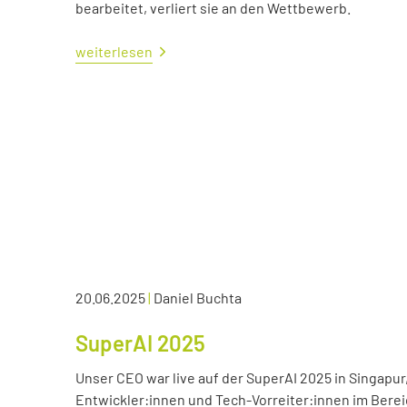
bearbeitet, verliert sie an den Wettbewerb.
weiterlesen
20.06.2025
|
Daniel Buchta
SuperAI 2025
Unser CEO war live auf der SuperAI 2025 in Singapur
Entwickler:innen und Tech-Vorreiter:innen im Bereic