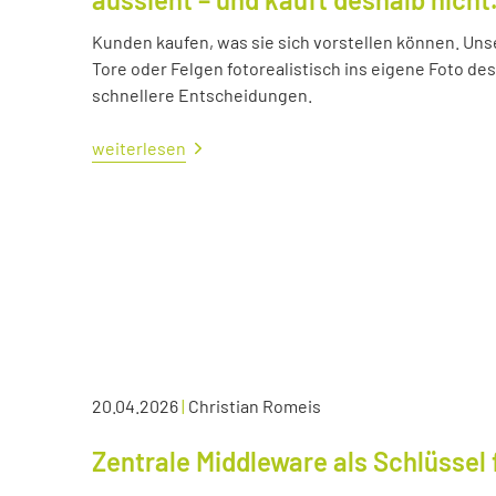
Kunden kaufen, was sie sich vorstellen können. Uns
Tore oder Felgen fotorealistisch ins eigene Foto d
schnellere Entscheidungen.
weiterlesen
20.04.2026
|
Christian Romeis
Zentrale Middleware als Schlüssel 