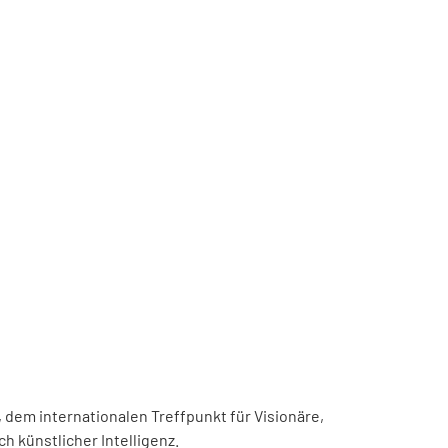
, dem internationalen Treffpunkt für Visionäre,
h künstlicher Intelligenz.