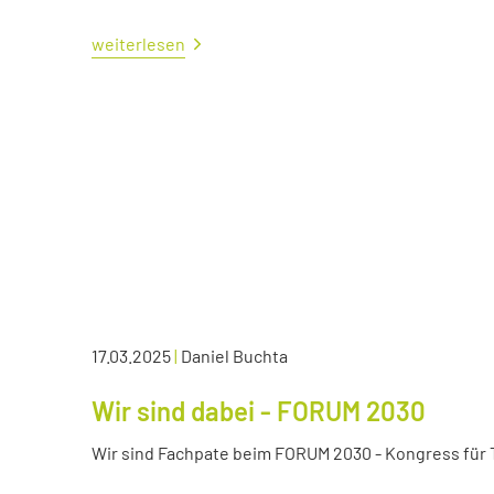
weiterlesen
17.03.2025
|
Daniel Buchta
Wir sind dabei - FORUM 2030
Wir sind Fachpate beim FORUM 2030 - Kongress für Tr