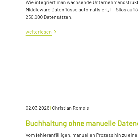
Wie integriert man wachsende Unternehmensstrukture
Middleware Datenflüsse automatisiert, IT-Silos aufl
250.000 Datensätzen.
weiterlesen
02.03.2026
|
Christian Romeis
Buchhaltung ohne manuelle Daten
Vom fehleranfälligen, manuellen Prozess hin zu eine