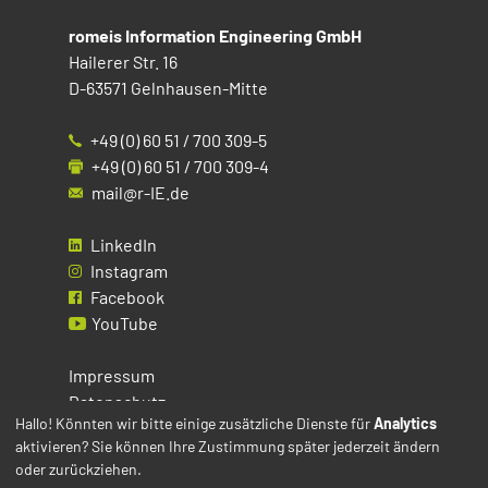
romeis Information Engineering GmbH
Hailerer Str. 16
D-63571 Gelnhausen-Mitte
+49 (0) 60 51 / 700 309-5
+49 (0) 60 51 / 700 309-4
mail@r-IE.de
LinkedIn
Instagram
Facebook
YouTube
Impressum
Datenschutz
Hallo! Könnten wir bitte einige zusätzliche Dienste für
Analytics
aktivieren? Sie können Ihre Zustimmung später jederzeit ändern
Cookies
oder zurückziehen.