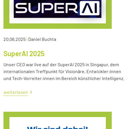
20.06.2025
|
Daniel Buchta
SuperAI 2025
Unser CEO war live auf der SuperAI 2025 in Singapur, dem
internationalen Treffpunkt für Visionäre, Entwickler:innen
und Tech-Vorreiter:innen im Bereich künstlicher Intelligenz.
weiterlesen