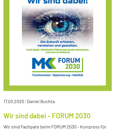
17.03.2025
|
Daniel Buchta
Wir sind dabei - FORUM 2030
Wir sind Fachpate beim FORUM 2030 - Kongress für