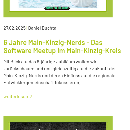
27.02.2025
|
Daniel Buchta
6 Jahre Main-Kinzig-Nerds - Das
Software Meetup im Main-Kinzig-Kreis
Mit Blick auf das 6-jährige Jubiläum wollen wir
zurückschauen und uns gleichzeitig auf die Zukunft der
Main-Kinzig-Nerds und deren Einfluss auf die regionale
Entwicklergemeinschaft fokussieren.
weiterlesen