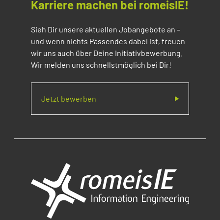
Karriere machen bei romeisIE!
Sieh Dir unsere aktuellen Jobangebote an –
und wenn nichts Passendes dabei ist, freuen
wir uns auch über Deine Initiativbewerbung.
Wir melden uns schnellstmöglich bei Dir!
Jetzt bewerben