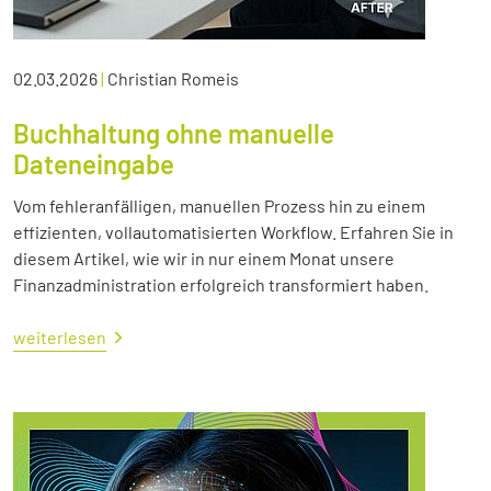
02.03.2026
|
Christian Romeis
Buchhaltung ohne manuelle
Dateneingabe
Vom fehleranfälligen, manuellen Prozess hin zu einem
effizienten, vollautomatisierten Workflow. Erfahren Sie in
diesem Artikel, wie wir in nur einem Monat unsere
Finanzadministration erfolgreich transformiert haben.
weiterlesen