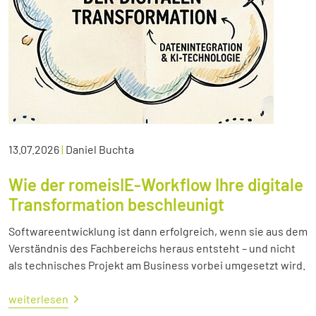
13.07.2026
|
Daniel Buchta
Wie der romeisIE-Workflow Ihre digitale
Transformation beschleunigt
Softwareentwicklung ist dann erfolgreich, wenn sie aus dem
Verständnis des Fachbereichs heraus entsteht – und nicht
als technisches Projekt am Business vorbei umgesetzt wird.
weiterlesen