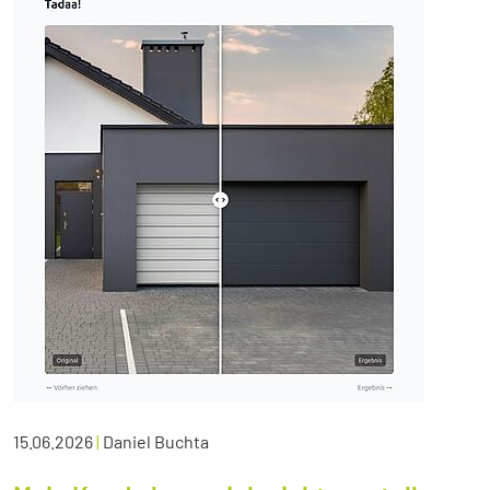
15.06.2026
|
Daniel Buchta