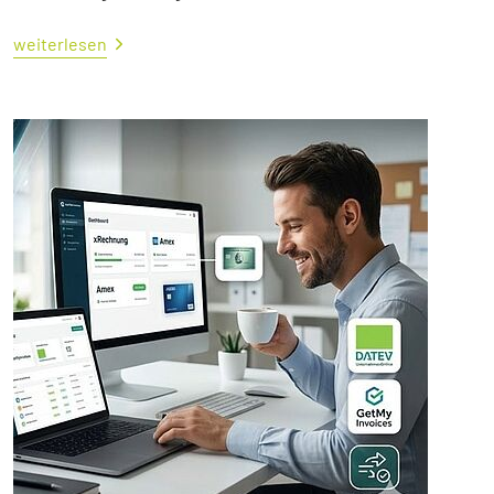
weiterlesen