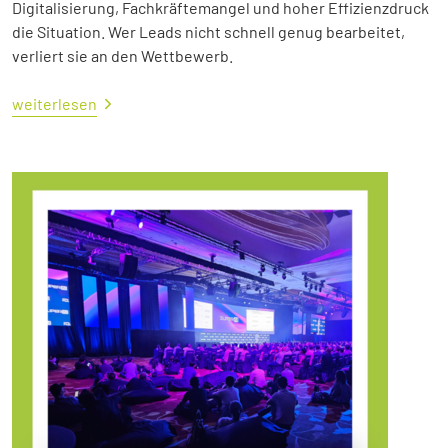
Digitalisierung, Fachkräftemangel und hoher Effizienzdruck
die Situation. Wer Leads nicht schnell genug bearbeitet,
verliert sie an den Wettbewerb.
weiterlesen