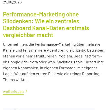
29.06.2026
Performance-Marketing ohne
Silodenken: Wie ein zentrales
Dashboard Kanal-Daten erstmals
vergleichbar macht
Unternehmen, die Performance-Marketing über mehrere
Kanäle und teils mehrere Agenturen gleichzeitig betreiben,
stehen vor einem strukturellen Problem: Jede Plattform –
ob Google Ads, Meta oder Web-Analytics-Tools – liefert ihre
eigenen Kennzahlen, in eigenen Formaten, mit eigener
Logik. Was auf den ersten Blick wie ein reines Reporting-
Thema wirkt,...
weiterlesen