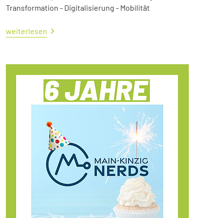
Transformation - Digitalisierung - Mobilität
weiterlesen