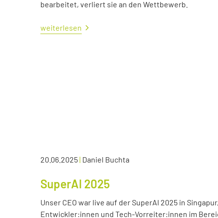
bearbeitet, verliert sie an den Wettbewerb.
weiterlesen
20.06.2025
|
Daniel Buchta
SuperAI 2025
Unser CEO war live auf der SuperAI 2025 in Singapur
Entwickler:innen und Tech-Vorreiter:innen im Bereic