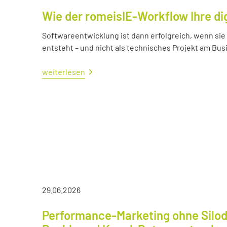
Wie der romeisIE-Workflow Ihre di
Softwareentwicklung ist dann erfolgreich, wenn si
entsteht – und nicht als technisches Projekt am Bus
weiterlesen
29.06.2026
Performance-Marketing ohne Silod