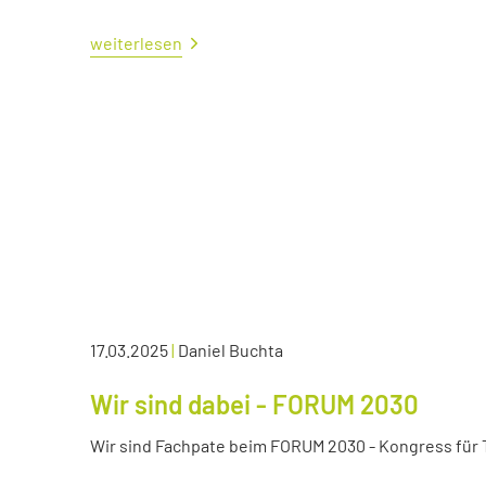
weiterlesen
17.03.2025
|
Daniel Buchta
Wir sind dabei - FORUM 2030
Wir sind Fachpate beim FORUM 2030 - Kongress für Tr