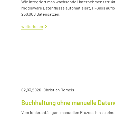
Wie integriert man wachsende Unternehmensstrukture
Middleware Datenflüsse automatisiert, IT-Silos aufl
250.000 Datensätzen.
weiterlesen
02.03.2026
|
Christian Romeis
Buchhaltung ohne manuelle Daten
Vom fehleranfälligen, manuellen Prozess hin zu eine