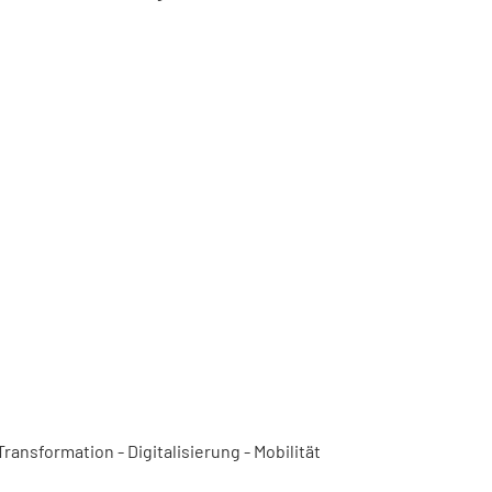
ansformation - Digitalisierung - Mobilität