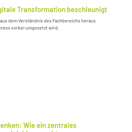
gitale Transformation beschleunigt
e aus dem Verständnis des Fachbereichs heraus
iness vorbei umgesetzt wird.
enken: Wie ein zentrales