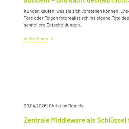
Kunden kaufen, was sie sich vorstellen können. Uns
Tore oder Felgen fotorealistisch ins eigene Foto d
schnellere Entscheidungen.
weiterlesen
20.04.2026
|
Christian Romeis
Zentrale Middleware als Schlüssel 