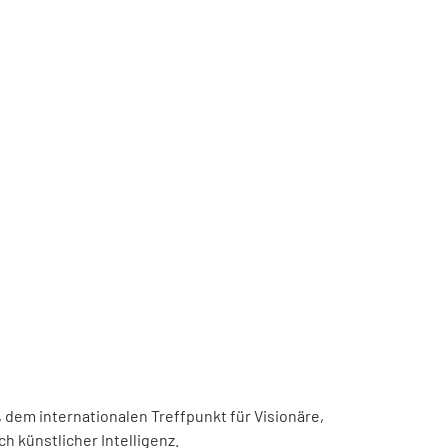
, dem internationalen Treffpunkt für Visionäre,
h künstlicher Intelligenz.