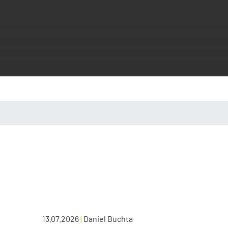
13.07.2026
|
Daniel Buchta