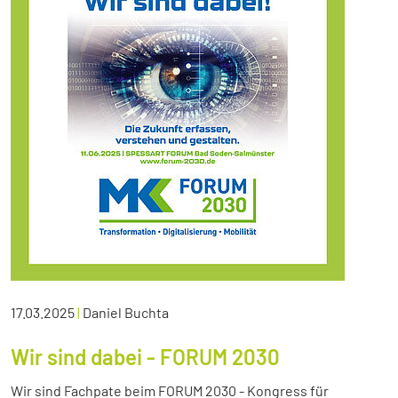
17.03.2025
|
Daniel Buchta
Wir sind dabei - FORUM 2030
Wir sind Fachpate beim FORUM 2030 - Kongress für