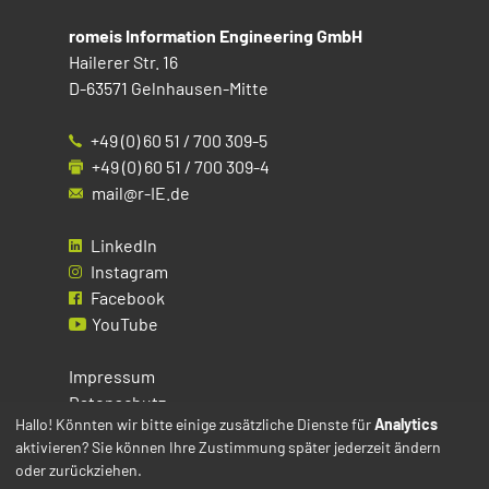
romeis Information Engineering GmbH
Hailerer Str. 16
D-63571 Gelnhausen-Mitte
+49 (0) 60 51 / 700 309-5
+49 (0) 60 51 / 700 309-4
mail@r-IE.de
LinkedIn
Instagram
Facebook
YouTube
Impressum
Datenschutz
Hallo! Könnten wir bitte einige zusätzliche Dienste für
Analytics
aktivieren? Sie können Ihre Zustimmung später jederzeit ändern
Cookies
oder zurückziehen.