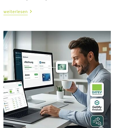
weiterlesen