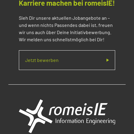
Karriere machen bei romeisIE!
Sieh Dir unsere aktuellen Jobangebote an –
und wenn nichts Passendes dabei ist, freuen
wir uns auch über Deine Initiativbewerbung.
Wir melden uns schnellstmöglich bei Dir!
Jetzt bewerben