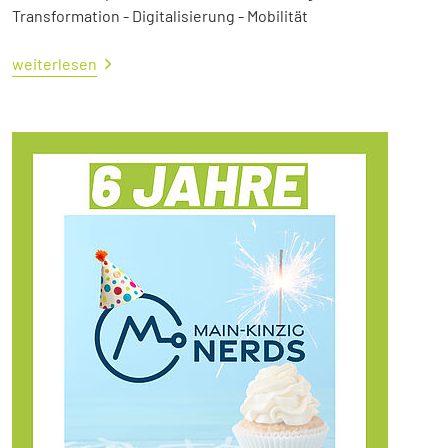
Transformation - Digitalisierung - Mobilität
weiterlesen