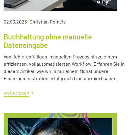
02.03.2026
|
Christian Romeis
Buchhaltung ohne manuelle
Dateneingabe
Vom fehleranfälligen, manuellen Prozess hin zu einem
effizienten, vollautomatisierten Workflow. Erfahren Sie in
diesem Artikel, wie wir in nur einem Monat unsere
Finanzadministration erfolgreich transformiert haben.
weiterlesen