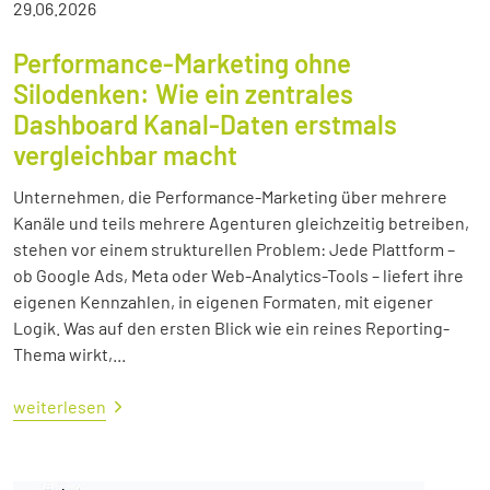
29.06.2026
Performance-Marketing ohne
Silodenken: Wie ein zentrales
Dashboard Kanal-Daten erstmals
vergleichbar macht
Unternehmen, die Performance-Marketing über mehrere
Kanäle und teils mehrere Agenturen gleichzeitig betreiben,
stehen vor einem strukturellen Problem: Jede Plattform –
ob Google Ads, Meta oder Web-Analytics-Tools – liefert ihre
eigenen Kennzahlen, in eigenen Formaten, mit eigener
Logik. Was auf den ersten Blick wie ein reines Reporting-
Thema wirkt,...
weiterlesen