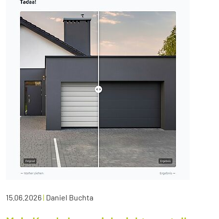
15.06.2026
|
Daniel Buchta