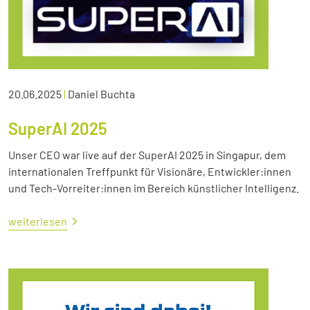
20.06.2025
|
Daniel Buchta
SuperAI 2025
Unser CEO war live auf der SuperAI 2025 in Singapur, dem
internationalen Treffpunkt für Visionäre, Entwickler:innen
und Tech-Vorreiter:innen im Bereich künstlicher Intelligenz.
weiterlesen