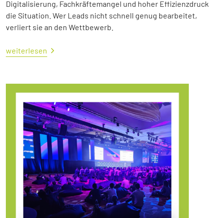
Digitalisierung, Fachkräftemangel und hoher Effizienzdruck
die Situation. Wer Leads nicht schnell genug bearbeitet,
verliert sie an den Wettbewerb.
weiterlesen