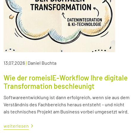
13.07.2026
|
Daniel Buchta
Wie der romeisIE-Workflow Ihre digitale
Transformation beschleunigt
Softwareentwicklung ist dann erfolgreich, wenn sie aus dem
Verständnis des Fachbereichs heraus entsteht – und nicht
als technisches Projekt am Business vorbei umgesetzt wird.
weiterlesen