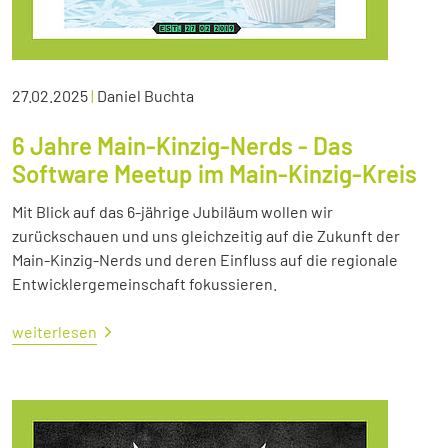
27.02.2025
|
Daniel Buchta
6 Jahre Main-Kinzig-Nerds - Das
Software Meetup im Main-Kinzig-Kreis
Mit Blick auf das 6-jährige Jubiläum wollen wir
zurückschauen und uns gleichzeitig auf die Zukunft der
Main-Kinzig-Nerds und deren Einfluss auf die regionale
Entwicklergemeinschaft fokussieren.
weiterlesen