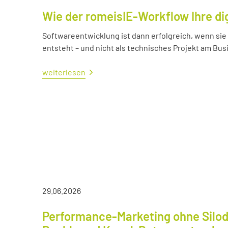
Wie der romeisIE-Workflow Ihre di
Softwareentwicklung ist dann erfolgreich, wenn si
entsteht – und nicht als technisches Projekt am Bus
weiterlesen
29.06.2026
Performance-Marketing ohne Silod