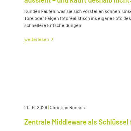
Kunden kaufen, was sie sich vorstellen können. Uns
Tore oder Felgen fotorealistisch ins eigene Foto d
schnellere Entscheidungen.
weiterlesen
20.04.2026
|
Christian Romeis
Zentrale Middleware als Schlüssel 