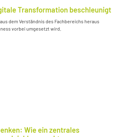
gitale Transformation beschleunigt
e aus dem Verständnis des Fachbereichs heraus
iness vorbei umgesetzt wird.
enken: Wie ein zentrales