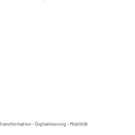
ansformation - Digitalisierung - Mobilität