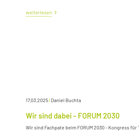
weiterlesen
17.03.2025
|
Daniel Buchta
Wir sind dabei - FORUM 2030
Wir sind Fachpate beim FORUM 2030 - Kongress für Tr