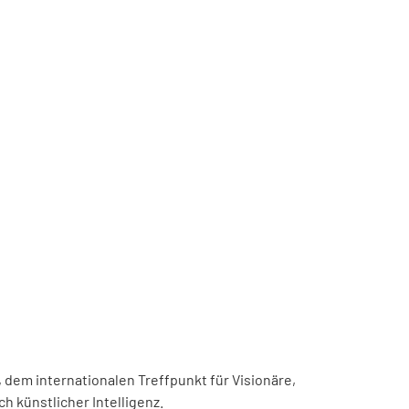
, dem internationalen Treffpunkt für Visionäre,
h künstlicher Intelligenz.