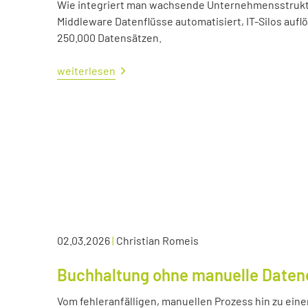
Wie integriert man wachsende Unternehmensstrukture
Middleware Datenflüsse automatisiert, IT-Silos aufl
250.000 Datensätzen.
weiterlesen
02.03.2026
|
Christian Romeis
Buchhaltung ohne manuelle Daten
Vom fehleranfälligen, manuellen Prozess hin zu eine