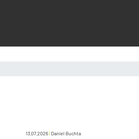
13.07.2026
|
Daniel Buchta