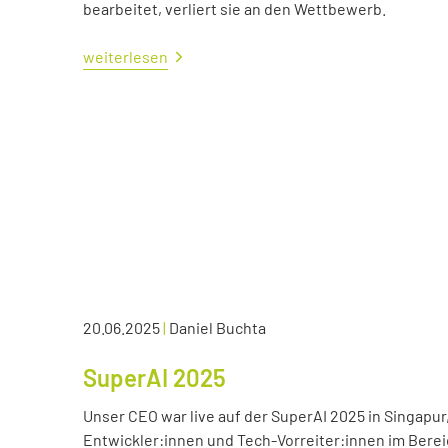
bearbeitet, verliert sie an den Wettbewerb.
weiterlesen
20.06.2025
|
Daniel Buchta
SuperAI 2025
Unser CEO war live auf der SuperAI 2025 in Singapur
Entwickler:innen und Tech-Vorreiter:innen im Bereic