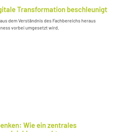
gitale Transformation beschleunigt
e aus dem Verständnis des Fachbereichs heraus
iness vorbei umgesetzt wird.
enken: Wie ein zentrales