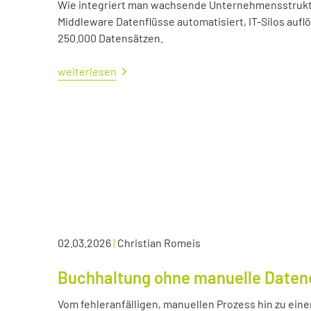
Wie integriert man wachsende Unternehmensstrukture
Middleware Datenflüsse automatisiert, IT-Silos aufl
250.000 Datensätzen.
weiterlesen
02.03.2026
|
Christian Romeis
Buchhaltung ohne manuelle Daten
Vom fehleranfälligen, manuellen Prozess hin zu eine