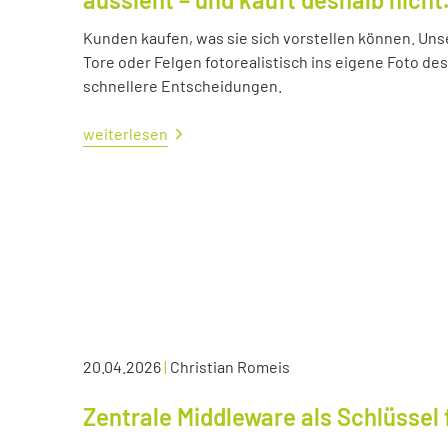
Kunden kaufen, was sie sich vorstellen können. Uns
Tore oder Felgen fotorealistisch ins eigene Foto d
schnellere Entscheidungen.
weiterlesen
20.04.2026
|
Christian Romeis
Zentrale Middleware als Schlüssel 