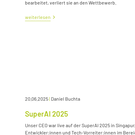
bearbeitet, verliert sie an den Wettbewerb.
weiterlesen
20.06.2025
|
Daniel Buchta
SuperAI 2025
Unser CEO war live auf der SuperAI 2025 in Singapur
Entwickler:innen und Tech-Vorreiter:innen im Bereic