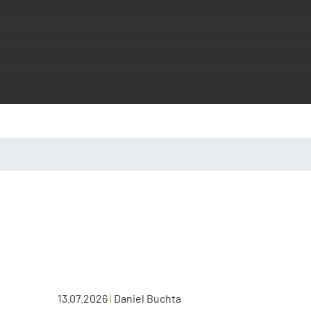
13.07.2026
|
Daniel Buchta