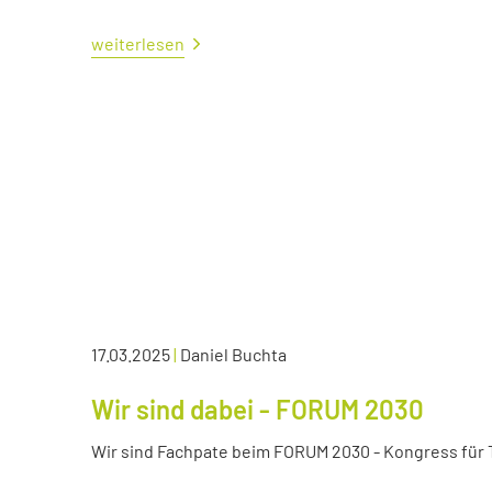
weiterlesen
17.03.2025
|
Daniel Buchta
Wir sind dabei - FORUM 2030
Wir sind Fachpate beim FORUM 2030 - Kongress für Tr