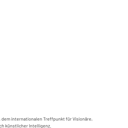
, dem internationalen Treffpunkt für Visionäre,
h künstlicher Intelligenz.