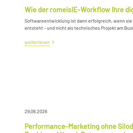
Wie der romeisIE-Workflow Ihre di
Softwareentwicklung ist dann erfolgreich, wenn si
entsteht – und nicht als technisches Projekt am Bus
weiterlesen
29.06.2026
Performance-Marketing ohne Silod