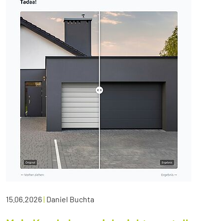
15.06.2026
|
Daniel Buchta