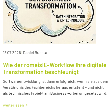
13.07.2026
|
Daniel Buchta
Wie der romeisIE-Workflow Ihre digitale
Transformation beschleunigt
Softwareentwicklung ist dann erfolgreich, wenn sie aus dem
Verständnis des Fachbereichs heraus entsteht – und nicht
als technisches Projekt am Business vorbei umgesetzt wird.
weiterlesen