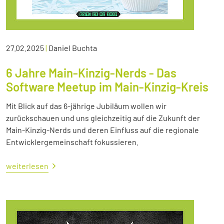
27.02.2025
|
Daniel Buchta
6 Jahre Main-Kinzig-Nerds - Das
Software Meetup im Main-Kinzig-Kreis
Mit Blick auf das 6-jährige Jubiläum wollen wir
zurückschauen und uns gleichzeitig auf die Zukunft der
Main-Kinzig-Nerds und deren Einfluss auf die regionale
Entwicklergemeinschaft fokussieren.
weiterlesen