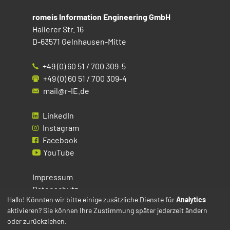
romeis Information Engineering GmbH
Hailerer Str. 16
D-63571 Gelnhausen-Mitte
+49 (0) 60 51 / 700 309-5
+49 (0) 60 51 / 700 309-4
mail@r-IE.de
LinkedIn
Instagram
Facebook
YouTube
Impressum
Datenschutz
Hallo! Könnten wir bitte einige zusätzliche Dienste für
Analytics
aktivieren? Sie können Ihre Zustimmung später jederzeit ändern
Cookies
oder zurückziehen.