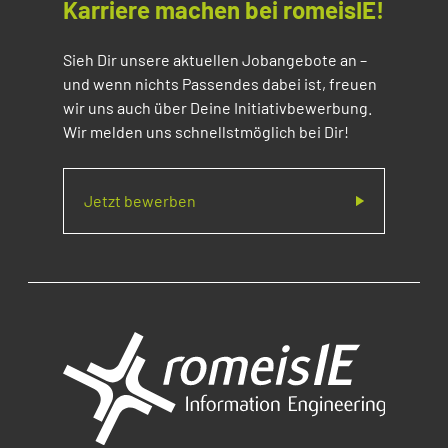
Karriere machen bei romeisIE!
Sieh Dir unsere aktuellen Jobangebote an –
und wenn nichts Passendes dabei ist, freuen
wir uns auch über Deine Initiativbewerbung.
Wir melden uns schnellstmöglich bei Dir!
Jetzt bewerben