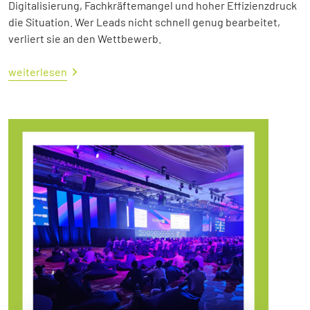
Digitalisierung, Fachkräftemangel und hoher Effizienzdruck
die Situation. Wer Leads nicht schnell genug bearbeitet,
verliert sie an den Wettbewerb.
weiterlesen