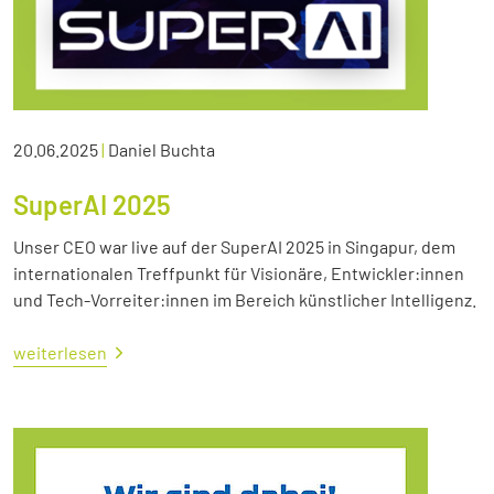
20.06.2025
|
Daniel Buchta
SuperAI 2025
Unser CEO war live auf der SuperAI 2025 in Singapur, dem
internationalen Treffpunkt für Visionäre, Entwickler:innen
und Tech-Vorreiter:innen im Bereich künstlicher Intelligenz.
weiterlesen