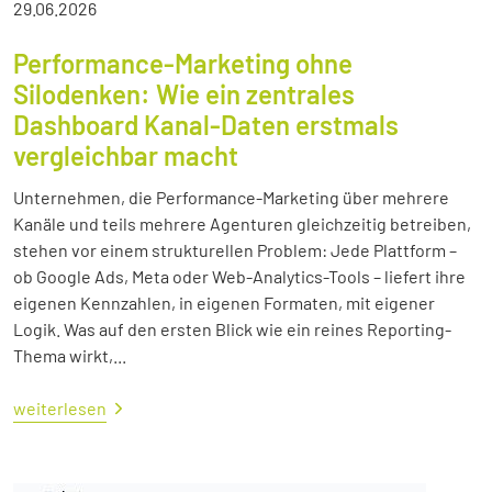
29.06.2026
Performance-Marketing ohne
Silodenken: Wie ein zentrales
Dashboard Kanal-Daten erstmals
vergleichbar macht
Unternehmen, die Performance-Marketing über mehrere
Kanäle und teils mehrere Agenturen gleichzeitig betreiben,
stehen vor einem strukturellen Problem: Jede Plattform –
ob Google Ads, Meta oder Web-Analytics-Tools – liefert ihre
eigenen Kennzahlen, in eigenen Formaten, mit eigener
Logik. Was auf den ersten Blick wie ein reines Reporting-
Thema wirkt,...
weiterlesen