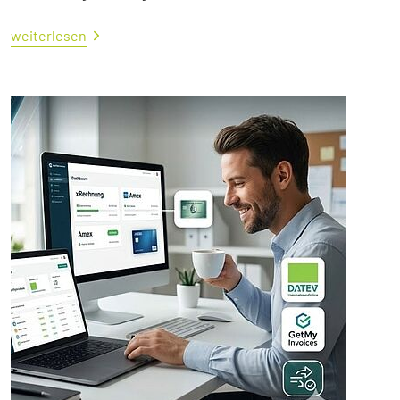
weiterlesen