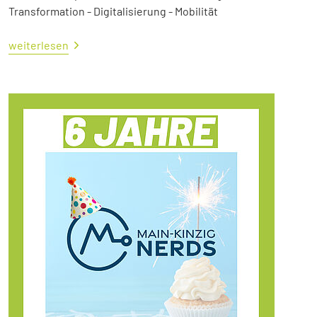
Transformation - Digitalisierung - Mobilität
weiterlesen