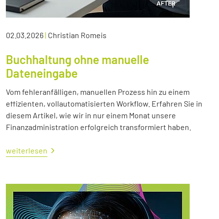
02.03.2026
|
Christian Romeis
Buchhaltung ohne manuelle
Dateneingabe
Vom fehleranfälligen, manuellen Prozess hin zu einem
effizienten, vollautomatisierten Workflow. Erfahren Sie in
diesem Artikel, wie wir in nur einem Monat unsere
Finanzadministration erfolgreich transformiert haben.
weiterlesen