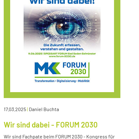
17.03.2025
|
Daniel Buchta
Wir sind dabei - FORUM 2030
Wir sind Fachpate beim FORUM 2030 - Kongress für