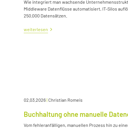
Wie integriert man wachsende Unternehmensstrukture
Middleware Datenflüsse automatisiert, IT-Silos aufl
250.000 Datensätzen.
weiterlesen
02.03.2026
|
Christian Romeis
Buchhaltung ohne manuelle Daten
Vom fehleranfälligen, manuellen Prozess hin zu eine