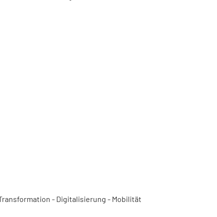
ansformation - Digitalisierung - Mobilität