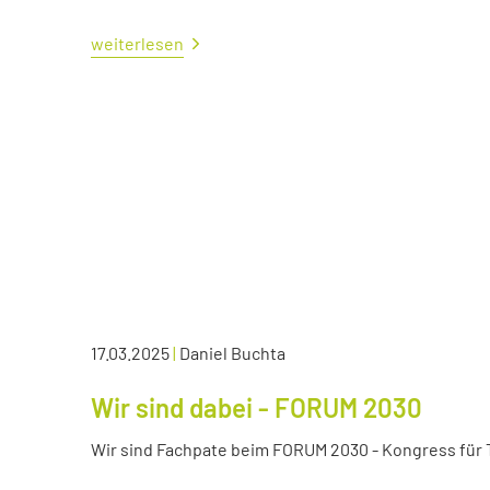
weiterlesen
17.03.2025
|
Daniel Buchta
Wir sind dabei - FORUM 2030
Wir sind Fachpate beim FORUM 2030 - Kongress für Tr