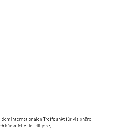
, dem internationalen Treffpunkt für Visionäre,
h künstlicher Intelligenz.