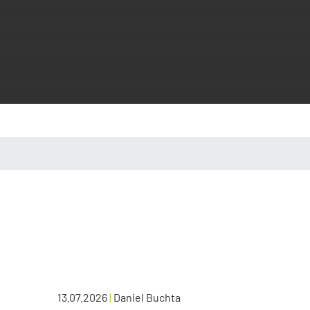
13.07.2026
|
Daniel Buchta