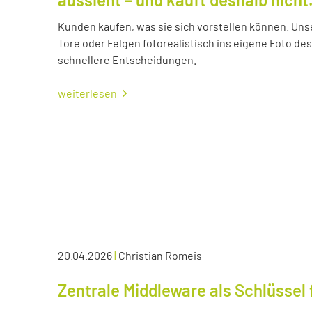
Kunden kaufen, was sie sich vorstellen können. Uns
Tore oder Felgen fotorealistisch ins eigene Foto d
schnellere Entscheidungen.
weiterlesen
20.04.2026
|
Christian Romeis
Zentrale Middleware als Schlüssel 