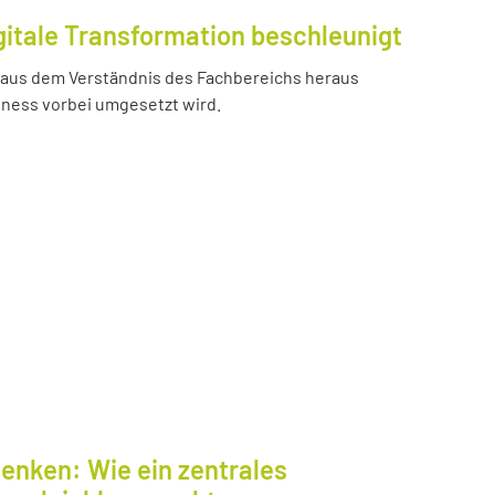
gitale Transformation beschleunigt
e aus dem Verständnis des Fachbereichs heraus
iness vorbei umgesetzt wird.
enken: Wie ein zentrales