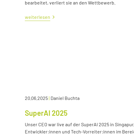
bearbeitet, verliert sie an den Wettbewerb.
weiterlesen
20.06.2025
|
Daniel Buchta
SuperAI 2025
Unser CEO war live auf der SuperAI 2025 in Singapur
Entwickler:innen und Tech-Vorreiter:innen im Bereic