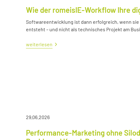
Wie der romeisIE-Workflow Ihre di
Softwareentwicklung ist dann erfolgreich, wenn si
entsteht – und nicht als technisches Projekt am Bus
weiterlesen
29.06.2026
Performance-Marketing ohne Silod