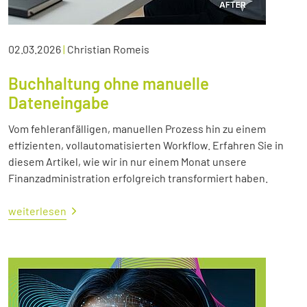
02.03.2026
|
Christian Romeis
Buchhaltung ohne manuelle
Dateneingabe
Vom fehleranfälligen, manuellen Prozess hin zu einem
effizienten, vollautomatisierten Workflow. Erfahren Sie in
diesem Artikel, wie wir in nur einem Monat unsere
Finanzadministration erfolgreich transformiert haben.
weiterlesen