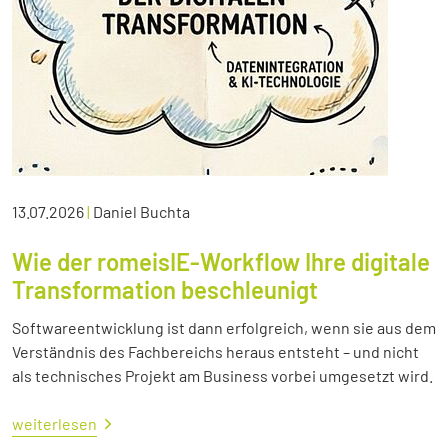
13.07.2026
|
Daniel Buchta
Wie der romeisIE-Workflow Ihre digitale
Transformation beschleunigt
Softwareentwicklung ist dann erfolgreich, wenn sie aus dem
Verständnis des Fachbereichs heraus entsteht – und nicht
als technisches Projekt am Business vorbei umgesetzt wird.
weiterlesen