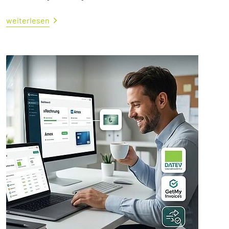
weiterlesen