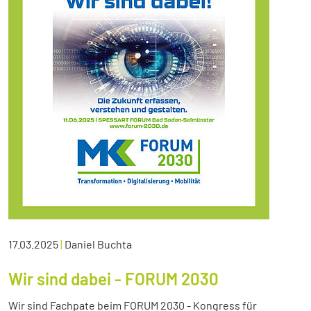
17.03.2025
|
Daniel Buchta
Wir sind dabei - FORUM 2030
Wir sind Fachpate beim FORUM 2030 - Kongress für