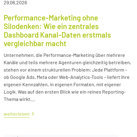
29.06.2026
Performance-Marketing ohne
Silodenken: Wie ein zentrales
Dashboard Kanal-Daten erstmals
vergleichbar macht
Unternehmen, die Performance-Marketing über mehrere
Kanäle und teils mehrere Agenturen gleichzeitig betreiben,
stehen vor einem strukturellen Problem: Jede Plattform –
ob Google Ads, Meta oder Web-Analytics-Tools – liefert ihre
eigenen Kennzahlen, in eigenen Formaten, mit eigener
Logik. Was auf den ersten Blick wie ein reines Reporting-
Thema wirkt,...
weiterlesen