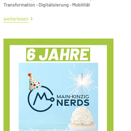
Transformation - Digitalisierung - Mobilität
weiterlesen