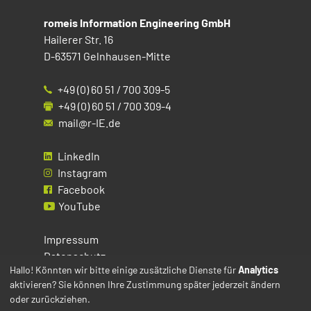
romeis Information Engineering GmbH
Hailerer Str. 16
D-63571 Gelnhausen-Mitte
+49 (0) 60 51 / 700 309-5
+49 (0) 60 51 / 700 309-4
mail@r-IE.de
LinkedIn
Instagram
Facebook
YouTube
Impressum
Datenschutz
Hallo! Könnten wir bitte einige zusätzliche Dienste für
Analytics
aktivieren? Sie können Ihre Zustimmung später jederzeit ändern
Cookies
oder zurückziehen.