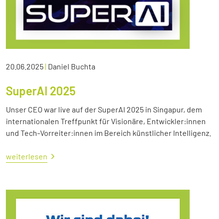
20.06.2025
|
Daniel Buchta
SuperAI 2025
Unser CEO war live auf der SuperAI 2025 in Singapur, dem
internationalen Treffpunkt für Visionäre, Entwickler:innen
und Tech-Vorreiter:innen im Bereich künstlicher Intelligenz.
weiterlesen