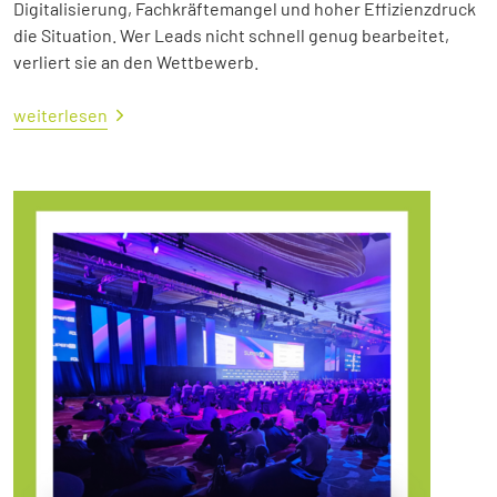
Digitalisierung, Fachkräftemangel und hoher Effizienzdruck
die Situation. Wer Leads nicht schnell genug bearbeitet,
verliert sie an den Wettbewerb.
weiterlesen