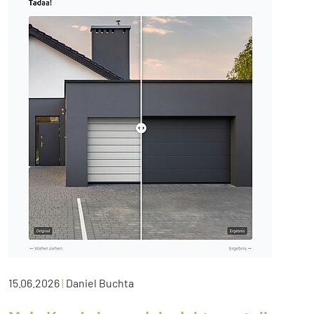
15.06.2026
|
Daniel Buchta