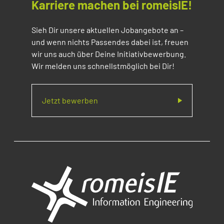
Karriere machen bei romeisIE!
Sieh Dir unsere aktuellen Jobangebote an –
und wenn nichts Passendes dabei ist, freuen
wir uns auch über Deine Initiativbewerbung.
Wir melden uns schnellstmöglich bei Dir!
Jetzt bewerben