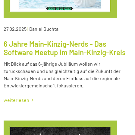
27.02.2025
|
Daniel Buchta
6 Jahre Main-Kinzig-Nerds - Das
Software Meetup im Main-Kinzig-Kreis
Mit Blick auf das 6-jährige Jubiläum wollen wir
zurückschauen und uns gleichzeitig auf die Zukunft der
Main-Kinzig-Nerds und deren Einfluss auf die regionale
Entwicklergemeinschaft fokussieren.
weiterlesen