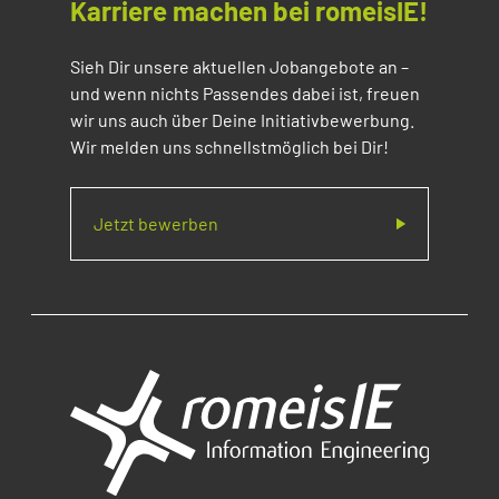
Karriere machen bei romeisIE!
Sieh Dir unsere aktuellen Jobangebote an –
und wenn nichts Passendes dabei ist, freuen
wir uns auch über Deine Initiativbewerbung.
Wir melden uns schnellstmöglich bei Dir!
Jetzt bewerben