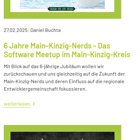
27.02.2025
|
Daniel Buchta
6 Jahre Main-Kinzig-Nerds - Das
Software Meetup im Main-Kinzig-Kreis
Mit Blick auf das 6-jährige Jubiläum wollen wir
zurückschauen und uns gleichzeitig auf die Zukunft der
Main-Kinzig-Nerds und deren Einfluss auf die regionale
Entwicklergemeinschaft fokussieren.
weiterlesen