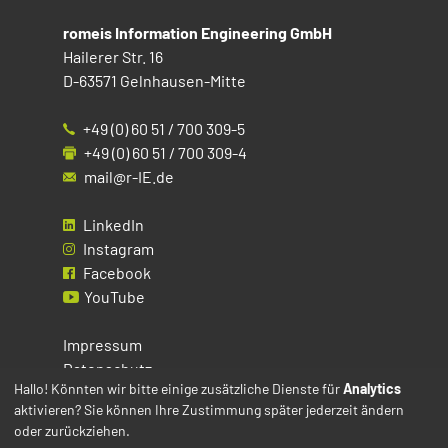
romeis Information Engineering GmbH
Hailerer Str. 16
D-63571 Gelnhausen-Mitte
+49 (0) 60 51 / 700 309-5
+49 (0) 60 51 / 700 309-4
mail@r-IE.de
LinkedIn
Instagram
Facebook
YouTube
Impressum
Datenschutz
Hallo! Könnten wir bitte einige zusätzliche Dienste für
Analytics
aktivieren? Sie können Ihre Zustimmung später jederzeit ändern
Cookies
oder zurückziehen.