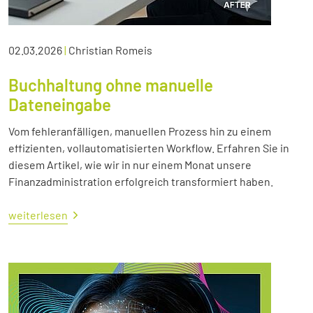
02.03.2026
|
Christian Romeis
Buchhaltung ohne manuelle
Dateneingabe
Vom fehleranfälligen, manuellen Prozess hin zu einem
effizienten, vollautomatisierten Workflow. Erfahren Sie in
diesem Artikel, wie wir in nur einem Monat unsere
Finanzadministration erfolgreich transformiert haben.
weiterlesen