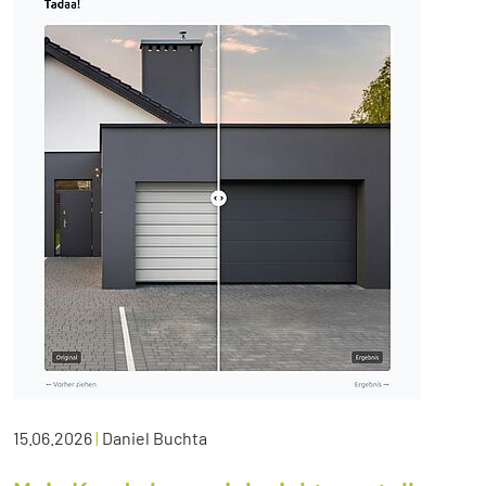
15.06.2026
|
Daniel Buchta