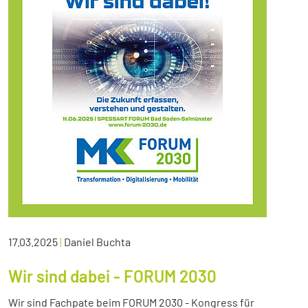
17.03.2025
|
Daniel Buchta
Wir sind dabei - FORUM 2030
Wir sind Fachpate beim FORUM 2030 - Kongress für