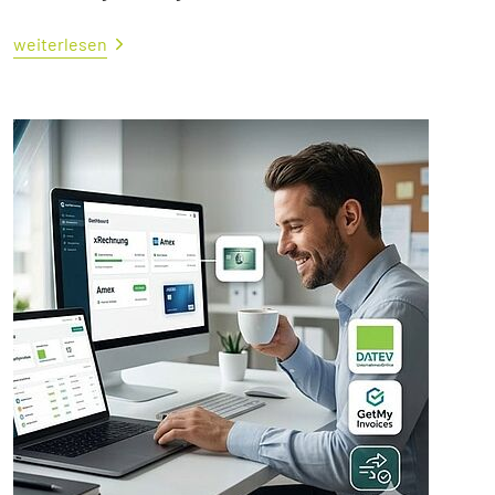
weiterlesen