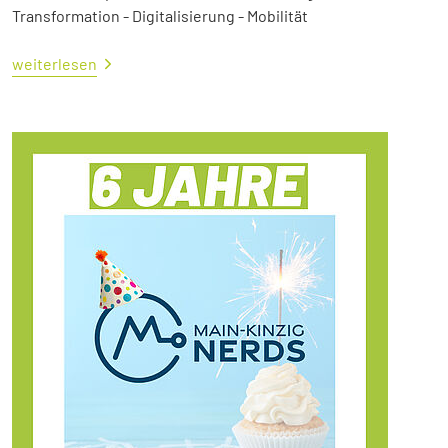
Transformation - Digitalisierung - Mobilität
weiterlesen