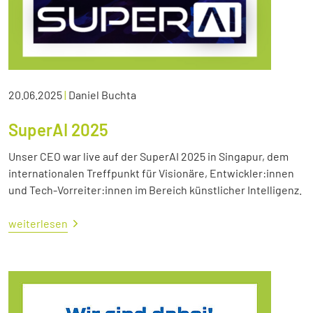
20.06.2025
|
Daniel Buchta
SuperAI 2025
Unser CEO war live auf der SuperAI 2025 in Singapur, dem
internationalen Treffpunkt für Visionäre, Entwickler:innen
und Tech-Vorreiter:innen im Bereich künstlicher Intelligenz.
weiterlesen