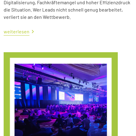
Digitalisierung, Fachkräftemangel und hoher Effizienzdruck
die Situation. Wer Leads nicht schnell genug bearbeitet,
verliert sie an den Wettbewerb.
weiterlesen