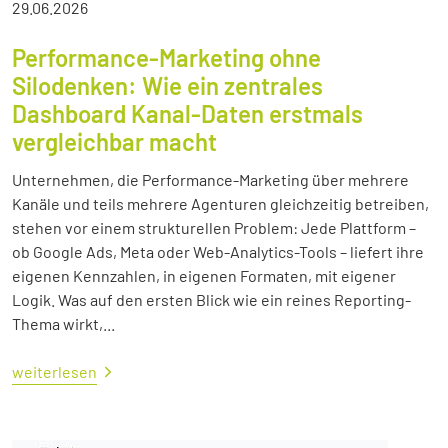
29.06.2026
Performance-Marketing ohne
Silodenken: Wie ein zentrales
Dashboard Kanal-Daten erstmals
vergleichbar macht
Unternehmen, die Performance-Marketing über mehrere
Kanäle und teils mehrere Agenturen gleichzeitig betreiben,
stehen vor einem strukturellen Problem: Jede Plattform –
ob Google Ads, Meta oder Web-Analytics-Tools – liefert ihre
eigenen Kennzahlen, in eigenen Formaten, mit eigener
Logik. Was auf den ersten Blick wie ein reines Reporting-
Thema wirkt,...
weiterlesen