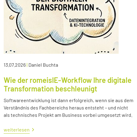
13.07.2026
|
Daniel Buchta
Wie der romeisIE-Workflow Ihre digitale
Transformation beschleunigt
Softwareentwicklung ist dann erfolgreich, wenn sie aus dem
Verständnis des Fachbereichs heraus entsteht – und nicht
als technisches Projekt am Business vorbei umgesetzt wird.
weiterlesen