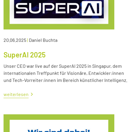
20.06.2025
|
Daniel Buchta
SuperAI 2025
Unser CEO war live auf der SuperAI 2025 in Singapur, dem
internationalen Treffpunkt für Visionäre, Entwickler:innen
und Tech-Vorreiter:innen im Bereich künstlicher Intelligenz.
weiterlesen