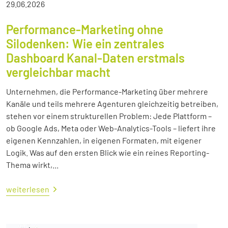
29.06.2026
Performance-Marketing ohne
Silodenken: Wie ein zentrales
Dashboard Kanal-Daten erstmals
vergleichbar macht
Unternehmen, die Performance-Marketing über mehrere
Kanäle und teils mehrere Agenturen gleichzeitig betreiben,
stehen vor einem strukturellen Problem: Jede Plattform –
ob Google Ads, Meta oder Web-Analytics-Tools – liefert ihre
eigenen Kennzahlen, in eigenen Formaten, mit eigener
Logik. Was auf den ersten Blick wie ein reines Reporting-
Thema wirkt,...
weiterlesen