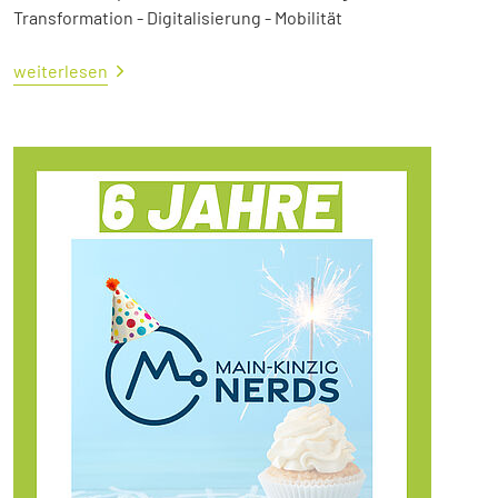
Transformation - Digitalisierung - Mobilität
weiterlesen