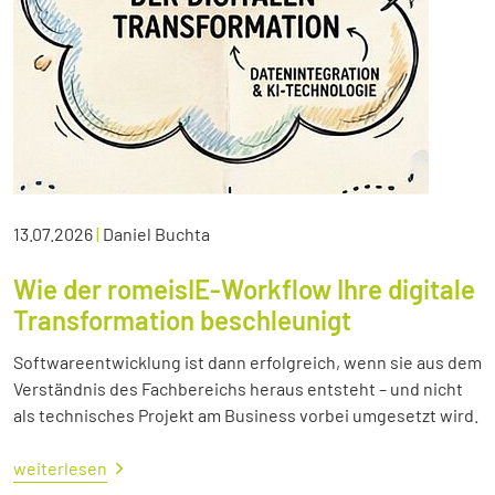
13.07.2026
|
Daniel Buchta
Wie der romeisIE-Workflow Ihre digitale
Transformation beschleunigt
Softwareentwicklung ist dann erfolgreich, wenn sie aus dem
Verständnis des Fachbereichs heraus entsteht – und nicht
als technisches Projekt am Business vorbei umgesetzt wird.
weiterlesen