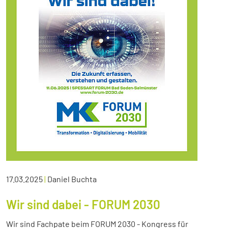
17.03.2025
|
Daniel Buchta
Wir sind dabei - FORUM 2030
Wir sind Fachpate beim FORUM 2030 - Kongress für