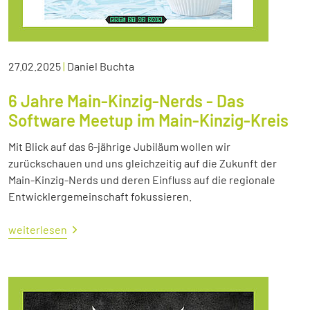
27.02.2025
|
Daniel Buchta
6 Jahre Main-Kinzig-Nerds - Das
Software Meetup im Main-Kinzig-Kreis
Mit Blick auf das 6-jährige Jubiläum wollen wir
zurückschauen und uns gleichzeitig auf die Zukunft der
Main-Kinzig-Nerds und deren Einfluss auf die regionale
Entwicklergemeinschaft fokussieren.
weiterlesen