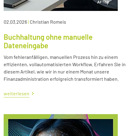
02.03.2026
|
Christian Romeis
Buchhaltung ohne manuelle
Dateneingabe
Vom fehleranfälligen, manuellen Prozess hin zu einem
effizienten, vollautomatisierten Workflow. Erfahren Sie in
diesem Artikel, wie wir in nur einem Monat unsere
Finanzadministration erfolgreich transformiert haben.
weiterlesen