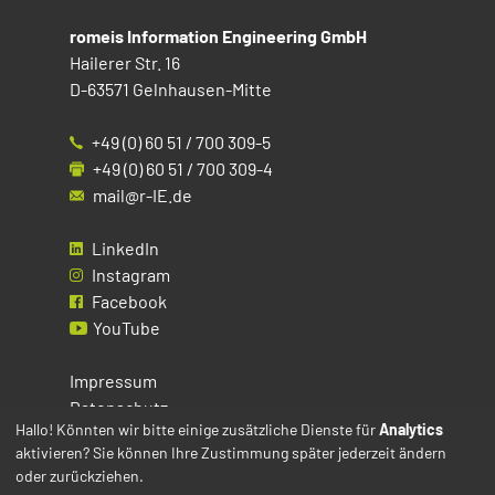
romeis Information Engineering GmbH
Hailerer Str. 16
D-63571 Gelnhausen-Mitte
+49 (0) 60 51 / 700 309-5
+49 (0) 60 51 / 700 309-4
mail@r-IE.de
LinkedIn
Instagram
Facebook
YouTube
Impressum
Datenschutz
Hallo! Könnten wir bitte einige zusätzliche Dienste für
Analytics
aktivieren? Sie können Ihre Zustimmung später jederzeit ändern
Cookies
oder zurückziehen.