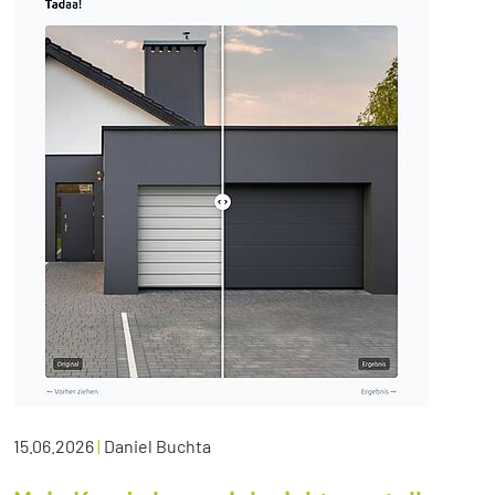
15.06.2026
|
Daniel Buchta