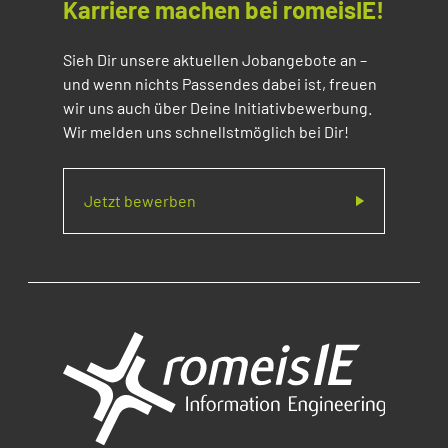
Karriere machen bei romeisIE!
Sieh Dir unsere aktuellen Jobangebote an –
und wenn nichts Passendes dabei ist, freuen
wir uns auch über Deine Initiativbewerbung.
Wir melden uns schnellstmöglich bei Dir!
Jetzt bewerben