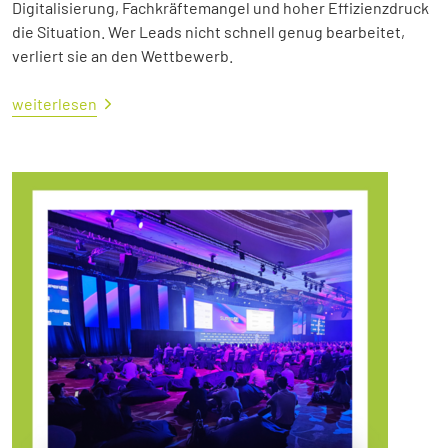
Digitalisierung, Fachkräftemangel und hoher Effizienzdruck
die Situation. Wer Leads nicht schnell genug bearbeitet,
verliert sie an den Wettbewerb.
weiterlesen