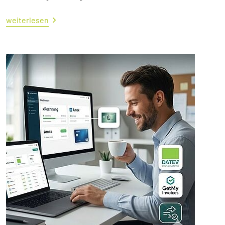
weiterlesen