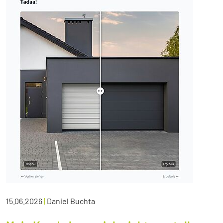
15.06.2026
|
Daniel Buchta