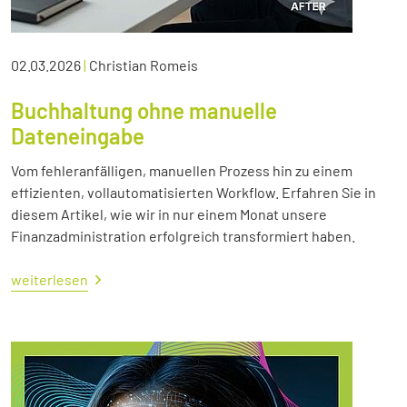
02.03.2026
|
Christian Romeis
Buchhaltung ohne manuelle
Dateneingabe
Vom fehleranfälligen, manuellen Prozess hin zu einem
effizienten, vollautomatisierten Workflow. Erfahren Sie in
diesem Artikel, wie wir in nur einem Monat unsere
Finanzadministration erfolgreich transformiert haben.
weiterlesen