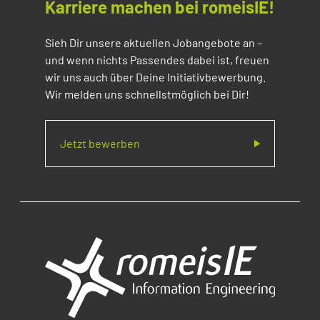
Karriere machen bei romeisIE!
Sieh Dir unsere aktuellen Jobangebote an –
und wenn nichts Passendes dabei ist, freuen
wir uns auch über Deine Initiativbewerbung.
Wir melden uns schnellstmöglich bei Dir!
Jetzt bewerben