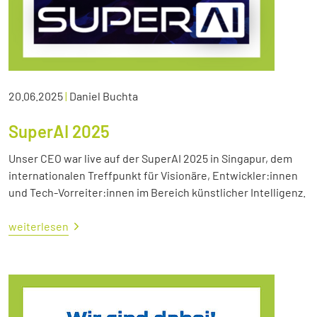
20.06.2025
|
Daniel Buchta
SuperAI 2025
Unser CEO war live auf der SuperAI 2025 in Singapur, dem
internationalen Treffpunkt für Visionäre, Entwickler:innen
und Tech-Vorreiter:innen im Bereich künstlicher Intelligenz.
weiterlesen