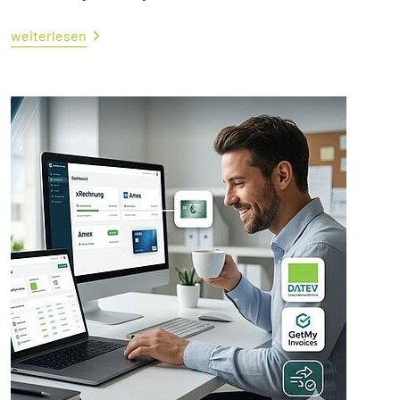
weiterlesen