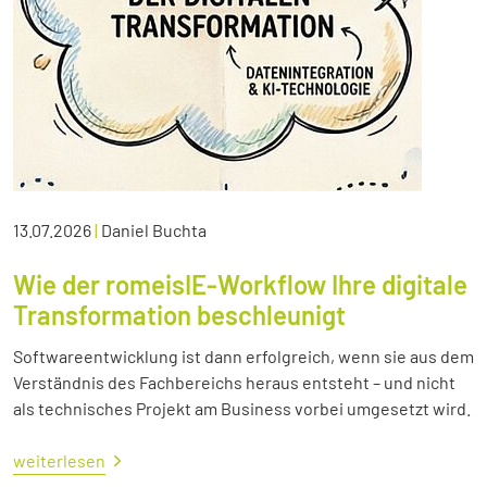
13.07.2026
|
Daniel Buchta
Wie der romeisIE-Workflow Ihre digitale
Transformation beschleunigt
Softwareentwicklung ist dann erfolgreich, wenn sie aus dem
Verständnis des Fachbereichs heraus entsteht – und nicht
als technisches Projekt am Business vorbei umgesetzt wird.
weiterlesen