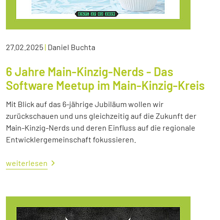
27.02.2025
|
Daniel Buchta
6 Jahre Main-Kinzig-Nerds - Das
Software Meetup im Main-Kinzig-Kreis
Mit Blick auf das 6-jährige Jubiläum wollen wir
zurückschauen und uns gleichzeitig auf die Zukunft der
Main-Kinzig-Nerds und deren Einfluss auf die regionale
Entwicklergemeinschaft fokussieren.
weiterlesen