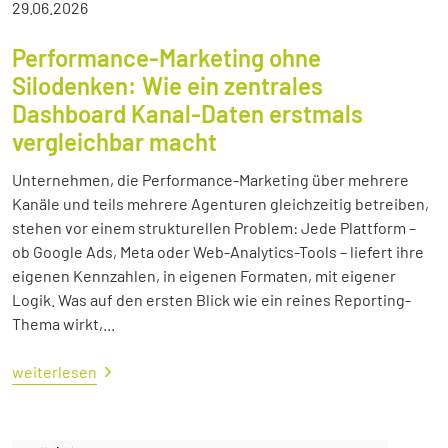
29.06.2026
Performance-Marketing ohne
Silodenken: Wie ein zentrales
Dashboard Kanal-Daten erstmals
vergleichbar macht
Unternehmen, die Performance-Marketing über mehrere
Kanäle und teils mehrere Agenturen gleichzeitig betreiben,
stehen vor einem strukturellen Problem: Jede Plattform –
ob Google Ads, Meta oder Web-Analytics-Tools – liefert ihre
eigenen Kennzahlen, in eigenen Formaten, mit eigener
Logik. Was auf den ersten Blick wie ein reines Reporting-
Thema wirkt,...
weiterlesen