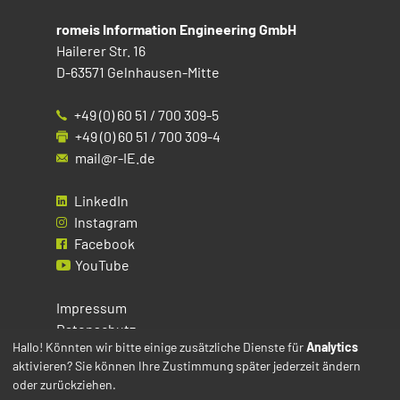
romeis Information Engineering GmbH
Hailerer Str. 16
D-63571 Gelnhausen-Mitte
+49 (0) 60 51 / 700 309-5
+49 (0) 60 51 / 700 309-4
mail@r-IE.de
LinkedIn
Instagram
Facebook
YouTube
Impressum
Datenschutz
Hallo! Könnten wir bitte einige zusätzliche Dienste für
Analytics
aktivieren? Sie können Ihre Zustimmung später jederzeit ändern
Cookies
oder zurückziehen.