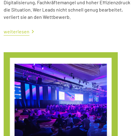
Digitalisierung, Fachkräftemangel und hoher Effizienzdruck
die Situation. Wer Leads nicht schnell genug bearbeitet,
verliert sie an den Wettbewerb.
weiterlesen