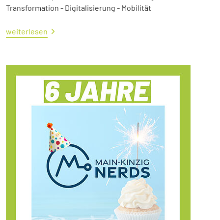
Transformation - Digitalisierung - Mobilität
weiterlesen