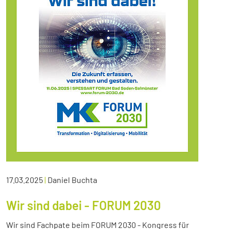
17.03.2025
|
Daniel Buchta
Wir sind dabei - FORUM 2030
Wir sind Fachpate beim FORUM 2030 - Kongress für