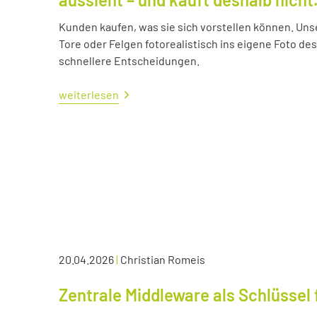
Kunden kaufen, was sie sich vorstellen können. Uns
Tore oder Felgen fotorealistisch ins eigene Foto d
schnellere Entscheidungen.
weiterlesen
20.04.2026
|
Christian Romeis
Zentrale Middleware als Schlüssel 