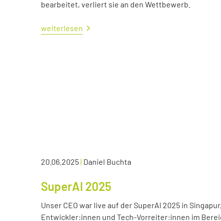
bearbeitet, verliert sie an den Wettbewerb.
weiterlesen
20.06.2025
|
Daniel Buchta
SuperAI 2025
Unser CEO war live auf der SuperAI 2025 in Singapur
Entwickler:innen und Tech-Vorreiter:innen im Bereic