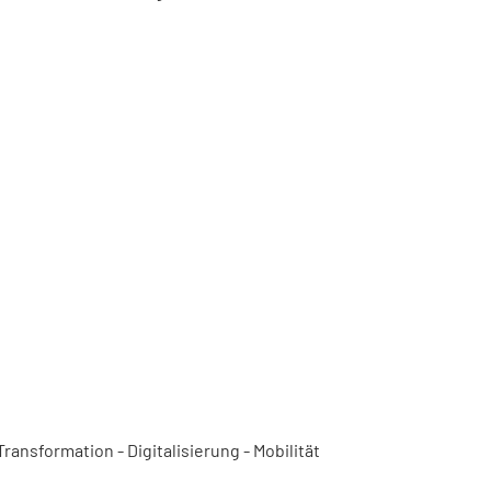
ansformation - Digitalisierung - Mobilität