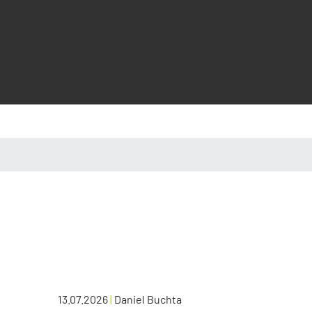
13.07.2026
|
Daniel Buchta