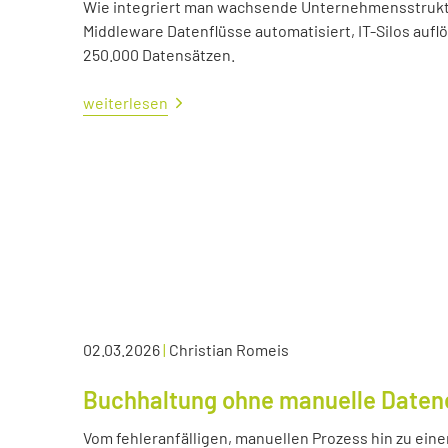
Wie integriert man wachsende Unternehmensstrukture
Middleware Datenflüsse automatisiert, IT-Silos aufl
250.000 Datensätzen.
weiterlesen
02.03.2026
|
Christian Romeis
Buchhaltung ohne manuelle Daten
Vom fehleranfälligen, manuellen Prozess hin zu eine