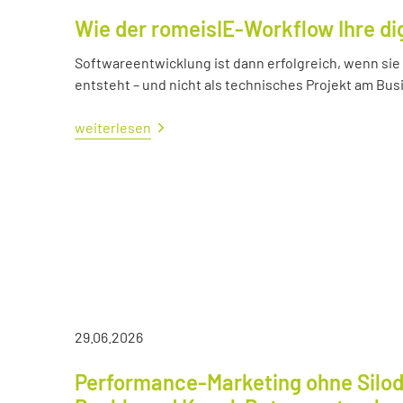
Wie der romeisIE-Workflow Ihre di
Softwareentwicklung ist dann erfolgreich, wenn si
entsteht – und nicht als technisches Projekt am Bus
weiterlesen
29.06.2026
Performance-Marketing ohne Silod