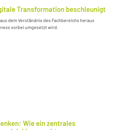
gitale Transformation beschleunigt
e aus dem Verständnis des Fachbereichs heraus
iness vorbei umgesetzt wird.
enken: Wie ein zentrales