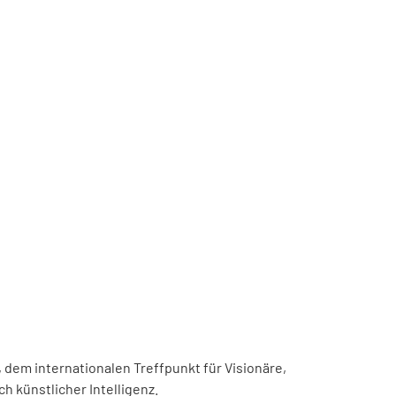
, dem internationalen Treffpunkt für Visionäre,
h künstlicher Intelligenz.