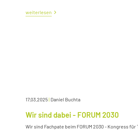
weiterlesen
17.03.2025
|
Daniel Buchta
Wir sind dabei - FORUM 2030
Wir sind Fachpate beim FORUM 2030 - Kongress für Tr