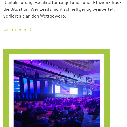
Digitalisierung, Fachkräftemangel und hoher Effizienzdruck
die Situation. Wer Leads nicht schnell genug bearbeitet,
verliert sie an den Wettbewerb.
weiterlesen