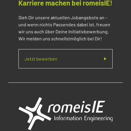
Karriere machen bei romeisIE!
Sieh Dir unsere aktuellen Jobangebote an –
und wenn nichts Passendes dabei ist, freuen
wir uns auch über Deine Initiativbewerbung.
Wir melden uns schnellstmöglich bei Dir!
Jetzt bewerben