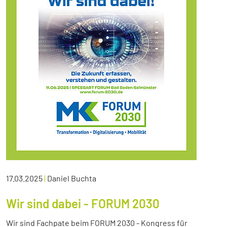
17.03.2025
|
Daniel Buchta
Wir sind dabei - FORUM 2030
Wir sind Fachpate beim FORUM 2030 - Kongress für