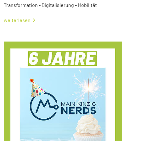
Transformation - Digitalisierung - Mobilität
weiterlesen