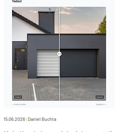
15.06.2026
|
Daniel Buchta