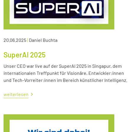
20.06.2025
|
Daniel Buchta
SuperAI 2025
Unser CEO war live auf der SuperAI 2025 in Singapur, dem
internationalen Treffpunkt für Visionäre, Entwickler:innen
und Tech-Vorreiter:innen im Bereich künstlicher Intelligenz.
weiterlesen