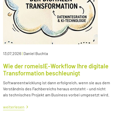
13.07.2026
|
Daniel Buchta
Wie der romeisIE-Workflow Ihre digitale
Transformation beschleunigt
Softwareentwicklung ist dann erfolgreich, wenn sie aus dem
Verständnis des Fachbereichs heraus entsteht – und nicht
als technisches Projekt am Business vorbei umgesetzt wird.
weiterlesen