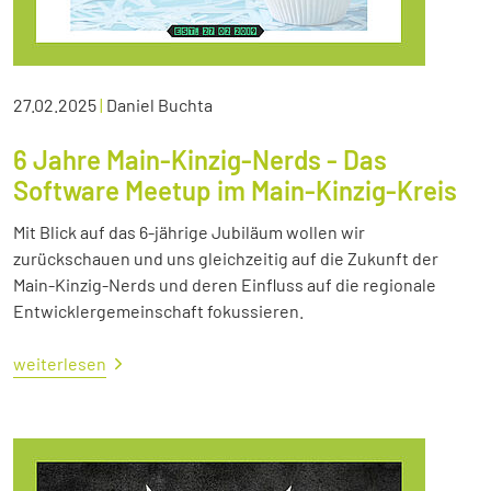
27.02.2025
|
Daniel Buchta
6 Jahre Main-Kinzig-Nerds - Das
Software Meetup im Main-Kinzig-Kreis
Mit Blick auf das 6-jährige Jubiläum wollen wir
zurückschauen und uns gleichzeitig auf die Zukunft der
Main-Kinzig-Nerds und deren Einfluss auf die regionale
Entwicklergemeinschaft fokussieren.
weiterlesen