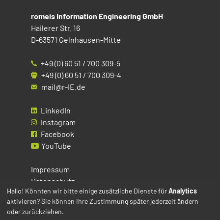
romeis Information Engineering GmbH
Hailerer Str. 16
D-63571 Gelnhausen-Mitte
+49 (0) 60 51 / 700 309-5
+49 (0) 60 51 / 700 309-4
mail@r-IE.de
LinkedIn
Instagram
Facebook
YouTube
Impressum
Datenschutz
Hallo! Könnten wir bitte einige zusätzliche Dienste für
Analytics
aktivieren? Sie können Ihre Zustimmung später jederzeit ändern
Cookies
oder zurückziehen.