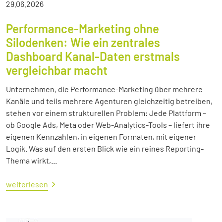
29.06.2026
Performance-Marketing ohne
Silodenken: Wie ein zentrales
Dashboard Kanal-Daten erstmals
vergleichbar macht
Unternehmen, die Performance-Marketing über mehrere
Kanäle und teils mehrere Agenturen gleichzeitig betreiben,
stehen vor einem strukturellen Problem: Jede Plattform –
ob Google Ads, Meta oder Web-Analytics-Tools – liefert ihre
eigenen Kennzahlen, in eigenen Formaten, mit eigener
Logik. Was auf den ersten Blick wie ein reines Reporting-
Thema wirkt,...
weiterlesen