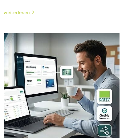
weiterlesen