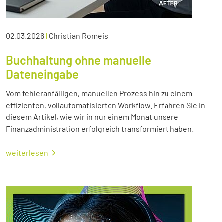
02.03.2026
|
Christian Romeis
Buchhaltung ohne manuelle
Dateneingabe
Vom fehleranfälligen, manuellen Prozess hin zu einem
effizienten, vollautomatisierten Workflow. Erfahren Sie in
diesem Artikel, wie wir in nur einem Monat unsere
Finanzadministration erfolgreich transformiert haben.
weiterlesen