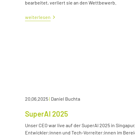
bearbeitet, verliert sie an den Wettbewerb.
weiterlesen
20.06.2025
|
Daniel Buchta
SuperAI 2025
Unser CEO war live auf der SuperAI 2025 in Singapur
Entwickler:innen und Tech-Vorreiter:innen im Bereic