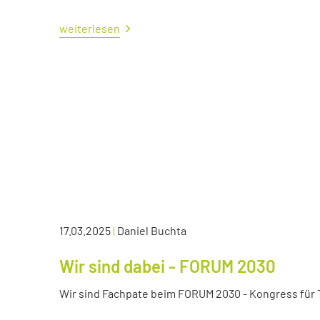
weiterlesen
17.03.2025
|
Daniel Buchta
Wir sind dabei - FORUM 2030
Wir sind Fachpate beim FORUM 2030 - Kongress für Tr