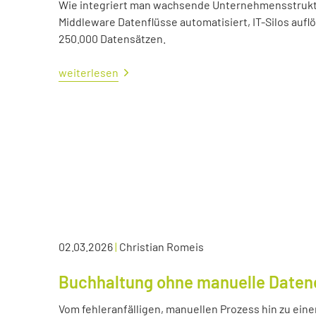
Wie integriert man wachsende Unternehmensstrukture
Middleware Datenflüsse automatisiert, IT-Silos aufl
250.000 Datensätzen.
weiterlesen
02.03.2026
|
Christian Romeis
Buchhaltung ohne manuelle Daten
Vom fehleranfälligen, manuellen Prozess hin zu eine