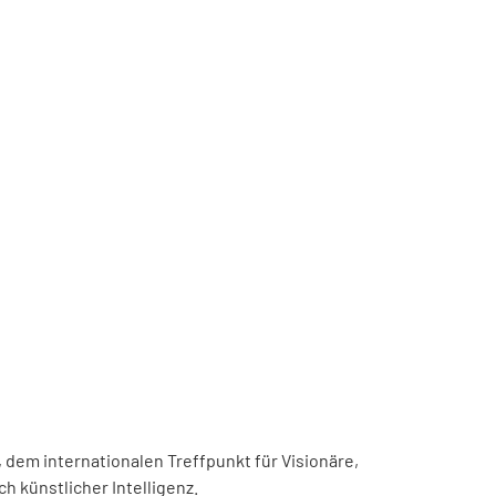
, dem internationalen Treffpunkt für Visionäre,
h künstlicher Intelligenz.