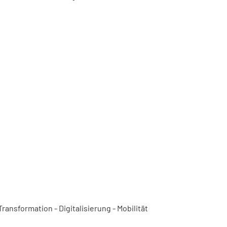
ansformation - Digitalisierung - Mobilität