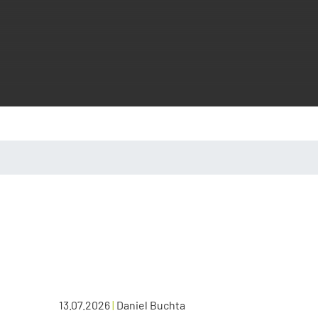
13.07.2026
|
Daniel Buchta