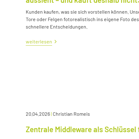
Kunden kaufen, was sie sich vorstellen können. Uns
Tore oder Felgen fotorealistisch ins eigene Foto d
schnellere Entscheidungen.
weiterlesen
20.04.2026
|
Christian Romeis
Zentrale Middleware als Schlüssel 