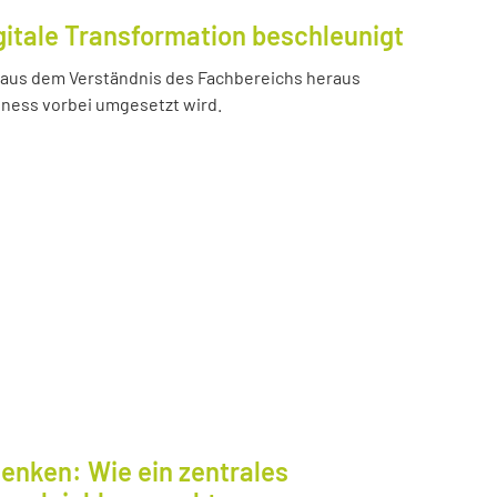
gitale Transformation beschleunigt
e aus dem Verständnis des Fachbereichs heraus
iness vorbei umgesetzt wird.
enken: Wie ein zentrales