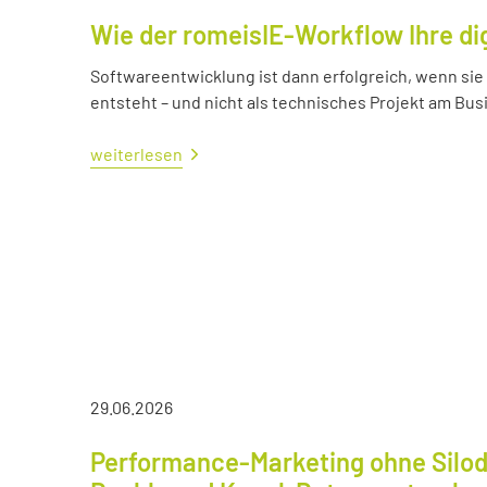
Wie der romeisIE-Workflow Ihre di
Softwareentwicklung ist dann erfolgreich, wenn si
entsteht – und nicht als technisches Projekt am Bus
weiterlesen
29.06.2026
Performance-Marketing ohne Silod