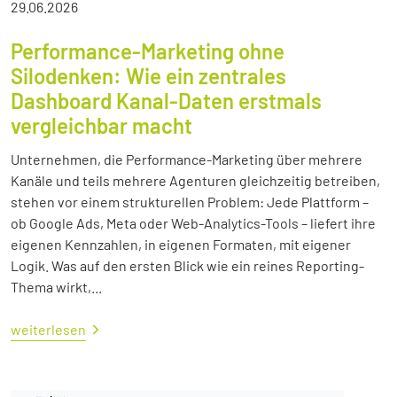
29.06.2026
Performance-Marketing ohne
Silodenken: Wie ein zentrales
Dashboard Kanal-Daten erstmals
vergleichbar macht
Unternehmen, die Performance-Marketing über mehrere
Kanäle und teils mehrere Agenturen gleichzeitig betreiben,
stehen vor einem strukturellen Problem: Jede Plattform –
ob Google Ads, Meta oder Web-Analytics-Tools – liefert ihre
eigenen Kennzahlen, in eigenen Formaten, mit eigener
Logik. Was auf den ersten Blick wie ein reines Reporting-
Thema wirkt,...
weiterlesen