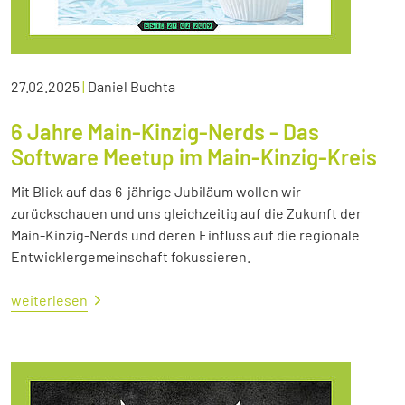
27.02.2025
|
Daniel Buchta
6 Jahre Main-Kinzig-Nerds - Das
Software Meetup im Main-Kinzig-Kreis
Mit Blick auf das 6-jährige Jubiläum wollen wir
zurückschauen und uns gleichzeitig auf die Zukunft der
Main-Kinzig-Nerds und deren Einfluss auf die regionale
Entwicklergemeinschaft fokussieren.
weiterlesen