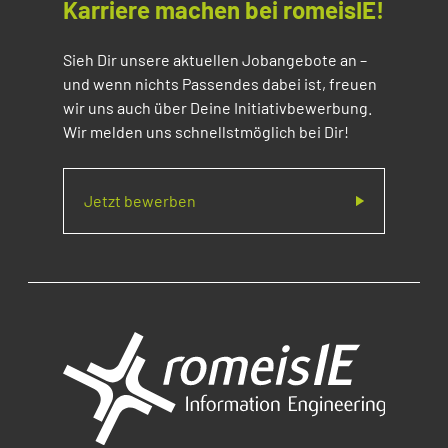
Karriere machen bei romeisIE!
Sieh Dir unsere aktuellen Jobangebote an –
und wenn nichts Passendes dabei ist, freuen
wir uns auch über Deine Initiativbewerbung.
Wir melden uns schnellstmöglich bei Dir!
Jetzt bewerben