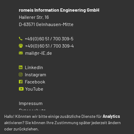
romeis Information Engineering GmbH
Hailerer Str. 16
D-63571 Gelnhausen-Mitte
+49 (0) 60 51 / 700 309-5
+49 (0) 60 51 / 700 309-4
mail@r-IE.de
LinkedIn
Instagram
Facebook
YouTube
Impressum
Datenschutz
Hallo! Könnten wir bitte einige zusätzliche Dienste für
Analytics
aktivieren? Sie können Ihre Zustimmung später jederzeit ändern
Cookies
oder zurückziehen.