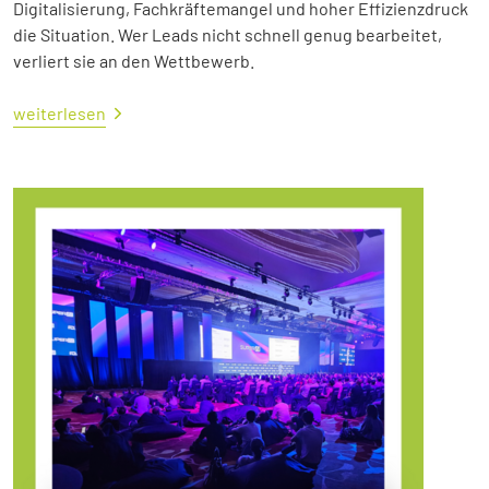
Digitalisierung, Fachkräftemangel und hoher Effizienzdruck
die Situation. Wer Leads nicht schnell genug bearbeitet,
verliert sie an den Wettbewerb.
weiterlesen