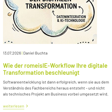
13.07.2026
|
Daniel Buchta
Wie der romeisIE-Workflow Ihre digitale
Transformation beschleunigt
Softwareentwicklung ist dann erfolgreich, wenn sie aus dem
Verständnis des Fachbereichs heraus entsteht – und nicht
als technisches Projekt am Business vorbei umgesetzt wird.
weiterlesen