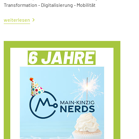
Transformation - Digitalisierung - Mobilität
weiterlesen