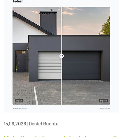
15.06.2026
|
Daniel Buchta