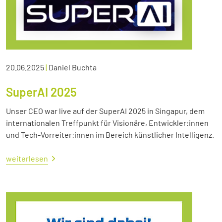
20.06.2025
|
Daniel Buchta
SuperAI 2025
Unser CEO war live auf der SuperAI 2025 in Singapur, dem
internationalen Treffpunkt für Visionäre, Entwickler:innen
und Tech-Vorreiter:innen im Bereich künstlicher Intelligenz.
weiterlesen