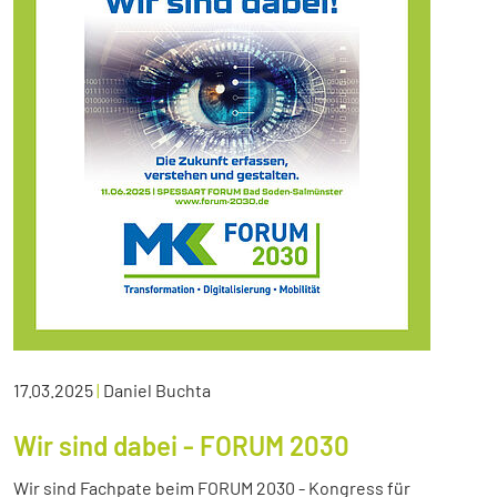
17.03.2025
|
Daniel Buchta
Wir sind dabei - FORUM 2030
Wir sind Fachpate beim FORUM 2030 - Kongress für