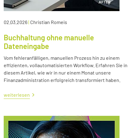
02.03.2026
|
Christian Romeis
Buchhaltung ohne manuelle
Dateneingabe
Vom fehleranfälligen, manuellen Prozess hin zu einem
effizienten, vollautomatisierten Workflow. Erfahren Sie in
diesem Artikel, wie wir in nur einem Monat unsere
Finanzadministration erfolgreich transformiert haben.
weiterlesen