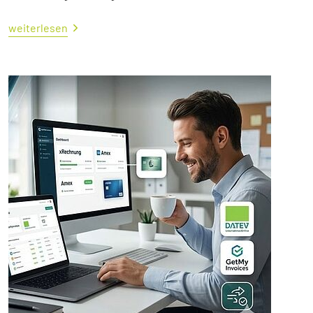
weiterlesen